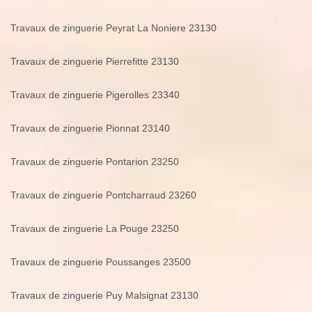
Travaux de zinguerie Peyrat La Noniere 23130
Travaux de zinguerie Pierrefitte 23130
Travaux de zinguerie Pigerolles 23340
Travaux de zinguerie Pionnat 23140
Travaux de zinguerie Pontarion 23250
Travaux de zinguerie Pontcharraud 23260
Travaux de zinguerie La Pouge 23250
Travaux de zinguerie Poussanges 23500
Travaux de zinguerie Puy Malsignat 23130