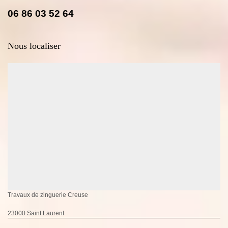
06 86 03 52 64
Nous localiser
Travaux de zinguerie Creuse
23000 Saint Laurent