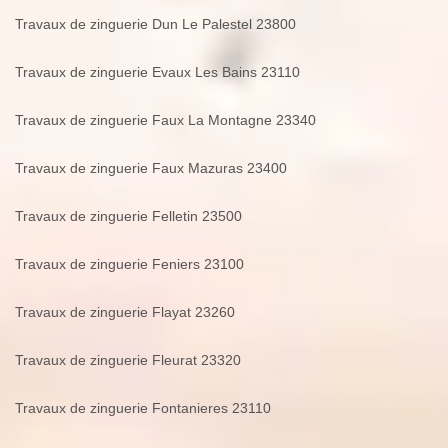
Travaux de zinguerie Dun Le Palestel 23800
Travaux de zinguerie Evaux Les Bains 23110
Travaux de zinguerie Faux La Montagne 23340
Travaux de zinguerie Faux Mazuras 23400
Travaux de zinguerie Felletin 23500
Travaux de zinguerie Feniers 23100
Travaux de zinguerie Flayat 23260
Travaux de zinguerie Fleurat 23320
Travaux de zinguerie Fontanieres 23110