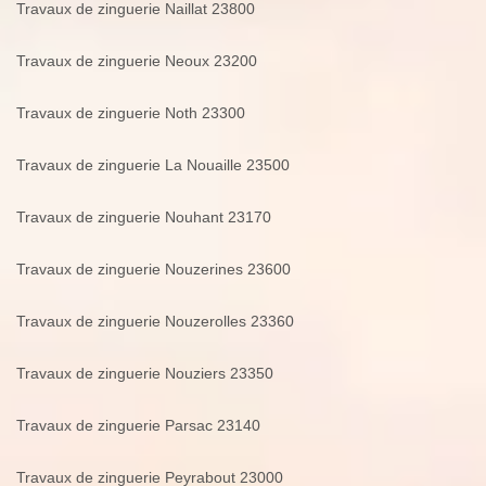
Travaux de zinguerie Naillat 23800
Travaux de zinguerie Neoux 23200
Travaux de zinguerie Noth 23300
Travaux de zinguerie La Nouaille 23500
Travaux de zinguerie Nouhant 23170
Travaux de zinguerie Nouzerines 23600
Travaux de zinguerie Nouzerolles 23360
Travaux de zinguerie Nouziers 23350
Travaux de zinguerie Parsac 23140
Travaux de zinguerie Peyrabout 23000