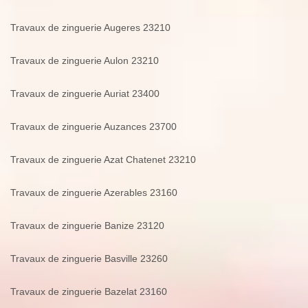
Travaux de zinguerie Augeres 23210
Travaux de zinguerie Aulon 23210
Travaux de zinguerie Auriat 23400
Travaux de zinguerie Auzances 23700
Travaux de zinguerie Azat Chatenet 23210
Travaux de zinguerie Azerables 23160
Travaux de zinguerie Banize 23120
Travaux de zinguerie Basville 23260
Travaux de zinguerie Bazelat 23160