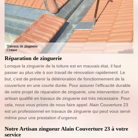
Réparation de zinguerie
Lorsque la zinguerie de la toiture est en mauvais état, il faut
passer au plus vite à son travail de rénovation rapidement. Le
but, c’est de prévenir la détérioration de fonctionnement de la
couverture en une courte durée. Pour assurer l’efficacité durable
de votre projet de réparation de zinguerie, une intervention d’un
artisan qualifié en travaux de zinguerie est très nécessaire. Pour
cela, nous vous prions de nous faire appel. Alain Couverture 23
est un professionnel en travaux de zinguerie qui peut vous servir
même pour une prestation d’urgence.
Notre Artisan zingueur Alain Couverture 23 à votre
service