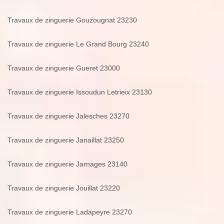
Travaux de zinguerie Gouzougnat 23230
Travaux de zinguerie Le Grand Bourg 23240
Travaux de zinguerie Gueret 23000
Travaux de zinguerie Issoudun Letrieix 23130
Travaux de zinguerie Jalesches 23270
Travaux de zinguerie Janaillat 23250
Travaux de zinguerie Jarnages 23140
Travaux de zinguerie Jouillat 23220
Travaux de zinguerie Ladapeyre 23270