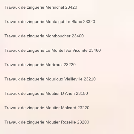
Travaux de zinguerie Merinchal 23420
Travaux de zinguerie Montaigut Le Blanc 23320
Travaux de zinguerie Montboucher 23400
Travaux de zinguerie Le Monteil Au Vicomte 23460
Travaux de zinguerie Mortroux 23220
Travaux de zinguerie Mourioux Vieilleville 23210
Travaux de zinguerie Moutier D Ahun 23150
Travaux de zinguerie Moutier Malcard 23220
Travaux de zinguerie Moutier Rozeille 23200