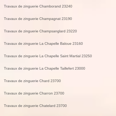
Travaux de zinguerie Chamborand 23240
Travaux de zinguerie Champagnat 23190
Travaux de zinguerie Champsanglard 23220
Travaux de zinguerie La Chapelle Baloue 23160
Travaux de zinguerie La Chapelle Saint Martial 23250
Travaux de zinguerie La Chapelle Taillefert 23000
Travaux de zinguerie Chard 23700
Travaux de zinguerie Charron 23700
Travaux de zinguerie Chatelard 23700