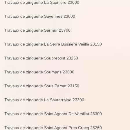
Travaux de zinguerie La Sauniere 23000
Travaux de zinguerie Savennes 23000
Travaux de zinguerie Sermur 23700
Travaux de zinguerie La Serre Bussiere Vieille 23190
Travaux de zinguerie Soubrebost 23250
Travaux de zinguerie Soumans 23600
Travaux de zinguerie Sous Parsat 23150
Travaux de zinguerie La Souterraine 23300
Travaux de zinguerie Saint Agnant De Versillat 23300
Travaux de zinguerie Saint Agnant Pres Crocq 23260