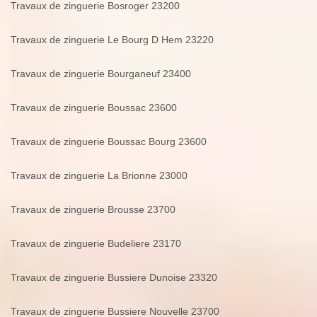
Travaux de zinguerie Bosroger 23200
Travaux de zinguerie Le Bourg D Hem 23220
Travaux de zinguerie Bourganeuf 23400
Travaux de zinguerie Boussac 23600
Travaux de zinguerie Boussac Bourg 23600
Travaux de zinguerie La Brionne 23000
Travaux de zinguerie Brousse 23700
Travaux de zinguerie Budeliere 23170
Travaux de zinguerie Bussiere Dunoise 23320
Travaux de zinguerie Bussiere Nouvelle 23700