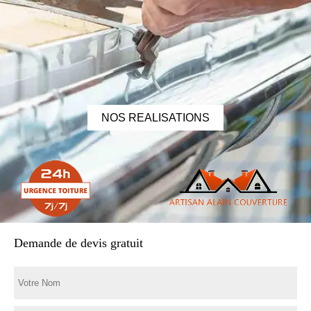
NOS REALISATIONS
Demande de devis gratuit