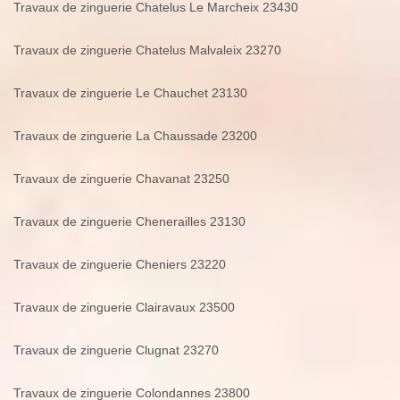
Travaux de zinguerie Chatelus Le Marcheix 23430
Travaux de zinguerie Chatelus Malvaleix 23270
Travaux de zinguerie Le Chauchet 23130
Travaux de zinguerie La Chaussade 23200
Travaux de zinguerie Chavanat 23250
Travaux de zinguerie Chenerailles 23130
Travaux de zinguerie Cheniers 23220
Travaux de zinguerie Clairavaux 23500
Travaux de zinguerie Clugnat 23270
Travaux de zinguerie Colondannes 23800