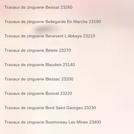
Travaux de zinguerie Beissat 23260
Travaux de zinguerie Bellegarde En Marche 23190
Travaux de zinguerie Benevent L Abbaye 23210
Travaux de zinguerie Betete 23270
Travaux de zinguerie Blaudeix 23140
Travaux de zinguerie Blessac 23200
Travaux de zinguerie Bonnat 23220
Travaux de zinguerie Bord Saint Georges 23230
Travaux de zinguerie Bosmoreau Les Mines 23400