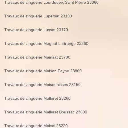
Travaux de zinguerie Lourdoueix Saint Pierre 23360
Travaux de zinguerie Lupersat 23190
Travaux de zinguerie Lussat 23170
Travaux de zinguerie Magnat L Etrange 23260
Travaux de zinguerie Mainsat 23700
Travaux de zinguerie Maison Feyne 23800
Travaux de zinguerie Maisonnisses 23150
Travaux de zinguerie Malleret 23260
Travaux de zinguerie Malleret Boussac 23600
Travaux de zinguerie Malval 23220