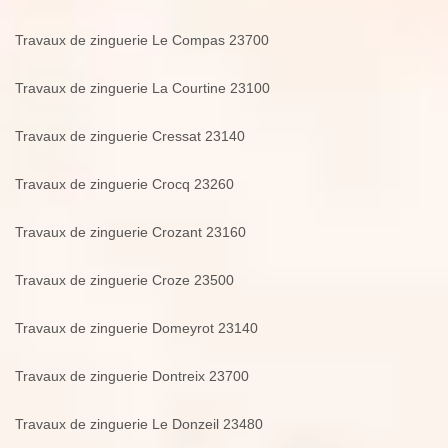
Travaux de zinguerie Le Compas 23700
Travaux de zinguerie La Courtine 23100
Travaux de zinguerie Cressat 23140
Travaux de zinguerie Crocq 23260
Travaux de zinguerie Crozant 23160
Travaux de zinguerie Croze 23500
Travaux de zinguerie Domeyrot 23140
Travaux de zinguerie Dontreix 23700
Travaux de zinguerie Le Donzeil 23480