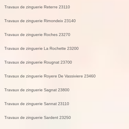
Travaux de zinguerie Reterre 23110
Travaux de zinguerie Rimondeix 23140
Travaux de zinguerie Roches 23270
Travaux de zinguerie La Rochette 23200
Travaux de zinguerie Rougnat 23700
Travaux de zinguerie Royere De Vassiviere 23460
Travaux de zinguerie Sagnat 23800
Travaux de zinguerie Sannat 23110
Travaux de zinguerie Sardent 23250