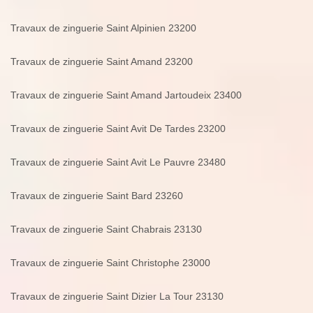
Travaux de zinguerie Saint Alpinien 23200
Travaux de zinguerie Saint Amand 23200
Travaux de zinguerie Saint Amand Jartoudeix 23400
Travaux de zinguerie Saint Avit De Tardes 23200
Travaux de zinguerie Saint Avit Le Pauvre 23480
Travaux de zinguerie Saint Bard 23260
Travaux de zinguerie Saint Chabrais 23130
Travaux de zinguerie Saint Christophe 23000
Travaux de zinguerie Saint Dizier La Tour 23130