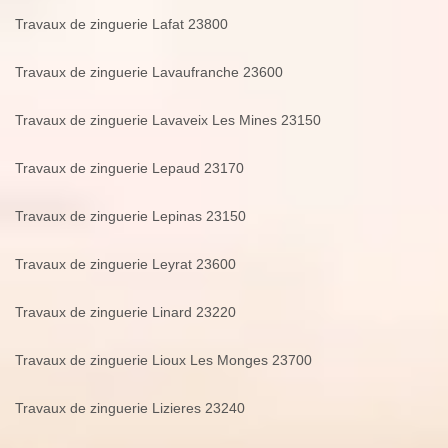
Travaux de zinguerie Lafat 23800
Travaux de zinguerie Lavaufranche 23600
Travaux de zinguerie Lavaveix Les Mines 23150
Travaux de zinguerie Lepaud 23170
Travaux de zinguerie Lepinas 23150
Travaux de zinguerie Leyrat 23600
Travaux de zinguerie Linard 23220
Travaux de zinguerie Lioux Les Monges 23700
Travaux de zinguerie Lizieres 23240