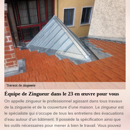
Équipe de Zingueur dans le 23 en œuvre pour vous
On appelle zingueur le professionnel agissant dans tous travaux
de la zinguerie et de la couverture d’une maison. Le zingueur est
le spécialiste qui s’occupe de tous les entretiens des évacuations
d’eau autour d’un bâtiment. Il possède la spécification ainsi que
les outils nécessaires pour mener à bien le travail. Vous pouvez