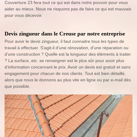
Couverture 23 fera tout ce qui est dans notre pouvoir pour vous
aider au mieux. Nous ne risquons pas de faire ce qui est mauvais
pour vous décevoir.
Devis zingueur dans le Creuse par notre entreprise
Pour avoir le devis zingueur, il faut connaitre tous les types de
travail à effectuer. S’agit-il d’une rénovation, d’une réparation ou
d’une construction ? Quelle est la longueur des éléments à traiter
? La surface, etc. se renseigner est le plus sûr pour avoir plus
d’information concernant le prix. Avoir un devis est gratuit et sans
engagement pour chacun de nos clients. Tout est bien détaillé,
alors que nous le donnons au plus vite en ligne ou par e-mail dès
que possible.