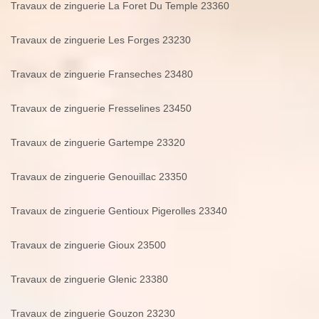
Travaux de zinguerie La Foret Du Temple 23360
Travaux de zinguerie Les Forges 23230
Travaux de zinguerie Franseches 23480
Travaux de zinguerie Fresselines 23450
Travaux de zinguerie Gartempe 23320
Travaux de zinguerie Genouillac 23350
Travaux de zinguerie Gentioux Pigerolles 23340
Travaux de zinguerie Gioux 23500
Travaux de zinguerie Glenic 23380
Travaux de zinguerie Gouzon 23230