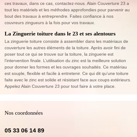
ces travaux, dans ce cas, contactez-nous. Alain Couverture 23 a
tout les matériels et les méthodes approfondies pour parvenir au
bout des travaux à entreprendre. Faites confiance à nos
couvreurs zingueurs à la fois pour vos travaux.
La Zinguerie toiture dans le 23 et ses alentours
La zinguerie toiture consiste à assembler dans les matériaux de
couverture les autres éléments de la toiture. Après avoir fini de
poser tout ce qui se trouve sur la toiture, la zinguerie est
l’intervention finale. L’utilisation du zinc est la meilleure solution
pour donner les formes et les ouvrages souhaités. Ce matériau
est souple, flexible et facile à entretenir. Ce qui dit qu’une toiture
faite avec le zinc est solide et résistant face aux coups extérieurs.
Appelez Alain Couverture 23 pour tout faire à votre place.
Nos coordonnées
05 33 06 14 89