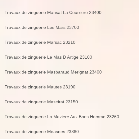
Travaux de zinguerie Mansat La Courriere 23400
Travaux de zinguerie Les Mars 23700
Travaux de zinguerie Marsac 23210
Travaux de zinguerie Le Mas D Artige 23100
Travaux de zinguerie Masbaraud Merignat 23400
Travaux de zinguerie Mautes 23190
Travaux de zinguerie Mazeirat 23150
Travaux de zinguerie La Maziere Aux Bons Homme 23260
Travaux de zinguerie Measnes 23360