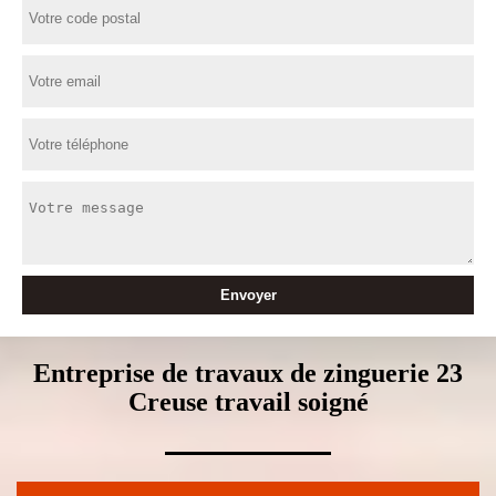
Entreprise de travaux de zinguerie 23
Creuse travail soigné