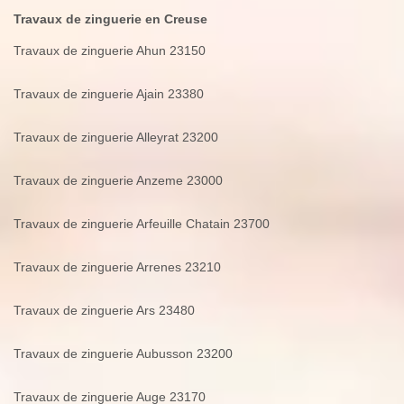
Travaux de zinguerie en Creuse
Travaux de zinguerie Ahun 23150
Travaux de zinguerie Ajain 23380
Travaux de zinguerie Alleyrat 23200
Travaux de zinguerie Anzeme 23000
Travaux de zinguerie Arfeuille Chatain 23700
Travaux de zinguerie Arrenes 23210
Travaux de zinguerie Ars 23480
Travaux de zinguerie Aubusson 23200
Travaux de zinguerie Auge 23170