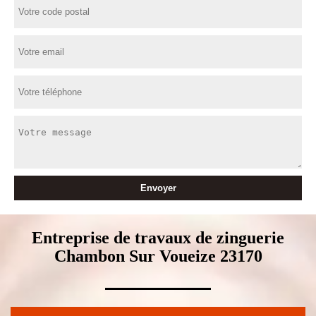
Entreprise de travaux de zinguerie
Chambon Sur Voueize 23170