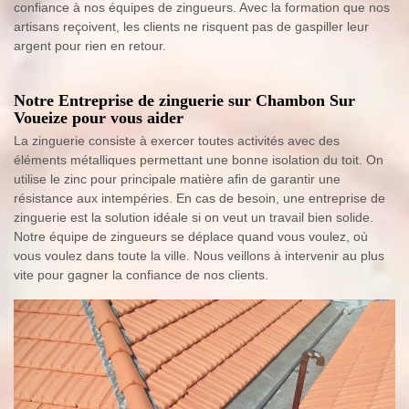
confiance à nos équipes de zingueurs. Avec la formation que nos
artisans reçoivent, les clients ne risquent pas de gaspiller leur
argent pour rien en retour.
Notre Entreprise de zinguerie sur Chambon Sur
Voueize pour vous aider
La zinguerie consiste à exercer toutes activités avec des
éléments métalliques permettant une bonne isolation du toit. On
utilise le zinc pour principale matière afin de garantir une
résistance aux intempéries. En cas de besoin, une entreprise de
zinguerie est la solution idéale si on veut un travail bien solide.
Notre équipe de zingueurs se déplace quand vous voulez, où
vous voulez dans toute la ville. Nous veillons à intervenir au plus
vite pour gagner la confiance de nos clients.