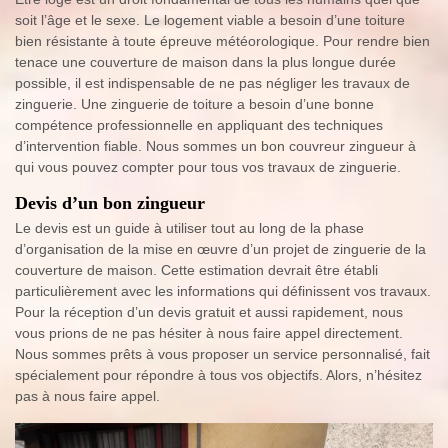
soit l’âge et le sexe. Le logement viable a besoin d’une toiture
bien résistante à toute épreuve météorologique. Pour rendre bien
tenace une couverture de maison dans la plus longue durée
possible, il est indispensable de ne pas négliger les travaux de
zinguerie. Une zinguerie de toiture a besoin d’une bonne
compétence professionnelle en appliquant des techniques
d’intervention fiable. Nous sommes un bon couvreur zingueur à
qui vous pouvez compter pour tous vos travaux de zinguerie.
Devis d’un bon zingueur
Le devis est un guide à utiliser tout au long de la phase
d’organisation de la mise en œuvre d’un projet de zinguerie de la
couverture de maison. Cette estimation devrait être établi
particulièrement avec les informations qui définissent vos travaux.
Pour la réception d’un devis gratuit et aussi rapidement, nous
vous prions de ne pas hésiter à nous faire appel directement.
Nous sommes prêts à vous proposer un service personnalisé, fait
spécialement pour répondre à tous vos objectifs. Alors, n’hésitez
pas à nous faire appel.