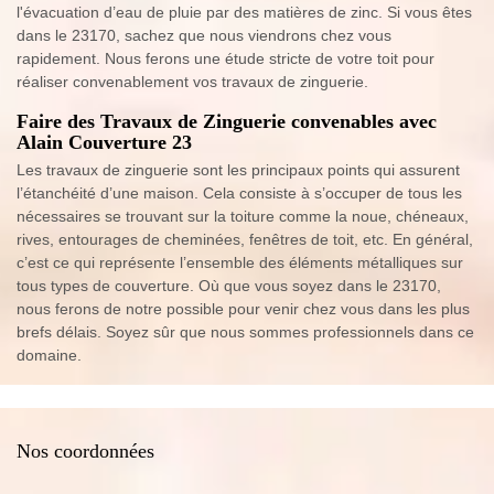
l'évacuation d’eau de pluie par des matières de zinc. Si vous êtes
dans le 23170, sachez que nous viendrons chez vous
rapidement. Nous ferons une étude stricte de votre toit pour
réaliser convenablement vos travaux de zinguerie.
Faire des Travaux de Zinguerie convenables avec
Alain Couverture 23
Les travaux de zinguerie sont les principaux points qui assurent
l’étanchéité d’une maison. Cela consiste à s’occuper de tous les
nécessaires se trouvant sur la toiture comme la noue, chéneaux,
rives, entourages de cheminées, fenêtres de toit, etc. En général,
c’est ce qui représente l’ensemble des éléments métalliques sur
tous types de couverture. Où que vous soyez dans le 23170,
nous ferons de notre possible pour venir chez vous dans les plus
brefs délais. Soyez sûr que nous sommes professionnels dans ce
domaine.
Nos coordonnées