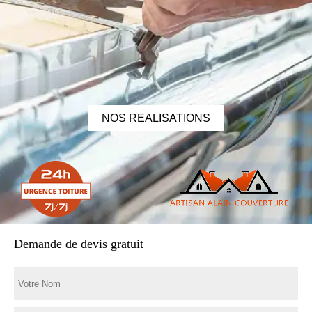
NOS REALISATIONS
Demande de devis gratuit