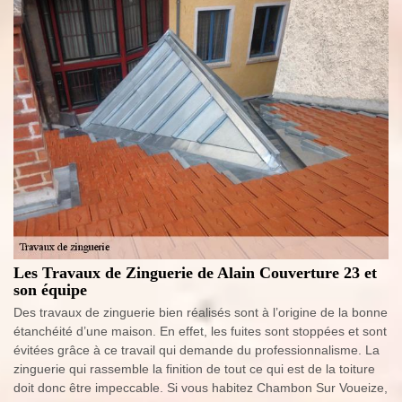
Les Travaux de Zinguerie de Alain Couverture 23 et
son équipe
Des travaux de zinguerie bien réalisés sont à l’origine de la bonne
étanchéité d’une maison. En effet, les fuites sont stoppées et sont
évitées grâce à ce travail qui demande du professionnalisme. La
zinguerie qui rassemble la finition de tout ce qui est de la toiture
doit donc être impeccable. Si vous habitez Chambon Sur Voueize,