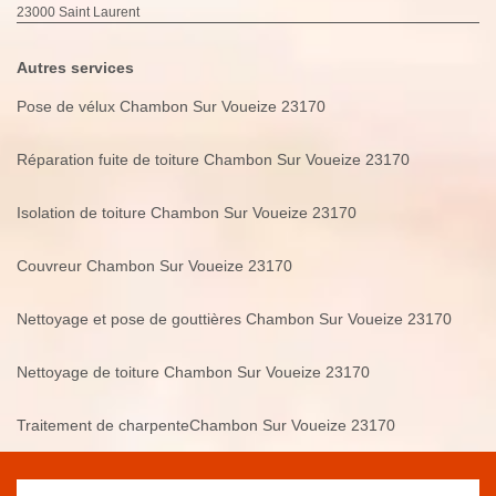
23000 Saint Laurent
Autres services
Pose de vélux Chambon Sur Voueize 23170
Réparation fuite de toiture Chambon Sur Voueize 23170
Isolation de toiture Chambon Sur Voueize 23170
Couvreur Chambon Sur Voueize 23170
Nettoyage et pose de gouttières Chambon Sur Voueize 23170
Nettoyage de toiture Chambon Sur Voueize 23170
Traitement de charpenteChambon Sur Voueize 23170