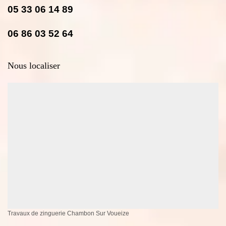
05 33 06 14 89
06 86 03 52 64
Nous localiser
Travaux de zinguerie Chambon Sur Voueize