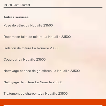
23000 Saint Laurent
Autres services
Pose de vélux La Nouaille 23500
Réparation fuite de toiture La Nouaille 23500
Isolation de toiture La Nouaille 23500
Couvreur La Nouaille 23500
Nettoyage et pose de gouttières La Nouaille 23500
Nettoyage de toiture La Nouaille 23500
Traitement de charpenteLa Nouaille 23500