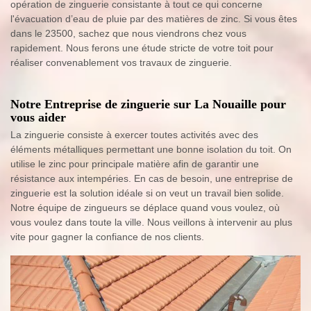
opération de zinguerie consistante à tout ce qui concerne
l'évacuation d’eau de pluie par des matières de zinc. Si vous êtes
dans le 23500, sachez que nous viendrons chez vous
rapidement. Nous ferons une étude stricte de votre toit pour
réaliser convenablement vos travaux de zinguerie.
Notre Entreprise de zinguerie sur La Nouaille pour
vous aider
La zinguerie consiste à exercer toutes activités avec des
éléments métalliques permettant une bonne isolation du toit. On
utilise le zinc pour principale matière afin de garantir une
résistance aux intempéries. En cas de besoin, une entreprise de
zinguerie est la solution idéale si on veut un travail bien solide.
Notre équipe de zingueurs se déplace quand vous voulez, où
vous voulez dans toute la ville. Nous veillons à intervenir au plus
vite pour gagner la confiance de nos clients.