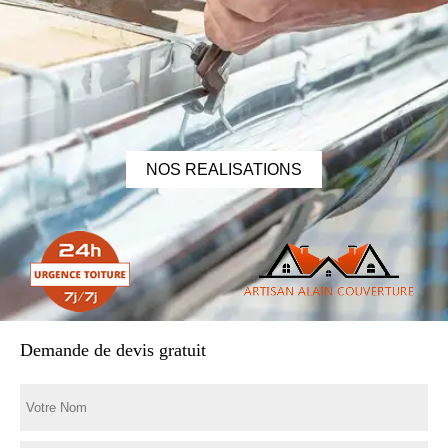
NOS REALISATIONS
Demande de devis gratuit