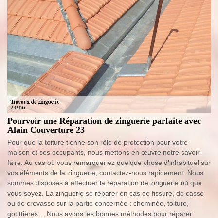
Pourvoir une Réparation de zinguerie parfaite avec
Alain Couverture 23
Pour que la toiture tienne son rôle de protection pour votre
maison et ses occupants, nous mettons en œuvre notre savoir-
faire. Au cas où vous remarqueriez quelque chose d’inhabituel sur
vos éléments de la zinguerie, contactez-nous rapidement. Nous
sommes disposés à effectuer la réparation de zinguerie où que
vous soyez. La zinguerie se réparer en cas de fissure, de casse
ou de crevasse sur la partie concernée : cheminée, toiture,
gouttières… Nous avons les bonnes méthodes pour réparer