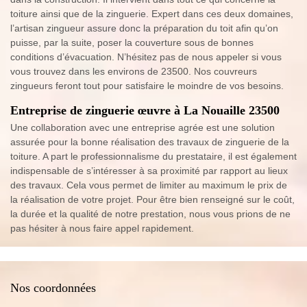
toiture ainsi que de la zinguerie. Expert dans ces deux domaines,
l’artisan zingueur assure donc la préparation du toit afin qu’on
puisse, par la suite, poser la couverture sous de bonnes
conditions d’évacuation. N’hésitez pas de nous appeler si vous
vous trouvez dans les environs de 23500. Nos couvreurs
zingueurs feront tout pour satisfaire le moindre de vos besoins.
Entreprise de zinguerie œuvre à La Nouaille 23500
Une collaboration avec une entreprise agrée est une solution
assurée pour la bonne réalisation des travaux de zinguerie de la
toiture. A part le professionnalisme du prestataire, il est également
indispensable de s’intéresser à sa proximité par rapport au lieux
des travaux. Cela vous permet de limiter au maximum le prix de
la réalisation de votre projet. Pour être bien renseigné sur le coût,
la durée et la qualité de notre prestation, nous vous prions de ne
pas hésiter à nous faire appel rapidement.
Nos coordonnées