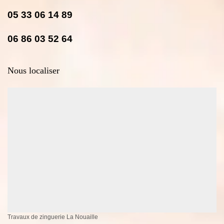
05 33 06 14 89
06 86 03 52 64
Nous localiser
Travaux de zinguerie La Nouaille