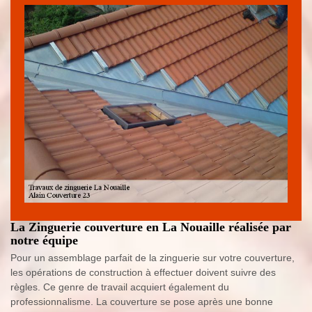
La Zinguerie couverture en La Nouaille réalisée par
notre équipe
Pour un assemblage parfait de la zinguerie sur votre couverture,
les opérations de construction à effectuer doivent suivre des
règles. Ce genre de travail acquiert également du
professionnalisme. La couverture se pose après une bonne