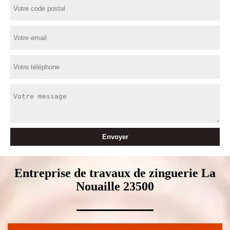
Entreprise de travaux de zinguerie La
Nouaille 23500