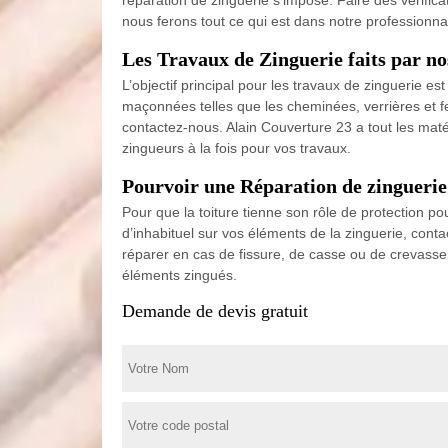
nous ferons tout ce qui est dans notre professionna
Les Travaux de Zinguerie faits par no
L’objectif principal pour les travaux de zinguerie es
maçonnées telles que les cheminées, verrières et fe
contactez-nous. Alain Couverture 23 a tout les mat
zingueurs à la fois pour vos travaux.
Pourvoir une Réparation de zinguerie
Pour que la toiture tienne son rôle de protection 
d’inhabituel sur vos éléments de la zinguerie, con
réparer en cas de fissure, de casse ou de crevass
éléments zingués.
Demande de devis gratuit