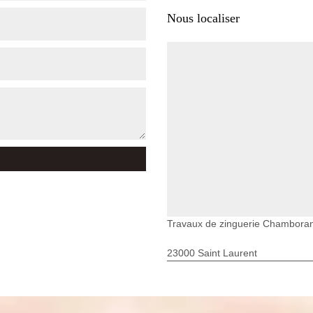
Nous localiser
Travaux de zinguerie Chambora
23000 Saint Laurent