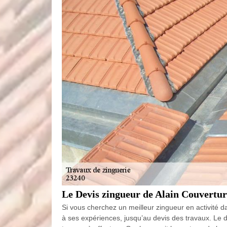
Le Devis zingueur de Alain Couverture
Si vous cherchez un meilleur zingueur en activité 
à ses expériences, jusqu’au devis des travaux. Le d