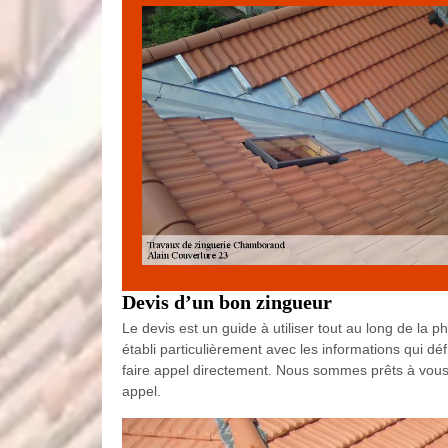
Devis d’un bon zingueur
Le devis est un guide à utiliser tout au long de la 
établi particulièrement avec les informations qui dé
faire appel directement. Nous sommes prêts à vous p
appel.