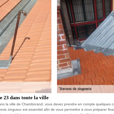
 23 dans toute la ville
dans la ville de Chamborand, vous devez prendre en compte quelques cri
evis zingueur est essentiel afin de vous permettre à vous préparer finan