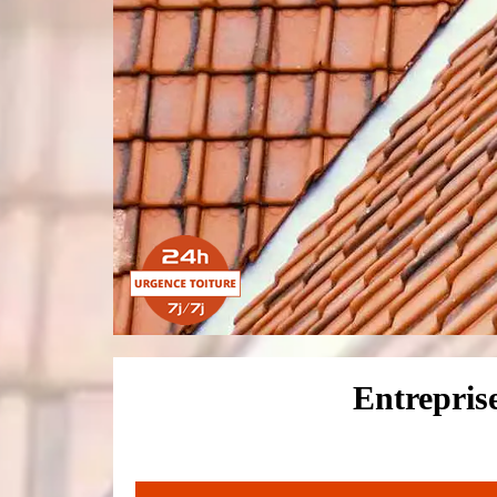
Entrepris