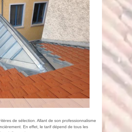
tères de sélection. Allant de son professionnalisme
cièrement. En effet, le tarif dépend de tous les