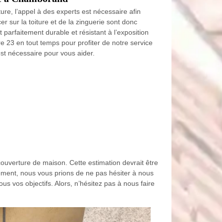
ture, l’appel à des experts est nécessaire afin
er sur la toiture et de la zinguerie sont donc
 parfaitement durable et résistant à l’exposition
 23 en tout temps pour profiter de notre service
st nécessaire pour vous aider.
 couverture de maison. Cette estimation devrait être
idement, nous vous prions de ne pas hésiter à nous
s vos objectifs. Alors, n’hésitez pas à nous faire