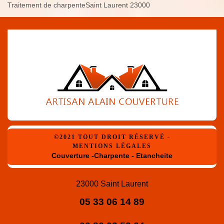
Traitement de charpenteSaint Laurent 23000
©2021 TOUT DROIT RÉSERVÉ -
MENTIONS LÉGALES
Couverture -Charpente - Etancheite
23000 Saint Laurent
05 33 06 14 89