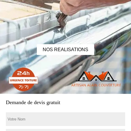
NOS REALISATIONS
Demande de devis gratuit