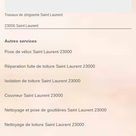
Travaux de zinguerie Saint Laurent
23000 Saint Laurent
Autres services
Pose de vélux Saint Laurent 23000
Réparation fuite de toiture Saint Laurent 23000
Isolation de toiture Saint Laurent 23000
Couvreur Saint Laurent 23000
Nettoyage et pose de gouttières Saint Laurent 23000
Nettoyage de toiture Saint Laurent 23000