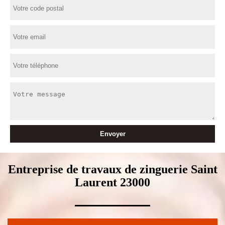
Entreprise de travaux de zinguerie Saint
Laurent 23000