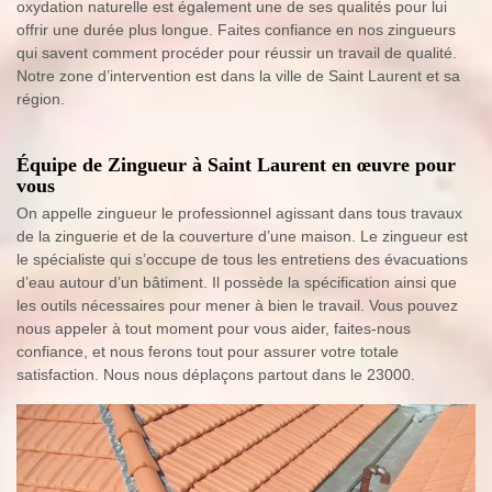
oxydation naturelle est également une de ses qualités pour lui
offrir une durée plus longue. Faites confiance en nos zingueurs
qui savent comment procéder pour réussir un travail de qualité.
Notre zone d’intervention est dans la ville de Saint Laurent et sa
région.
Équipe de Zingueur à Saint Laurent en œuvre pour
vous
On appelle zingueur le professionnel agissant dans tous travaux
de la zinguerie et de la couverture d’une maison. Le zingueur est
le spécialiste qui s’occupe de tous les entretiens des évacuations
d’eau autour d’un bâtiment. Il possède la spécification ainsi que
les outils nécessaires pour mener à bien le travail. Vous pouvez
nous appeler à tout moment pour vous aider, faites-nous
confiance, et nous ferons tout pour assurer votre totale
satisfaction. Nous nous déplaçons partout dans le 23000.