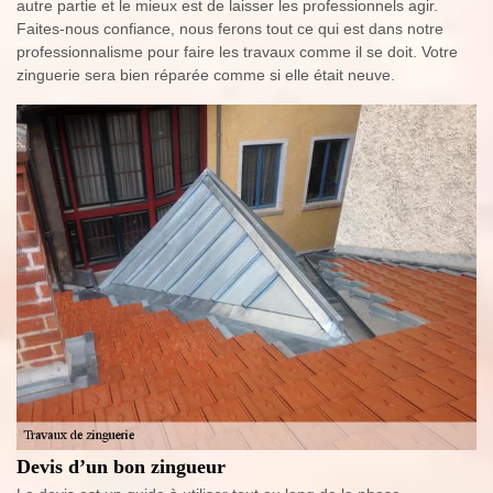
autre partie et le mieux est de laisser les professionnels agir.
Faites-nous confiance, nous ferons tout ce qui est dans notre
professionnalisme pour faire les travaux comme il se doit. Votre
zinguerie sera bien réparée comme si elle était neuve.
Devis d’un bon zingueur