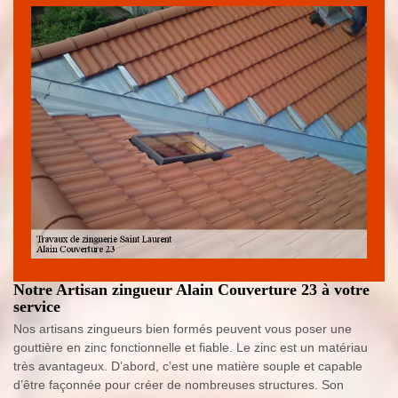
Notre Artisan zingueur Alain Couverture 23 à votre
service
Nos artisans zingueurs bien formés peuvent vous poser une
gouttière en zinc fonctionnelle et fiable. Le zinc est un matériau
très avantageux. D’abord, c’est une matière souple et capable
d’être façonnée pour créer de nombreuses structures. Son