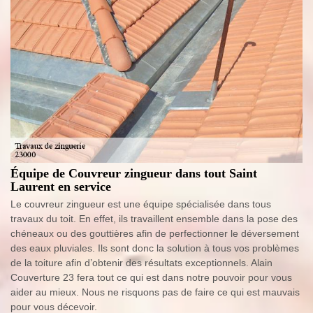
Équipe de Couvreur zingueur dans tout Saint
Laurent en service
Le couvreur zingueur est une équipe spécialisée dans tous
travaux du toit. En effet, ils travaillent ensemble dans la pose des
chéneaux ou des gouttières afin de perfectionner le déversement
des eaux pluviales. Ils sont donc la solution à tous vos problèmes
de la toiture afin d’obtenir des résultats exceptionnels. Alain
Couverture 23 fera tout ce qui est dans notre pouvoir pour vous
aider au mieux. Nous ne risquons pas de faire ce qui est mauvais
pour vous décevoir.