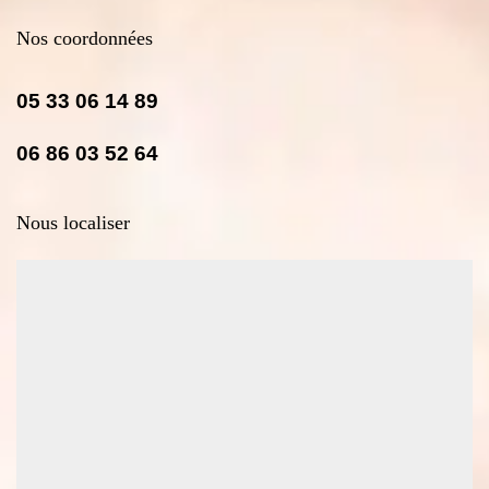
Nos coordonnées
05 33 06 14 89
06 86 03 52 64
Nous localiser