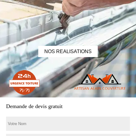
NOS REALISATIONS
Demande de devis gratuit