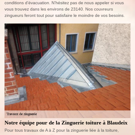
conditions d’évacuation. N’hésitez pas de nous appeler si vous
vous trouvez dans les environs de 23140. Nos couvreurs
zingueurs feront tout pour satisfaire le moindre de vos besoins.
Notre équipe pour de la Zinguerie toiture à Blaudeix
Pour tous travaux de A à Z pour la zinguerie liée à la toiture,