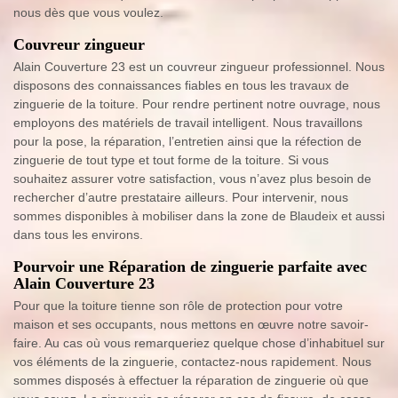
nous dès que vous voulez.
Couvreur zingueur
Alain Couverture 23 est un couvreur zingueur professionnel. Nous
disposons des connaissances fiables en tous les travaux de
zinguerie de la toiture. Pour rendre pertinent notre ouvrage, nous
employons des matériels de travail intelligent. Nous travaillons
pour la pose, la réparation, l’entretien ainsi que la réfection de
zinguerie de tout type et tout forme de la toiture. Si vous
souhaitez assurer votre satisfaction, vous n’avez plus besoin de
rechercher d’autre prestataire ailleurs. Pour intervenir, nous
sommes disponibles à mobiliser dans la zone de Blaudeix et aussi
dans tous les environs.
Pourvoir une Réparation de zinguerie parfaite avec
Alain Couverture 23
Pour que la toiture tienne son rôle de protection pour votre
maison et ses occupants, nous mettons en œuvre notre savoir-
faire. Au cas où vous remarqueriez quelque chose d’inhabituel sur
vos éléments de la zinguerie, contactez-nous rapidement. Nous
sommes disposés à effectuer la réparation de zinguerie où que