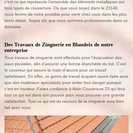
c’est ce qui représente l’ensemble des éléments métalliques sur
tous types de couverture. Où que vous soyez dans le 23140,
nous ferons de notre possible pour venir chez vous dans les plus
brefs délais. Soyez sûr que nous sommes professionnels dans ce
domaine.
Des Travaux de Zinguerie en Blaudeix de notre
entreprise
Tous travaux de zinguerie sont effectués pour l’évacuation des
eaux pluviales, afin d’assurer une bonne étanchéité du toit. C’est
le couvreur qui assure la main-d’œuvre pour un travail
satisfaisant. En effet, ce genre de travail acquiert savoir-faire ainsi
que des matériaux spécialisés pour éviter tout danger puisque
c’est en hauteur. Faites confiance à Alain Couverture 23 qui fera
tout ce qui est dans son pouvoir pour vous procurer une grande
satisfaction. Tout ce qui est du recours de la zinguerie sera bien
fait avec nous.