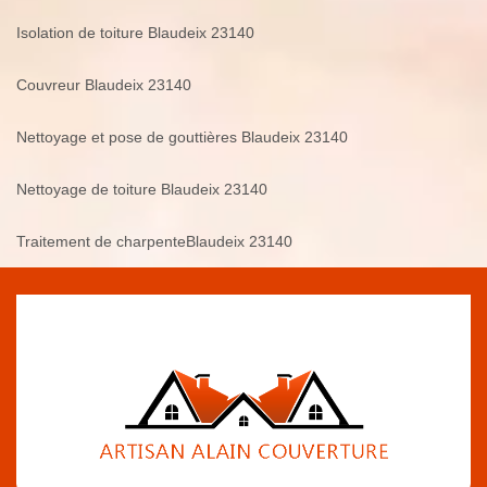
Isolation de toiture Blaudeix 23140
Couvreur Blaudeix 23140
Nettoyage et pose de gouttières Blaudeix 23140
Nettoyage de toiture Blaudeix 23140
Traitement de charpenteBlaudeix 23140