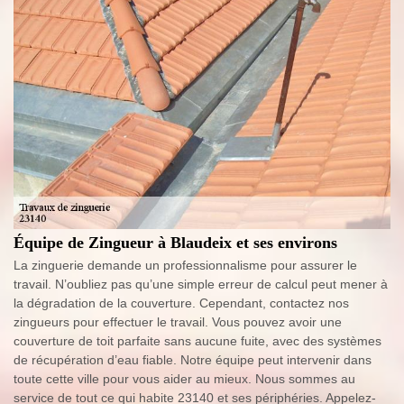
Équipe de Zingueur à Blaudeix et ses environs
La zinguerie demande un professionnalisme pour assurer le
travail. N’oubliez pas qu’une simple erreur de calcul peut mener à
la dégradation de la couverture. Cependant, contactez nos
zingueurs pour effectuer le travail. Vous pouvez avoir une
couverture de toit parfaite sans aucune fuite, avec des systèmes
de récupération d’eau fiable. Notre équipe peut intervenir dans
toute cette ville pour vous aider au mieux. Nous sommes au
service de tout ce qui habite 23140 et ses périphéries. Appelez-