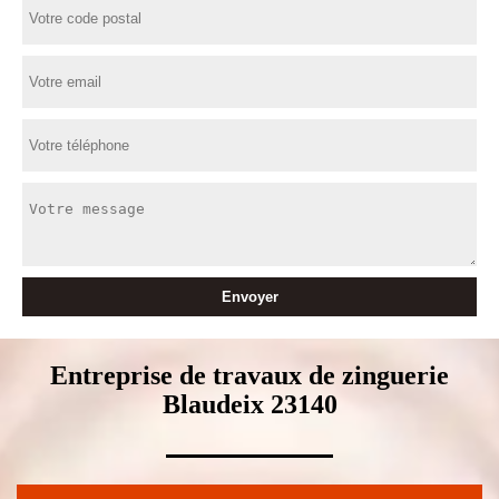
Entreprise de travaux de zinguerie
Blaudeix 23140