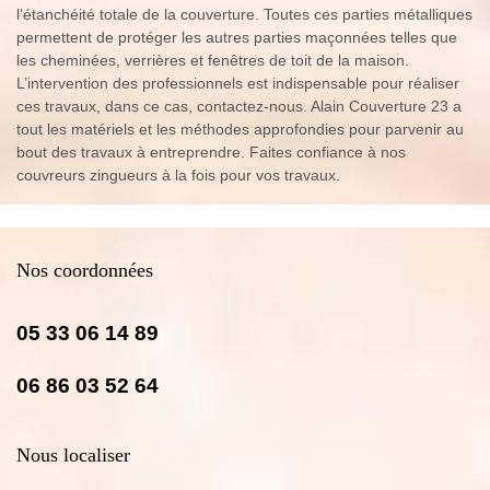
l’étanchéité totale de la couverture. Toutes ces parties métalliques
permettent de protéger les autres parties maçonnées telles que
les cheminées, verrières et fenêtres de toit de la maison.
L’intervention des professionnels est indispensable pour réaliser
ces travaux, dans ce cas, contactez-nous. Alain Couverture 23 a
tout les matériels et les méthodes approfondies pour parvenir au
bout des travaux à entreprendre. Faites confiance à nos
couvreurs zingueurs à la fois pour vos travaux.
Nos coordonnées
05 33 06 14 89
06 86 03 52 64
Nous localiser