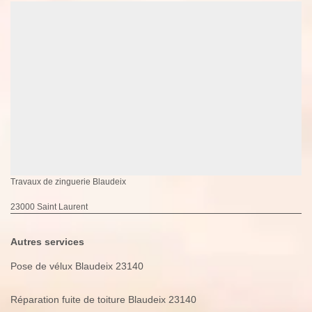
Travaux de zinguerie Blaudeix
23000 Saint Laurent
Autres services
Pose de vélux Blaudeix 23140
Réparation fuite de toiture Blaudeix 23140