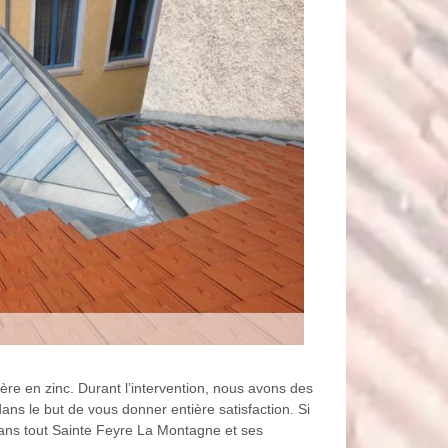
ère en zinc. Durant l’intervention, nous avons des
ans le but de vous donner entière satisfaction. Si
ans tout Sainte Feyre La Montagne et ses