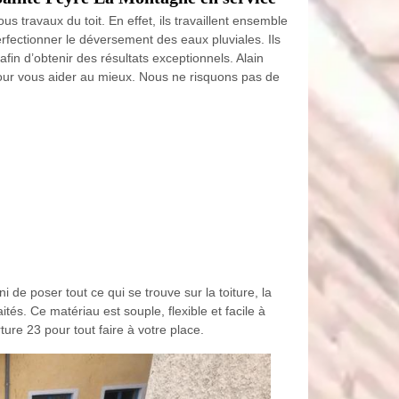
s travaux du toit. En effet, ils travaillent ensemble
rfectionner le déversement des eaux pluviales. Ils
afin d’obtenir des résultats exceptionnels. Alain
pour vous aider au mieux. Nous ne risquons pas de
 de poser tout ce qui se trouve sur la toiture, la
ités. Ce matériau est souple, flexible et facile à
ture 23 pour tout faire à votre place.