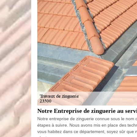
Notre Entreprise de zinguerie au servi
Notre entreprise de zinguerie connue sous le nom de
étapes à suivre. Nous avons mis en place des techniq
vous habitez dans ce département, soyez sûr que n