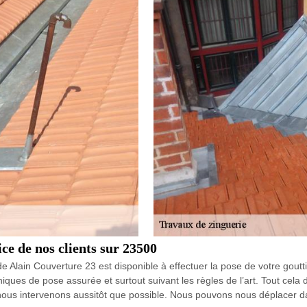
ce de nos clients sur 23500
 Alain Couverture 23 est disponible à effectuer la pose de votre goutti
ues de pose assurée et surtout suivant les règles de l’art. Tout cela d
ous intervenons aussitôt que possible. Nous pouvons nous déplacer d