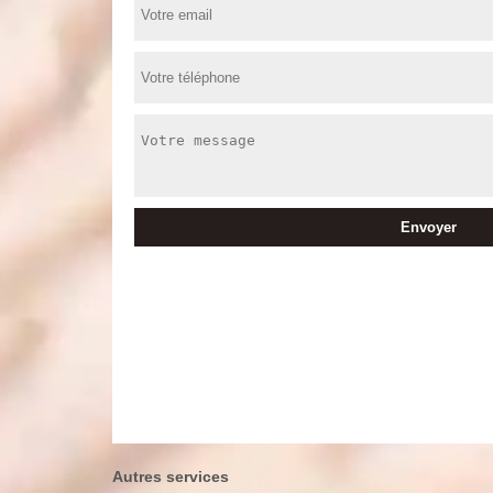
Autres services