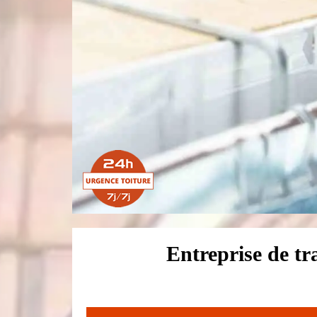
Entreprise de t