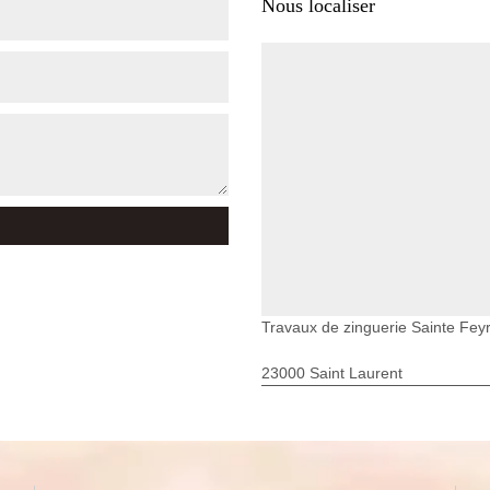
Nous localiser
Travaux de zinguerie Sainte Fe
23000 Saint Laurent