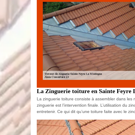
La Zinguerie toiture en Sainte Feyre 
La zinguerie toiture consiste à assembler dans les ma
zinguerie est l’intervention finale. L’utilisation du 
entretenir. Ce qui dit qu’une toiture faite avec le z