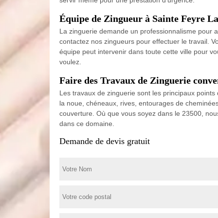
Équipe de Zingueur à Sainte Feyre La
La zinguerie demande un professionnalisme pour ass
contactez nos zingueurs pour effectuer le travail. 
équipe peut intervenir dans toute cette ville pour
voulez.
Faire des Travaux de Zinguerie conve
Les travaux de zinguerie sont les principaux points
la noue, chéneaux, rives, entourages de cheminées, 
couverture. Où que vous soyez dans le 23500, nous
dans ce domaine.
Demande de devis gratuit