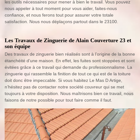
les outils nécessaires pour mener à bien le travail. Vous pouvez
nous appeler à tout moment pour vous aider, faites-nous
confiance, et nous ferons tout pour assurer votre totale
satisfaction. Nous nous déplaçons partout dans le 23100.
Les Travaux de Zinguerie de Alain Couverture 23 et
son équipe
Des travaux de zinguerie bien réalisés sont à l’origine de la bonne
étanchéité d’une maison. En effet, les fuites sont stoppées et sont
évitées grâce à ce travail qui demande du professionnalisme. La
zinguerie qui rassemble la finition de tout ce qui est de la toiture
doit donc être impeccable. Si vous habitez Le Mas D Artige,
n’hésitez pas de contacter notre société couvreur qui se met
toujours à votre disposition. Nous maîtrisons bien ce travail, nous
faisons de notre possible pour tout faire comme il faut.