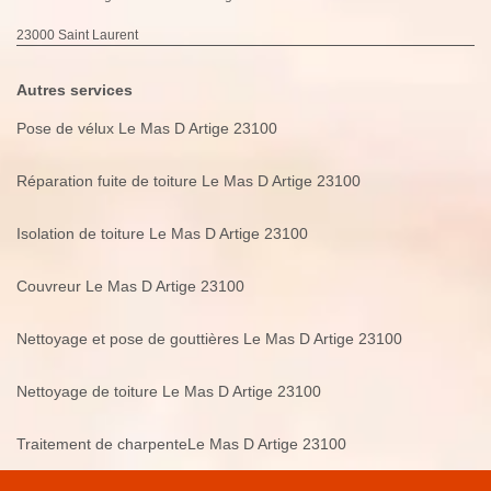
23000 Saint Laurent
Autres services
Pose de vélux Le Mas D Artige 23100
Réparation fuite de toiture Le Mas D Artige 23100
Isolation de toiture Le Mas D Artige 23100
Couvreur Le Mas D Artige 23100
Nettoyage et pose de gouttières Le Mas D Artige 23100
Nettoyage de toiture Le Mas D Artige 23100
Traitement de charpenteLe Mas D Artige 23100