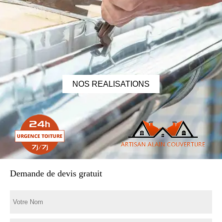
NOS REALISATIONS
Demande de devis gratuit