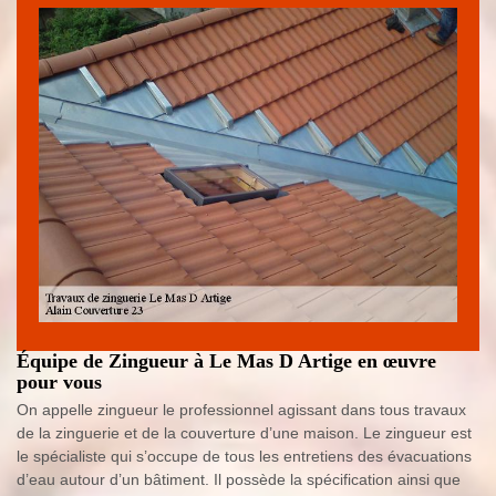
Équipe de Zingueur à Le Mas D Artige en œuvre
pour vous
On appelle zingueur le professionnel agissant dans tous travaux
de la zinguerie et de la couverture d’une maison. Le zingueur est
le spécialiste qui s’occupe de tous les entretiens des évacuations
d’eau autour d’un bâtiment. Il possède la spécification ainsi que