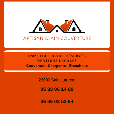
©2021 TOUT DROIT RÉSERVÉ -
MENTIONS LÉGALES
Couverture -Charpente - Etancheite
23000 Saint Laurent
05 33 06 14 89
06 86 03 52 64