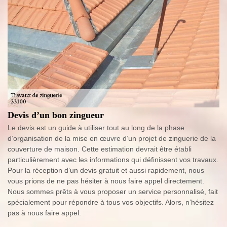
Devis d’un bon zingueur
Le devis est un guide à utiliser tout au long de la phase
d’organisation de la mise en œuvre d’un projet de zinguerie de la
couverture de maison. Cette estimation devrait être établi
particulièrement avec les informations qui définissent vos travaux.
Pour la réception d’un devis gratuit et aussi rapidement, nous
vous prions de ne pas hésiter à nous faire appel directement.
Nous sommes prêts à vous proposer un service personnalisé, fait
spécialement pour répondre à tous vos objectifs. Alors, n’hésitez
pas à nous faire appel.