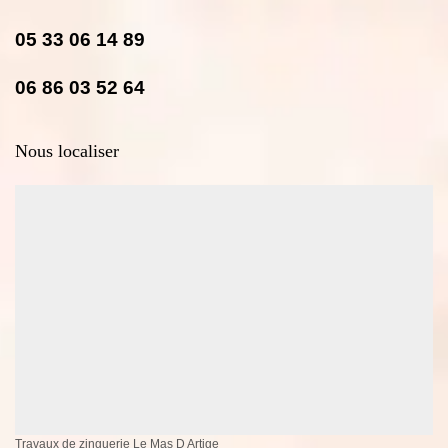
05 33 06 14 89
06 86 03 52 64
Nous localiser
Travaux de zinguerie Le Mas D Artige