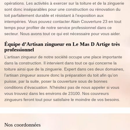
opérations. Les activités à exercer sur la toiture et de la zinguerie
sont donc inséparables pour une construction ou rénovation du
toit parfaitement durable et résistant à l’exposition aux
intempéries. Vous pouvez contacter Alain Couverture 23 en tout
temps pour profiter de notre service professionnel dans ce
secteur. Nous avons tout ce qui est nécessaire pour vous aider.
Équipe d’Artisan zingueur en Le Mas D Artige très
professionnel
L’artisan zingueur de notre société occupe une place importante
dans la construction. Il intervient dans tout ce qui concerne la
toiture ainsi que de la zinguerie. Expert dans ces deux domaines,
l’artisan zingueur assure donc la préparation du toit afin qu’on
puisse, par la suite, poser la couverture sous de bonnes
conditions d’évacuation. N’hésitez pas de nous appeler si vous
vous trouvez dans les environs de 23100. Nos couvreurs
zingueurs feront tout pour satisfaire le moindre de vos besoins.
Nos coordonnées