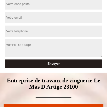
Entreprise de travaux de zinguerie Le
Mas D Artige 23100