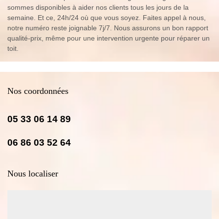
sommes disponibles à aider nos clients tous les jours de la
semaine. Et ce, 24h/24 où que vous soyez. Faites appel à nous,
notre numéro reste joignable 7j/7. Nous assurons un bon rapport
qualité-prix, même pour une intervention urgente pour réparer un
toit.
Nos coordonnées
05 33 06 14 89
06 86 03 52 64
Nous localiser