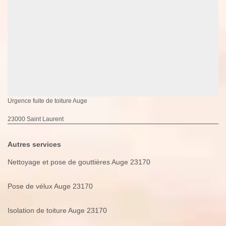
Urgence fuite de toiture Auge
23000 Saint Laurent
Autres services
Nettoyage et pose de gouttières Auge 23170
Pose de vélux Auge 23170
Isolation de toiture Auge 23170