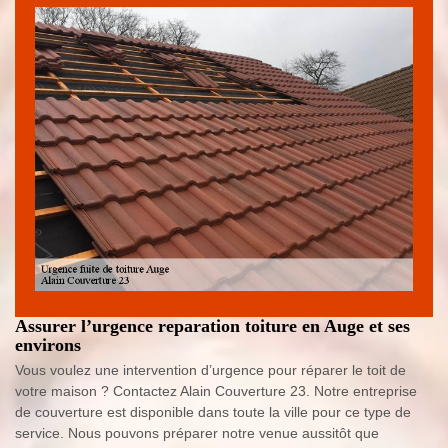
Assurer l’urgence reparation toiture en Auge et ses
environs
Vous voulez une intervention d’urgence pour réparer le toit de
votre maison ? Contactez Alain Couverture 23. Notre entreprise
de couverture est disponible dans toute la ville pour ce type de
service. Nous pouvons préparer notre venue aussitôt que