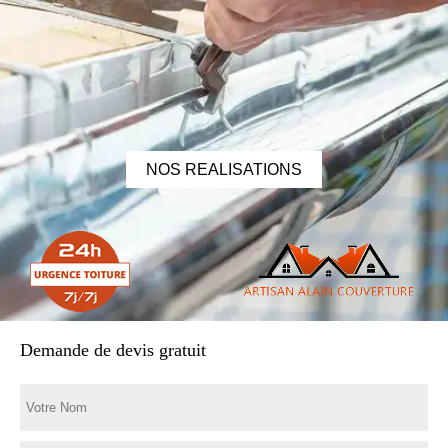
NOS REALISATIONS
Demande de devis gratuit