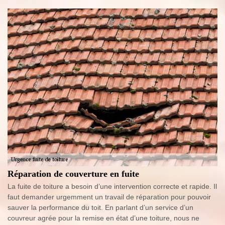
Réparation de couverture en fuite
La fuite de toiture a besoin d’une intervention correcte et rapide. Il
faut demander urgemment un travail de réparation pour pouvoir
sauver la performance du toit. En parlant d’un service d’un
couvreur agrée pour la remise en état d’une toiture, nous ne