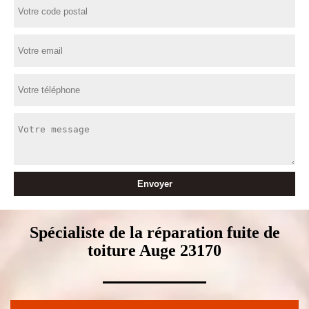
Spécialiste de la réparation fuite de
toiture Auge 23170