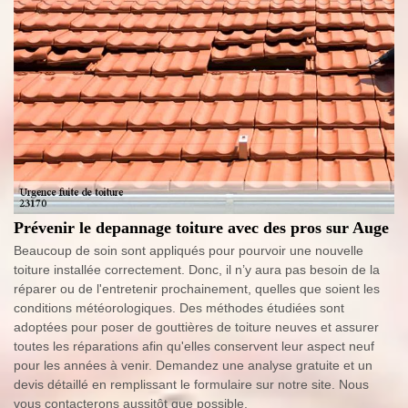
Prévenir le depannage toiture avec des pros sur Auge
Beaucoup de soin sont appliqués pour pourvoir une nouvelle
toiture installée correctement. Donc, il n’y aura pas besoin de la
réparer ou de l'entretenir prochainement, quelles que soient les
conditions météorologiques. Des méthodes étudiées sont
adoptées pour poser de gouttières de toiture neuves et assurer
toutes les réparations afin qu'elles conservent leur aspect neuf
pour les années à venir. Demandez une analyse gratuite et un
devis détaillé en remplissant le formulaire sur notre site. Nous
vous contacterons aussitôt que possible.