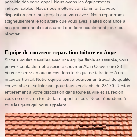
possible dès votre appel. Nous avons les équipements
indispensables. Nous nous mettons constamment à votre
disposition pour tous projets que vous avez. Nous réparerons
soigneusement le toit altéré que vous avez. Faites confiance à
nos professionnels qui sauront que faire exactement pour tout
rénover.
Equipe de couvreur reparation toiture en Auge
Si vous voulez travailler avec une équipe fiable et assurée, vous
pouvez contacter notre société couvreur Alain Couverture 23.
Vous ne serez en aucun cas dans le risque de faire face à un
mauvais travail. Notre équipe tient à pourvoir un travail de qualité,
convenable et satisfaisant pour tous les clients de 23170. Restant
entièrement à votre disposition dans toute la ville et sa région,
vous ne serez en tort de faire appel à nous. Nous répondons à
tous les gens qui nous appelent.