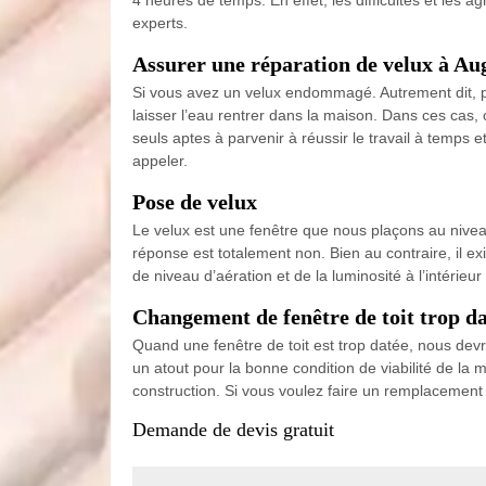
experts.
Assurer une réparation de velux à Au
Si vous avez un velux endommagé. Autrement dit, pe
laisser l’eau rentrer dans la maison. Dans ces cas,
seuls aptes à parvenir à réussir le travail à temps
appeler.
Pose de velux
Le velux est une fenêtre que nous plaçons au nivea
réponse est totalement non. Bien au contraire, il ex
de niveau d’aération et de la luminosité à l’intérie
Changement de fenêtre de toit trop d
Quand une fenêtre de toit est trop datée, nous devr
un atout pour la bonne condition de viabilité de la
construction. Si vous voulez faire un remplacement
Demande de devis gratuit