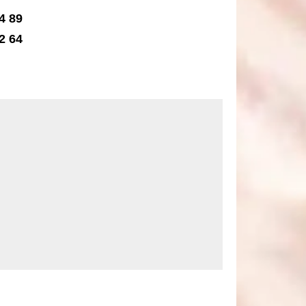
4 89
2 64