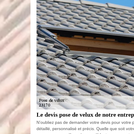
Le devis pose de velux de notre entre
N’oubliez pas de demander votre devis pour votre pro
détaillé, personnalisé et précis. Quelle que soit vo