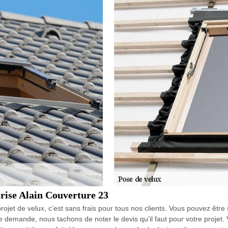
prise Alain Couverture 23
jet de velux, c’est sans frais pour tous nos clients. Vous pouvez être 
tre demande, nous tachons de noter le devis qu’il faut pour votre projet