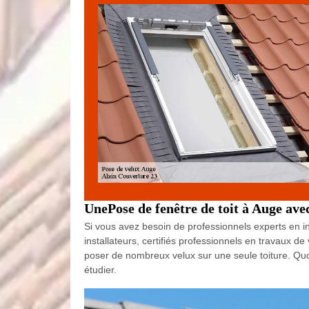
UnePose de fenêtre de toit à Auge ave
Si vous avez besoin de professionnels experts en ins
installateurs, certifiés professionnels en travaux 
poser de nombreux velux sur une seule toiture. Quoi
étudier.