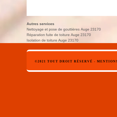
Autres services
Nettoyage et pose de gouttières Auge 23170
Réparation fuite de toiture Auge 23170
Isolation de toiture Auge 23170
©2021 TOUT DROIT RÉSERVÉ -
MENTION