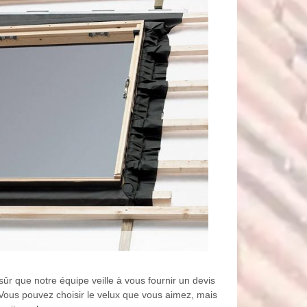
sûr que notre équipe veille à vous fournir un devis
. Vous pouvez choisir le velux que vous aimez, mais