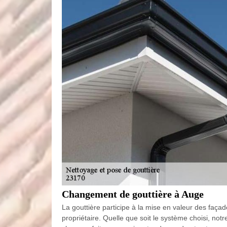
Changement de gouttière à Auge
La gouttière participe à la mise en valeur des façad
propriétaire. Quelle que soit le système choisi, not