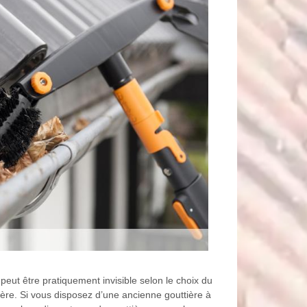
 peut être pratiquement invisible selon le choix du
tière. Si vous disposez d’une ancienne gouttière à