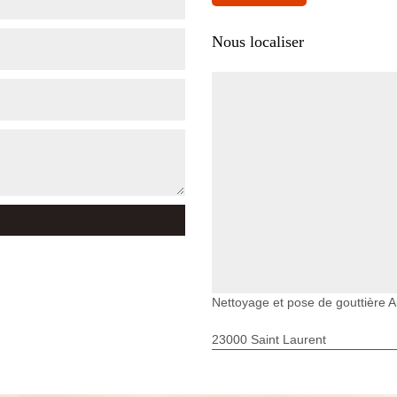
Nous localiser
Nettoyage et pose de gouttière 
23000 Saint Laurent