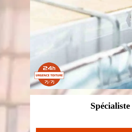
Spécialiste