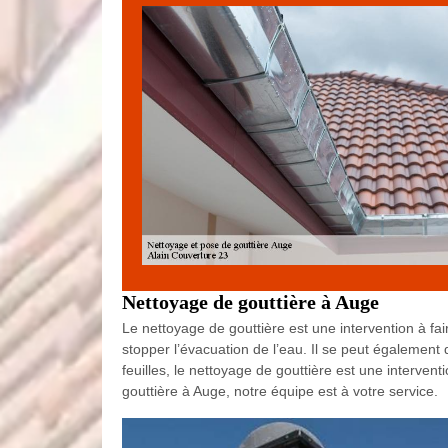
Nettoyage de gouttière à Auge
Le nettoyage de gouttière est une intervention à fai
stopper l’évacuation de l’eau. Il se peut égalemen
feuilles, le nettoyage de gouttière est une interve
gouttière à Auge, notre équipe est à votre service.