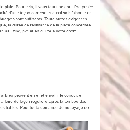
la pluie. Pour cela, il vous faut une gouttière posée
alité d’une façon correcte et aussi satisfaisante en
 budgets sont suffisants. Toute autres exigences
ique, la durée de résistance de la pièce concernée
en alu, zinc, pvc et en cuivre à votre choix.
’arbres peuvent en effet envahir le conduit et
 à faire de façon régulière après la tombée des
aires fiables. Pour toute demande de nettoyage de