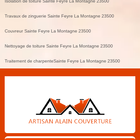
Isolation de toiture Sainte Feyre La Montagne 23500
Travaux de zinguerie Sainte Feyre La Montagne 23500
Couvreur Sainte Feyre La Montagne 23500
Nettoyage de toiture Sainte Feyre La Montagne 23500
Traitement de charpenteSainte Feyre La Montagne 23500