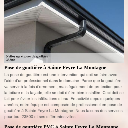
Pose de gouttière à Sainte Feyre La Montagne
La pose de gouttière est une intervention qui doit se faire avec
l’aide d’un professionnel dans le domaine. Parce que la gouttière
va servir à la fois d’ornement, mais également de protection pour
la toiture et la façade, elle se doit d’être bien installée. Ceci doit se
fait pour éviter les infiltrations d’eau. En activité depuis quelques
années, notre équipe est composée de professionnel en pose de
gouttière à Sainte Feyre La Montagne. Nous faisons des services
pour tout 23500 et ses différentes villes.
Pose de gouttière PVC à Sainte Feyre La Montagne