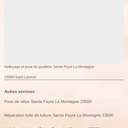
Nettoyage et pose de gouttière Sainte Feyre La Montagne
23000 Saint Laurent
Autres services
Pose de vélux Sainte Feyre La Montagne 23500
Réparation fuite de toiture Sainte Feyre La Montagne 23500