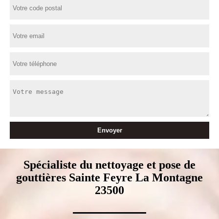
Spécialiste du nettoyage et pose de
gouttières Sainte Feyre La Montagne
23500