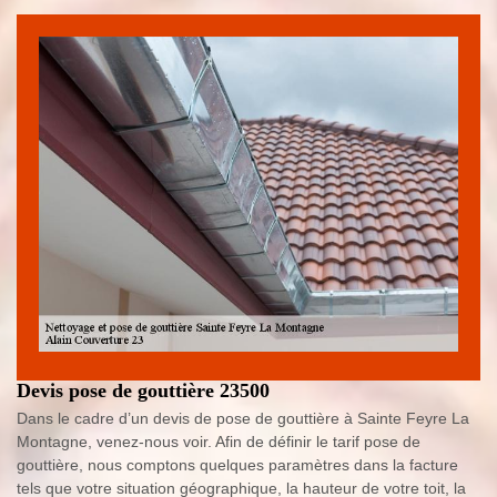
Devis pose de gouttière 23500
Dans le cadre d’un devis de pose de gouttière à Sainte Feyre La
Montagne, venez-nous voir. Afin de définir le tarif pose de
gouttière, nous comptons quelques paramètres dans la facture
tels que votre situation géographique, la hauteur de votre toit, la