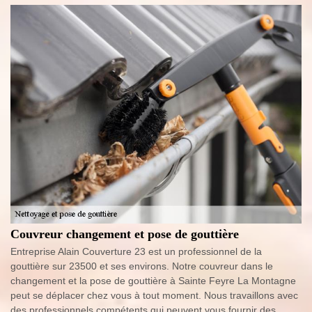
Couvreur changement et pose de gouttière
Entreprise Alain Couverture 23 est un professionnel de la
gouttière sur 23500 et ses environs. Notre couvreur dans le
changement et la pose de gouttière à Sainte Feyre La Montagne
peut se déplacer chez vous à tout moment. Nous travaillons avec
des professionnels compétents qui peuvent vous fournir des