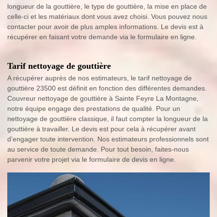
longueur de la gouttière, le type de gouttière, la mise en place de
celle-ci et les matériaux dont vous avez choisi. Vous pouvez nous
contacter pour avoir de plus amples informations. Le devis est à
récupérer en faisant votre demande via le formulaire en ligne.
Tarif nettoyage de gouttière
A récupérer auprès de nos estimateurs, le tarif nettoyage de
gouttière 23500 est définit en fonction des différentes demandes.
Couvreur nettoyage de gouttière à Sainte Feyre La Montagne,
notre équipe engage des prestations de qualité. Pour un
nettoyage de gouttière classique, il faut compter la longueur de la
gouttière à travailler. Le devis est pour cela à récupérer avant
d’engager toute intervention. Nos estimateurs professionnels sont
au service de toute demande. Pour tout besoin, faites-nous
parvenir votre projet via le formulaire de devis en ligne.