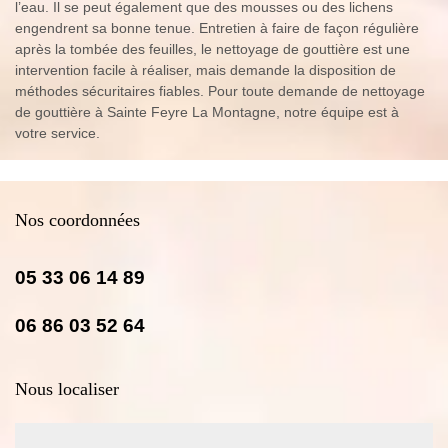
l’eau. Il se peut également que des mousses ou des lichens
engendrent sa bonne tenue. Entretien à faire de façon régulière
après la tombée des feuilles, le nettoyage de gouttière est une
intervention facile à réaliser, mais demande la disposition de
méthodes sécuritaires fiables. Pour toute demande de nettoyage
de gouttière à Sainte Feyre La Montagne, notre équipe est à
votre service.
Nos coordonnées
05 33 06 14 89
06 86 03 52 64
Nous localiser