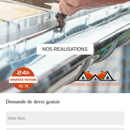
NOS REALISATIONS
Demande de devis gratuit