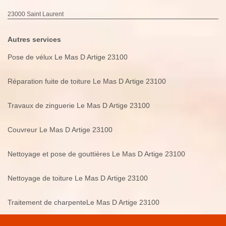
23000 Saint Laurent
Autres services
Pose de vélux Le Mas D Artige 23100
Réparation fuite de toiture Le Mas D Artige 23100
Travaux de zinguerie Le Mas D Artige 23100
Couvreur Le Mas D Artige 23100
Nettoyage et pose de gouttières Le Mas D Artige 23100
Nettoyage de toiture Le Mas D Artige 23100
Traitement de charpenteLe Mas D Artige 23100