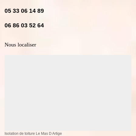
05 33 06 14 89
06 86 03 52 64
Nous localiser
Isolation de toiture Le Mas D Artige