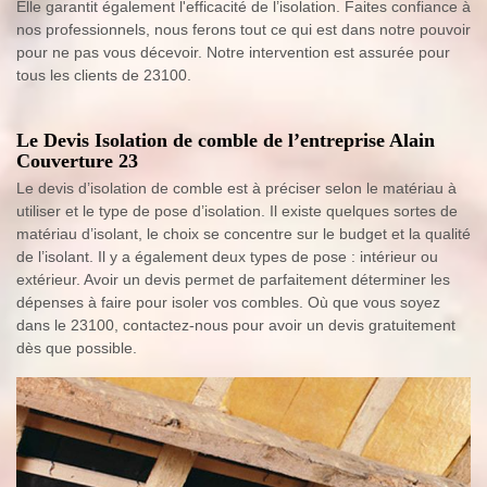
Elle garantit également l'efficacité de l’isolation. Faites confiance à
nos professionnels, nous ferons tout ce qui est dans notre pouvoir
pour ne pas vous décevoir. Notre intervention est assurée pour
tous les clients de 23100.
Le Devis Isolation de comble de l’entreprise Alain
Couverture 23
Le devis d’isolation de comble est à préciser selon le matériau à
utiliser et le type de pose d’isolation. Il existe quelques sortes de
matériau d’isolant, le choix se concentre sur le budget et la qualité
de l’isolant. Il y a également deux types de pose : intérieur ou
extérieur. Avoir un devis permet de parfaitement déterminer les
dépenses à faire pour isoler vos combles. Où que vous soyez
dans le 23100, contactez-nous pour avoir un devis gratuitement
dès que possible.