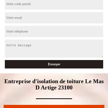
Entreprise d'isolation de toiture Le Mas
D Artige 23100