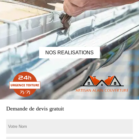
NOS REALISATIONS
Demande de devis gratuit