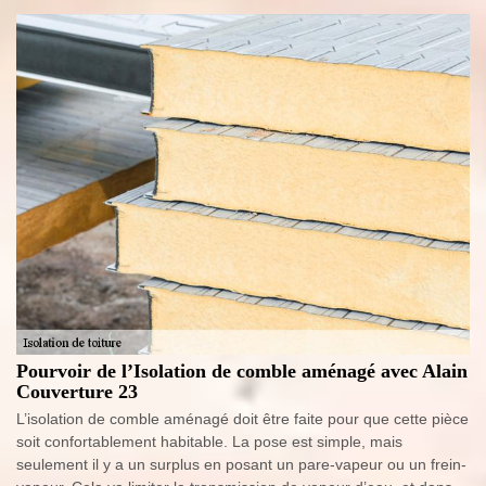
Pourvoir de l’Isolation de comble aménagé avec Alain
Couverture 23
L’isolation de comble aménagé doit être faite pour que cette pièce
soit confortablement habitable. La pose est simple, mais
seulement il y a un surplus en posant un pare-vapeur ou un frein-