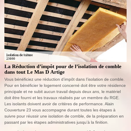
La Réduction d’impôt pour de l’isolation de comble
dans tout Le Mas D Artige
Vous bénéficiez une réduction d’impôt dans l’isolation de comble.
Pour en bénéficier le logement concerné doit être votre résidence
principale et ne subit aucun travail depuis deux ans, le matériel
doit être fourni et les travaux réalisés par un membre du RGE.
Les isolants doivent avoir de critères de performance. Alain
Couverture 23 vous accompagne durant toutes les étapes à
suivre pour réussir une isolation de comble, de la préparation en
passant par les étapes administratives jusqu’à la finition.