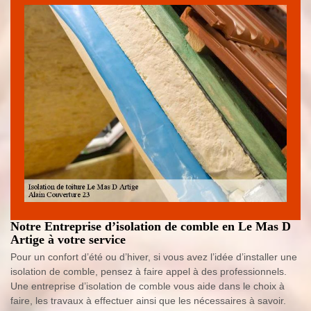
Notre Entreprise d’isolation de comble en Le Mas D
Artige à votre service
Pour un confort d’été ou d’hiver, si vous avez l’idée d’installer une
isolation de comble, pensez à faire appel à des professionnels.
Une entreprise d’isolation de comble vous aide dans le choix à
faire, les travaux à effectuer ainsi que les nécessaires à savoir.