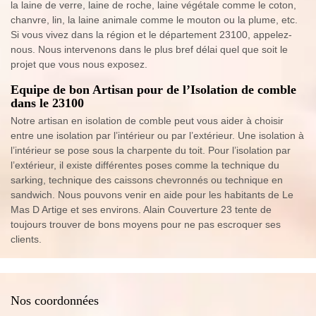
la laine de verre, laine de roche, laine végétale comme le coton,
chanvre, lin, la laine animale comme le mouton ou la plume, etc.
Si vous vivez dans la région et le département 23100, appelez-
nous. Nous intervenons dans le plus bref délai quel que soit le
projet que vous nous exposez.
Equipe de bon Artisan pour de l’Isolation de comble
dans le 23100
Notre artisan en isolation de comble peut vous aider à choisir
entre une isolation par l’intérieur ou par l’extérieur. Une isolation à
l’intérieur se pose sous la charpente du toit. Pour l’isolation par
l’extérieur, il existe différentes poses comme la technique du
sarking, technique des caissons chevronnés ou technique en
sandwich. Nous pouvons venir en aide pour les habitants de Le
Mas D Artige et ses environs. Alain Couverture 23 tente de
toujours trouver de bons moyens pour ne pas escroquer ses
clients.
Nos coordonnées