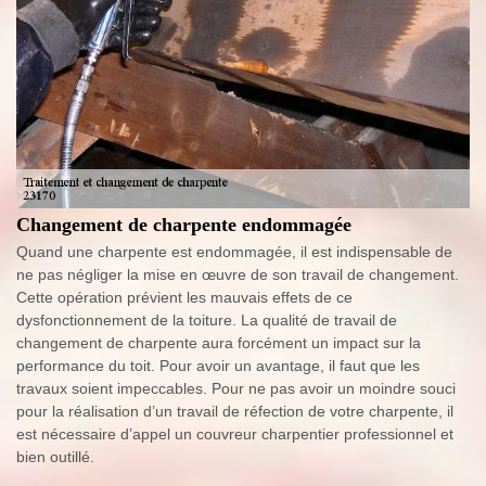
Changement de charpente endommagée
Quand une charpente est endommagée, il est indispensable de
ne pas négliger la mise en œuvre de son travail de changement.
Cette opération prévient les mauvais effets de ce
dysfonctionnement de la toiture. La qualité de travail de
changement de charpente aura forcément un impact sur la
performance du toit. Pour avoir un avantage, il faut que les
travaux soient impeccables. Pour ne pas avoir un moindre souci
pour la réalisation d’un travail de réfection de votre charpente, il
est nécessaire d’appel un couvreur charpentier professionnel et
bien outillé.