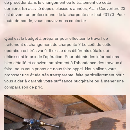
de procéder dans le changement ou le traitement de cette
dernière. En activité depuis plusieurs années, Alain Couverture 23
est devenu un professionnel de la charpente sur tout 23170. Pour
toute demande, vous pouvez nous contacter.
Quel est le budget à préparer pour effectuer le travail de
traitement et changement de charpente ? Le coût de cette
opération est très varié. Il existe des différents détails qui
définissent le prix de l’opération. Pour obtenir des informations
bien détaillé et convient amplement à l’abondance des travaux à
faire, nous vous prions de nous faire appel. Nous allons vous
proposer une étude très transparente, faite particulièrement pour
vous aider à garantir votre suffisance budgétaire ou à mener une
comparaison de prix.