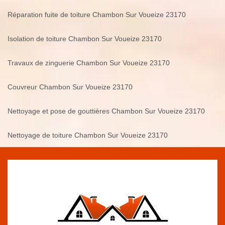
Réparation fuite de toiture Chambon Sur Voueize 23170
Isolation de toiture Chambon Sur Voueize 23170
Travaux de zinguerie Chambon Sur Voueize 23170
Couvreur Chambon Sur Voueize 23170
Nettoyage et pose de gouttières Chambon Sur Voueize 23170
Nettoyage de toiture Chambon Sur Voueize 23170