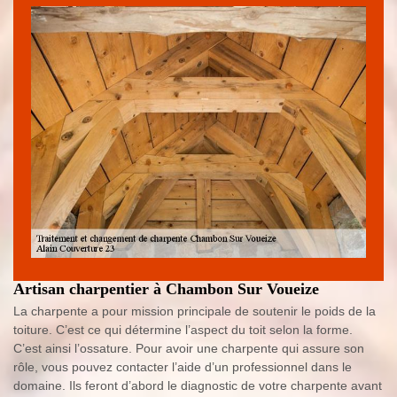
Artisan charpentier à Chambon Sur Voueize
La charpente a pour mission principale de soutenir le poids de la
toiture. C’est ce qui détermine l’aspect du toit selon la forme.
C’est ainsi l’ossature. Pour avoir une charpente qui assure son
rôle, vous pouvez contacter l’aide d’un professionnel dans le
domaine. Ils feront d’abord le diagnostic de votre charpente avant