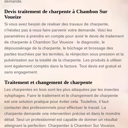
demande.
Devis traitement de charpente à Chambon Sur
Voueize
Si vous avez besoin de réaliser des travaux de charpente,
n’hésitez pas à nous faire parvenir votre demande. Voici les
paramètres à prendre en compte pour avoir le devis de traitement
de charpente à Chambon Sur Voueize : le diagnostic, le
dépoussiérage de la charpente, le bûchage et brossage des
parties touchées par les termites, la réinjection sous pression et la
pulvérisation sur la totalité de la charpente. Les produits à utiliser
sont également comptés dans la facture. Tout devis est gratuit et
sans engagement.
Traitement et changement de charpente
Les charpentes en bois sont les plus attaquées par les insectes
xylophages. Faire le traitement et le changement de charpente
est une solution pratique pour éviter cela. Toutefois, il faut
contacter des professionnels pour effectuer le travail. La
charpente demande une intervention précise et dans le moindre
détail. Seul un professionnel est capable de donner un résultat
atteignant la perfection. Charpentier à Chambon Sur Voueize,