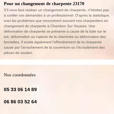
Pour un changement de charpente 23170
S’il vous faut réaliser un changement de charpente, n’hésitez pas
à confier vos demandes à un professionnel. D’après la statistique,
voici les problèmes que rencontrent souvent nos charpentiers en
changement de charpente à Chambon Sur Voueize. Une
déformation de charpente se présente à cause de la fuite sur le
toit, déformation ou rupture de la cheminée ou déformation des
fermettes, Il existe également l’effondrement de la charpente
causé par l’arrachement de la couverture ou l’écroulement des
pièces de soutien.
Nos coordonnées
05 33 06 14 89
06 86 03 52 64