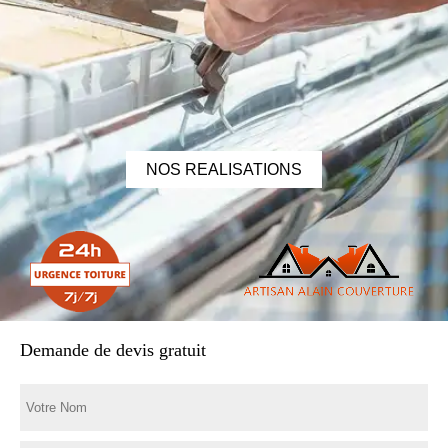
NOS REALISATIONS
Demande de devis gratuit