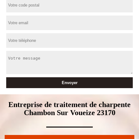
Entreprise de traitement de charpente
Chambon Sur Voueize 23170