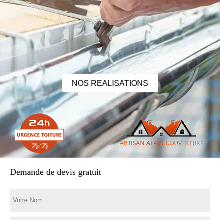
NOS REALISATIONS
Demande de devis gratuit