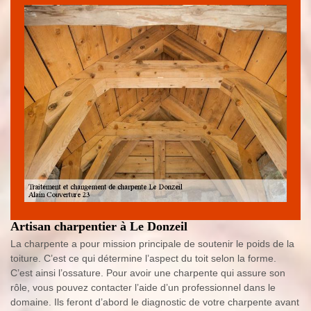
Artisan charpentier à Le Donzeil
La charpente a pour mission principale de soutenir le poids de la
toiture. C’est ce qui détermine l’aspect du toit selon la forme.
C’est ainsi l’ossature. Pour avoir une charpente qui assure son
rôle, vous pouvez contacter l’aide d’un professionnel dans le
domaine. Ils feront d’abord le diagnostic de votre charpente avant