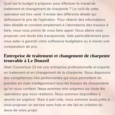
Quel est le budget à préparer pour effectuer le travail de
traitement et changement de charpente ? Le coût de cette
opération est très varié. Il existe des différents détails qui
définissent le prix de l’opération. Pour obtenir des informations
bien détaillé et convient amplement à l’abondance des travaux à
faire, nous vous prions de nous faire appel. Nous allons vous
proposer une étude très transparente, faite particulièrement pour
vous aider à garantir votre suffisance budgétaire ou à mener une
comparaison de prix.
Entreprise de traitement et changement de charpente
trouvable à Le Donzeil
Alain Couverture 23 est une entreprise professionnelle et experte
en traitement et en changement de la charpente. Nous disposons
des compétences très performantes qui nous permettent de
prendre en main intelligemment tous les travaux de charpenterie
qu’on nous confient. Nous sommes très soigneux sur toute les
opérations que nous réalisons. Nous sommes disponibles à
œuvrer en urgence. Mais à part cela, nous sommes aussi prêts à
vous proposer un service sans frais et vite fait en création du
devis de votre projet.