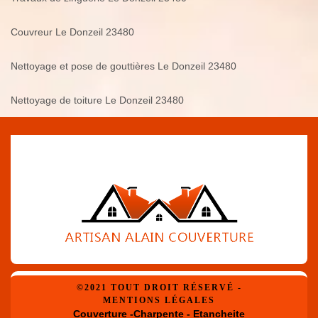
Couvreur Le Donzeil 23480
Nettoyage et pose de gouttières Le Donzeil 23480
Nettoyage de toiture Le Donzeil 23480
©2021 TOUT DROIT RÉSERVÉ -
MENTIONS LÉGALES
Couverture -Charpente - Etancheite