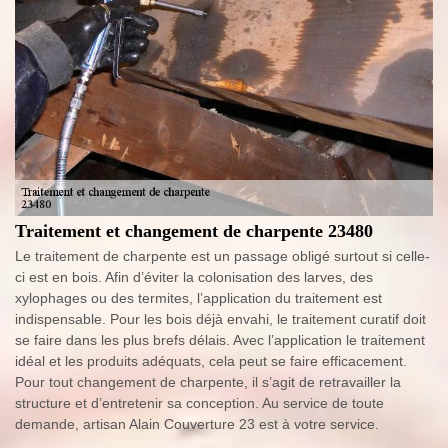
Traitement et changement de charpente 23480
Le traitement de charpente est un passage obligé surtout si celle-
ci est en bois. Afin d’éviter la colonisation des larves, des
xylophages ou des termites, l’application du traitement est
indispensable. Pour les bois déjà envahi, le traitement curatif doit
se faire dans les plus brefs délais. Avec l’application le traitement
idéal et les produits adéquats, cela peut se faire efficacement.
Pour tout changement de charpente, il s’agit de retravailler la
structure et d’entretenir sa conception. Au service de toute
demande, artisan Alain Couverture 23 est à votre service.