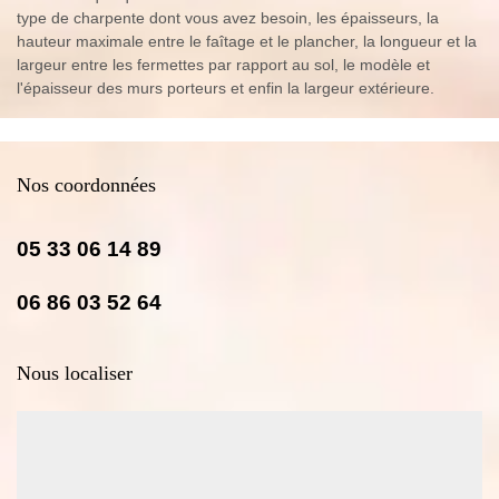
type de charpente dont vous avez besoin, les épaisseurs, la
hauteur maximale entre le faîtage et le plancher, la longueur et la
largeur entre les fermettes par rapport au sol, le modèle et
l'épaisseur des murs porteurs et enfin la largeur extérieure.
Nos coordonnées
05 33 06 14 89
06 86 03 52 64
Nous localiser