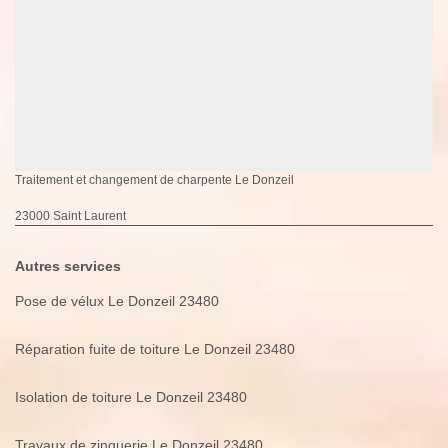
Traitement et changement de charpente Le Donzeil
23000 Saint Laurent
Autres services
Pose de vélux Le Donzeil 23480
Réparation fuite de toiture Le Donzeil 23480
Isolation de toiture Le Donzeil 23480
Travaux de zinguerie Le Donzeil 23480