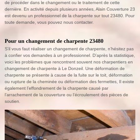
de procéder dans le changement ou le traitement de cette
dernière. En activité depuis plusieurs années, Alain Couverture 23
est devenu un professionnel de la charpente sur tout 23480. Pour
toute demande, vous pouvez nous contacter.
Pour un changement de charpente 23480
S’il vous faut réaliser un changement de charpente, n’hésitez pas
à confier vos demandes à un professionnel. D’après la statistique,
voici les problèmes que rencontrent souvent nos charpentiers en
changement de charpente à Le Donzeil. Une déformation de
charpente se présente à cause de la fuite sur le toit, déformation
ou rupture de la cheminée ou déformation des fermettes, Il existe
également l’effondrement de la charpente causé par
l’arrachement de la couverture ou l’écroulement des pièces de
soutien.