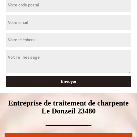
Entreprise de traitement de charpente
Le Donzeil 23480