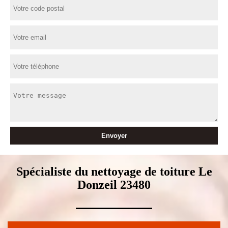
Spécialiste du nettoyage de toiture Le
Donzeil 23480