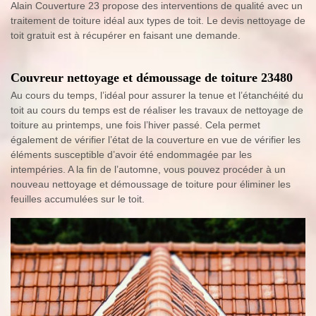
Alain Couverture 23 propose des interventions de qualité avec un
traitement de toiture idéal aux types de toit. Le devis nettoyage de
toit gratuit est à récupérer en faisant une demande.
Couvreur nettoyage et démoussage de toiture 23480
Au cours du temps, l’idéal pour assurer la tenue et l’étanchéité du
toit au cours du temps est de réaliser les travaux de nettoyage de
toiture au printemps, une fois l’hiver passé. Cela permet
également de vérifier l’état de la couverture en vue de vérifier les
éléments susceptible d’avoir été endommagée par les
intempéries. A la fin de l’automne, vous pouvez procéder à un
nouveau nettoyage et démoussage de toiture pour éliminer les
feuilles accumulées sur le toit.