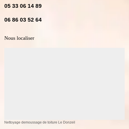
05 33 06 14 89
06 86 03 52 64
Nous localiser
Nettoyage demoussage de toiture Le Donzeil