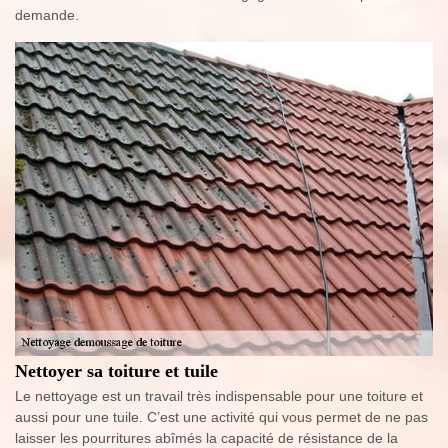
demande.
Nettoyer sa toiture et tuile
Le nettoyage est un travail très indispensable pour une toiture et
aussi pour une tuile. C’est une activité qui vous permet de ne pas
laisser les pourritures abîmés la capacité de résistance de la