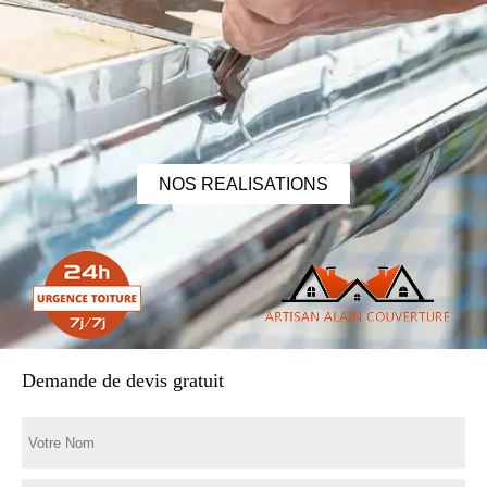
NOS REALISATIONS
Demande de devis gratuit