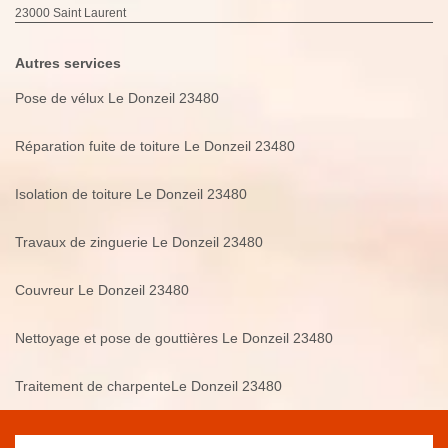
23000 Saint Laurent
Autres services
Pose de vélux Le Donzeil 23480
Réparation fuite de toiture Le Donzeil 23480
Isolation de toiture Le Donzeil 23480
Travaux de zinguerie Le Donzeil 23480
Couvreur Le Donzeil 23480
Nettoyage et pose de gouttières Le Donzeil 23480
Traitement de charpenteLe Donzeil 23480