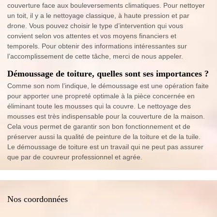
couverture face aux bouleversements climatiques. Pour nettoyer
un toit, il y a le nettoyage classique, à haute pression et par
drone. Vous pouvez choisir le type d’intervention qui vous
convient selon vos attentes et vos moyens financiers et
temporels. Pour obtenir des informations intéressantes sur
l’accomplissement de cette tâche, merci de nous appeler.
Démoussage de toiture, quelles sont ses importances ?
Comme son nom l’indique, le démoussage est une opération faite
pour apporter une propreté optimale à la pièce concernée en
éliminant toute les mousses qui la couvre. Le nettoyage des
mousses est très indispensable pour la couverture de la maison.
Cela vous permet de garantir son bon fonctionnement et de
préserver aussi la qualité de peinture de la toiture et de la tuile.
Le démoussage de toiture est un travail qui ne peut pas assurer
que par de couvreur professionnel et agrée.
Nos coordonnées