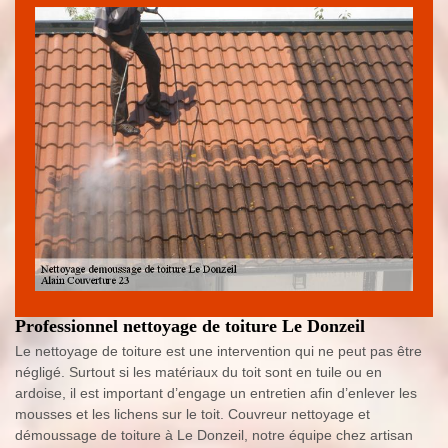
Professionnel nettoyage de toiture Le Donzeil
Le nettoyage de toiture est une intervention qui ne peut pas être
négligé. Surtout si les matériaux du toit sont en tuile ou en
ardoise, il est important d’engage un entretien afin d’enlever les
mousses et les lichens sur le toit. Couvreur nettoyage et
démoussage de toiture à Le Donzeil, notre équipe chez artisan