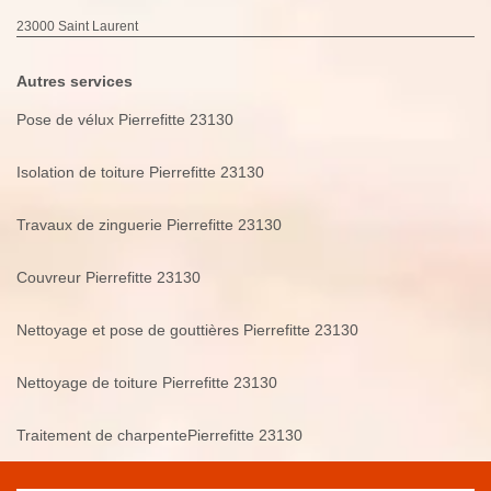
23000 Saint Laurent
Autres services
Pose de vélux Pierrefitte 23130
Isolation de toiture Pierrefitte 23130
Travaux de zinguerie Pierrefitte 23130
Couvreur Pierrefitte 23130
Nettoyage et pose de gouttières Pierrefitte 23130
Nettoyage de toiture Pierrefitte 23130
Traitement de charpentePierrefitte 23130