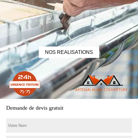
NOS REALISATIONS
Demande de devis gratuit