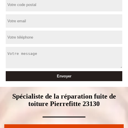
Spécialiste de la réparation fuite de
toiture Pierrefitte 23130