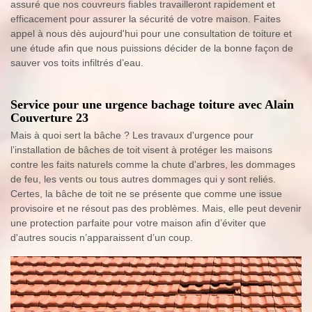
assuré que nos couvreurs fiables travailleront rapidement et
efficacement pour assurer la sécurité de votre maison. Faites
appel à nous dès aujourd'hui pour une consultation de toiture et
une étude afin que nous puissions décider de la bonne façon de
sauver vos toits infiltrés d’eau.
Service pour une urgence bachage toiture avec Alain
Couverture 23
Mais à quoi sert la bâche ? Les travaux d'urgence pour
l’installation de bâches de toit visent à protéger les maisons
contre les faits naturels comme la chute d'arbres, les dommages
de feu, les vents ou tous autres dommages qui y sont reliés.
Certes, la bâche de toit ne se présente que comme une issue
provisoire et ne résout pas des problèmes. Mais, elle peut devenir
une protection parfaite pour votre maison afin d’éviter que
d'autres soucis n’apparaissent d’un coup.