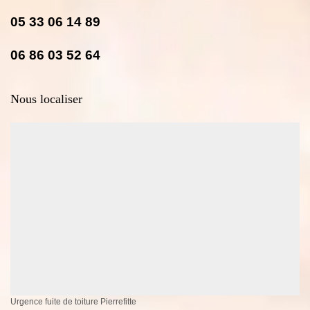
05 33 06 14 89
06 86 03 52 64
Nous localiser
Urgence fuite de toiture Pierrefitte