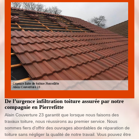
De l’urgence infiltration toiture assurée par notre
compagnie en Pierrefitte
Alain Couverture 23 garantit que lorsque nous faisons des
travaux toiture, nous réussirons au premier service. Nous
sommes fiers d'offrir des ouvrages abordables de réparation de
toiture sans négliger la qualité de notre travail. Vous pouvez être