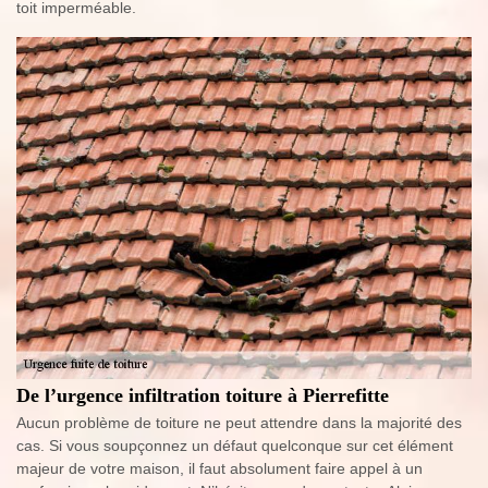
toit imperméable.
De l’urgence infiltration toiture à Pierrefitte
Aucun problème de toiture ne peut attendre dans la majorité des
cas. Si vous soupçonnez un défaut quelconque sur cet élément
majeur de votre maison, il faut absolument faire appel à un