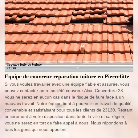
Equipe de couvreur reparation toiture en Pierrefitte
Si vous voulez travailler avec une équipe fiable et assurée, vous
pouvez contacter notre société couvreur Alain Couverture 23.
Vous ne serez en aucun cas dans le risque de faire face à un
mauvais travail. Notre équipe tient à pourvoir un travail de qualité,
convenable et satisfaisant pour tous les clients de 23130. Restant
entièrement à votre disposition dans toute la ville et sa région,
vous ne serez en tort de faire appel à nous. Nous répondons à
tous les gens qui nous appelent.