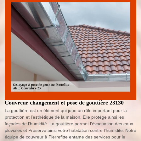
Couvreur changement et pose de gouttière 23130
La gouttière est un élément qui joue un rôle important pour la
protection et l’esthétique de la maison. Elle protège ainsi les
façades de l’humidité. La gouttière permet l'évacuation des eaux
pluviales et Préserve ainsi votre habitation contre l’humidité. Notre
équipe de couvreur à Pierrefitte entame des services pour le