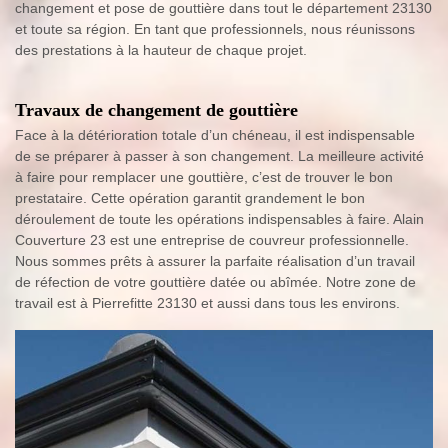
changement et pose de gouttière dans tout le département 23130
et toute sa région. En tant que professionnels, nous réunissons
des prestations à la hauteur de chaque projet.
Travaux de changement de gouttière
Face à la détérioration totale d’un chéneau, il est indispensable
de se préparer à passer à son changement. La meilleure activité
à faire pour remplacer une gouttière, c’est de trouver le bon
prestataire. Cette opération garantit grandement le bon
déroulement de toute les opérations indispensables à faire. Alain
Couverture 23 est une entreprise de couvreur professionnelle.
Nous sommes prêts à assurer la parfaite réalisation d’un travail
de réfection de votre gouttière datée ou abîmée. Notre zone de
travail est à Pierrefitte 23130 et aussi dans tous les environs.