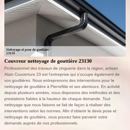
Couvreur nettoyage de gouttière 23130
Professionnel des travaux de zinguerie dans la région, artisan
Alain Couverture 23 est l’entreprise qui s’occupe également de
vos gouttières. Nous entreprenons des interventions pour le
nettoyage de gouttière à Pierrefitte et ses alentours. En activité
depuis plusieurs années, nous disposons des méthodes et des
prestations fiables à la hauteur de chaque demande. Tout
nettoyage que nous faisons se fait de façon à réaliser des
interventions selon les normes. Afin d’obtenir le devis pose et
nettoyage de gouttière, vous pouvez faire parvenir votre
demande auprès de nos professionnels.