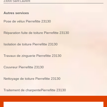
23000 Saint Laurent
Autres services
Pose de vélux Pierrefitte 23130
Réparation fuite de toiture Pierrefitte 23130
Isolation de toiture Pierrefitte 23130
Travaux de zinguerie Pierrefitte 23130
Couvreur Pierrefitte 23130
Nettoyage de toiture Pierrefitte 23130
Traitement de charpentePierrefitte 23130