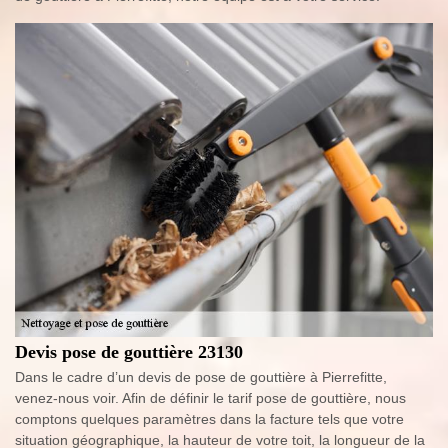
Devis pose de gouttière 23130
Dans le cadre d’un devis de pose de gouttière à Pierrefitte,
venez-nous voir. Afin de définir le tarif pose de gouttière, nous
comptons quelques paramètres dans la facture tels que votre
situation géographique, la hauteur de votre toit, la longueur de la