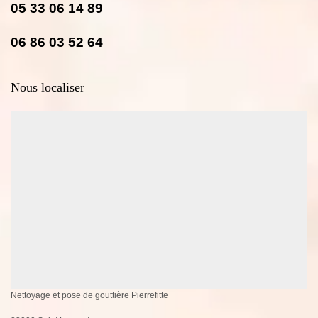
05 33 06 14 89
06 86 03 52 64
Nous localiser
Nettoyage et pose de gouttière Pierrefitte