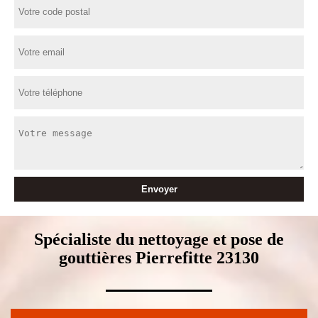
Spécialiste du nettoyage et pose de
gouttières Pierrefitte 23130