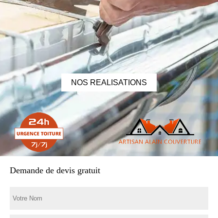
NOS REALISATIONS
Demande de devis gratuit