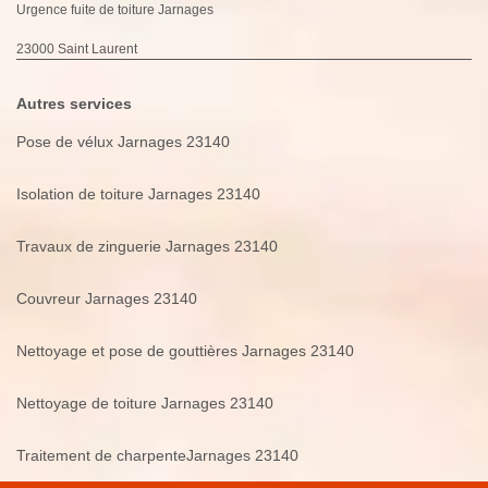
Urgence fuite de toiture Jarnages
23000 Saint Laurent
Autres services
Pose de vélux Jarnages 23140
Isolation de toiture Jarnages 23140
Travaux de zinguerie Jarnages 23140
Couvreur Jarnages 23140
Nettoyage et pose de gouttières Jarnages 23140
Nettoyage de toiture Jarnages 23140
Traitement de charpenteJarnages 23140