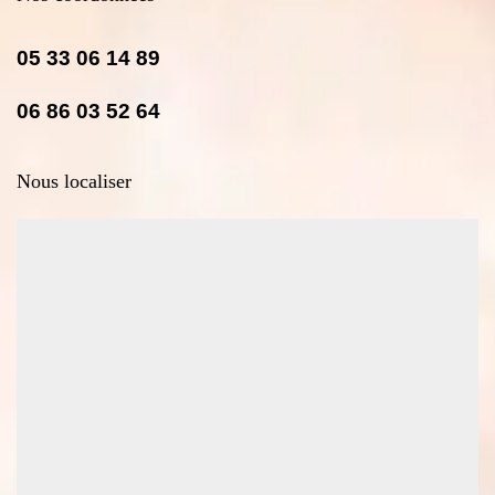
05 33 06 14 89
06 86 03 52 64
Nous localiser