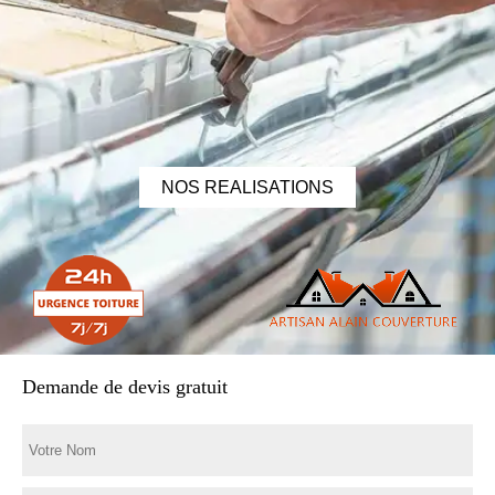
NOS REALISATIONS
Demande de devis gratuit