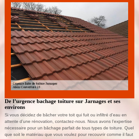
De l’urgence bachage toiture sur Jarnages et ses
environs
Si vous décidez de bâcher votre toit qui fuit ou infiltré d’eau en
attente d’une rénovation, contactez-nous. Nous avons l’expertise
nécessaire pour un bâchage parfait de tous types de toiture. Quel
que soit le matériau que vous voulez pour recouvrir comme il faut