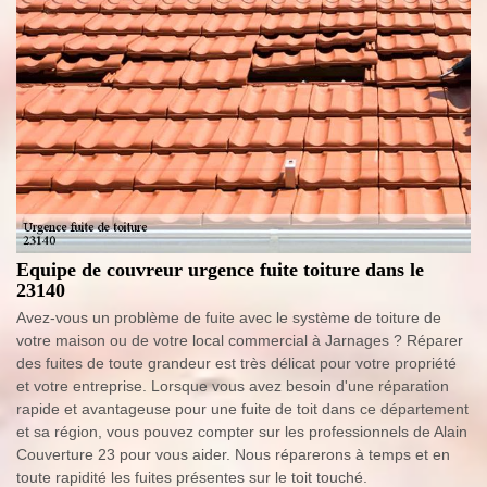
Equipe de couvreur urgence fuite toiture dans le
23140
Avez-vous un problème de fuite avec le système de toiture de
votre maison ou de votre local commercial à Jarnages ? Réparer
des fuites de toute grandeur est très délicat pour votre propriété
et votre entreprise. Lorsque vous avez besoin d'une réparation
rapide et avantageuse pour une fuite de toit dans ce département
et sa région, vous pouvez compter sur les professionnels de Alain
Couverture 23 pour vous aider. Nous réparerons à temps et en
toute rapidité les fuites présentes sur le toit touché.