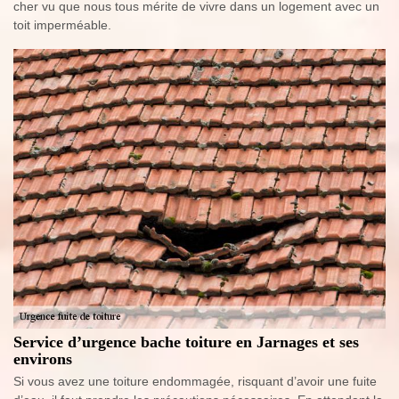
cher vu que nous tous mérite de vivre dans un logement avec un
toit imperméable.
Service d’urgence bache toiture en Jarnages et ses
environs
Si vous avez une toiture endommagée, risquant d’avoir une fuite