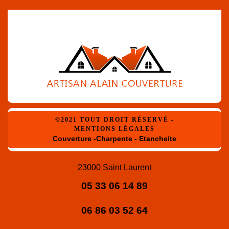
©2021 TOUT DROIT RÉSERVÉ -
MENTIONS LÉGALES
Couverture -Charpente - Etancheite
23000 Saint Laurent
05 33 06 14 89
06 86 03 52 64