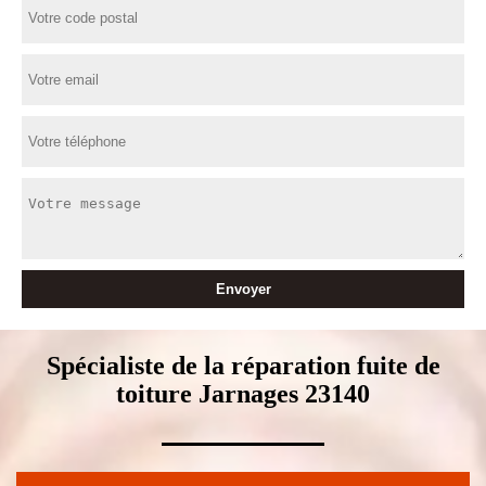
Spécialiste de la réparation fuite de
toiture Jarnages 23140