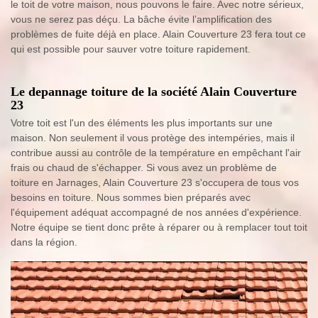
le toit de votre maison, nous pouvons le faire. Avec notre sérieux,
vous ne serez pas déçu. La bâche évite l’amplification des
problèmes de fuite déjà en place. Alain Couverture 23 fera tout ce
qui est possible pour sauver votre toiture rapidement.
Le depannage toiture de la société Alain Couverture
23
Votre toit est l'un des éléments les plus importants sur une
maison. Non seulement il vous protège des intempéries, mais il
contribue aussi au contrôle de la température en empêchant l'air
frais ou chaud de s'échapper. Si vous avez un problème de
toiture en Jarnages, Alain Couverture 23 s'occupera de tous vos
besoins en toiture. Nous sommes bien préparés avec
l'équipement adéquat accompagné de nos années d'expérience.
Notre équipe se tient donc prête à réparer ou à remplacer tout toit
dans la région.