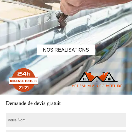
NOS REALISATIONS
Demande de devis gratuit