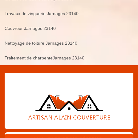
Travaux de zinguerie Jarnages 23140
Couvreur Jarnages 23140
Nettoyage de toiture Jarnages 23140
Traitement de charpenteJarnages 23140