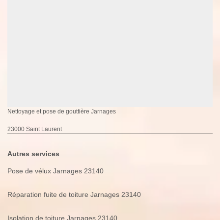
Nettoyage et pose de gouttière Jarnages
23000 Saint Laurent
Autres services
Pose de vélux Jarnages 23140
Réparation fuite de toiture Jarnages 23140
Isolation de toiture Jarnages 23140