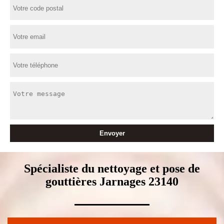
Spécialiste du nettoyage et pose de
gouttières Jarnages 23140