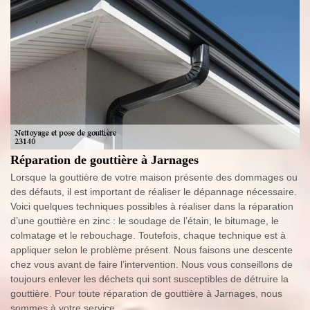
Réparation de gouttière à Jarnages
Lorsque la gouttière de votre maison présente des dommages ou
des défauts, il est important de réaliser le dépannage nécessaire.
Voici quelques techniques possibles à réaliser dans la réparation
d’une gouttière en zinc : le soudage de l’étain, le bitumage, le
colmatage et le rebouchage. Toutefois, chaque technique est à
appliquer selon le problème présent. Nous faisons une descente
chez vous avant de faire l’intervention. Nous vous conseillons de
toujours enlever les déchets qui sont susceptibles de détruire la
gouttière. Pour toute réparation de gouttière à Jarnages, nous
sommes à votre service.