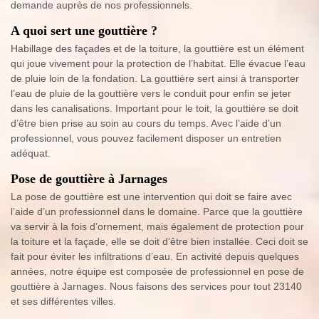
demande auprès de nos professionnels.
A quoi sert une gouttière ?
Habillage des façades et de la toiture, la gouttière est un élément
qui joue vivement pour la protection de l’habitat. Elle évacue l’eau
de pluie loin de la fondation. La gouttière sert ainsi à transporter
l’eau de pluie de la gouttière vers le conduit pour enfin se jeter
dans les canalisations. Important pour le toit, la gouttière se doit
d’être bien prise au soin au cours du temps. Avec l’aide d’un
professionnel, vous pouvez facilement disposer un entretien
adéquat.
Pose de gouttière à Jarnages
La pose de gouttière est une intervention qui doit se faire avec
l’aide d’un professionnel dans le domaine. Parce que la gouttière
va servir à la fois d’ornement, mais également de protection pour
la toiture et la façade, elle se doit d’être bien installée. Ceci doit se
fait pour éviter les infiltrations d’eau. En activité depuis quelques
années, notre équipe est composée de professionnel en pose de
gouttière à Jarnages. Nous faisons des services pour tout 23140
et ses différentes villes.