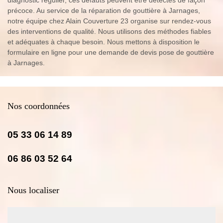
précoce. Au service de la réparation de gouttière à Jarnages,
notre équipe chez Alain Couverture 23 organise sur rendez-vous
des interventions de qualité. Nous utilisons des méthodes fiables
et adéquates à chaque besoin. Nous mettons à disposition le
formulaire en ligne pour une demande de devis pose de gouttière
à Jarnages.
Nos coordonnées
05 33 06 14 89
06 86 03 52 64
Nous localiser