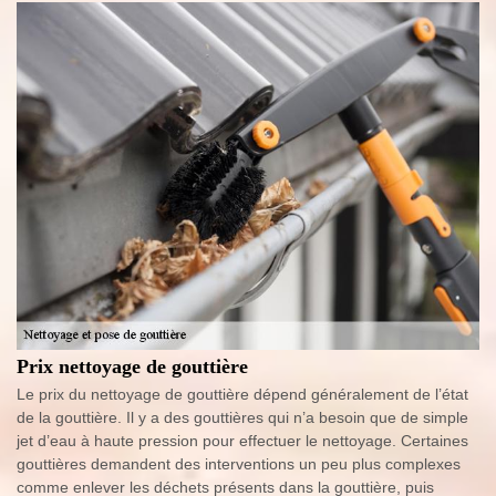
Prix nettoyage de gouttière
Le prix du nettoyage de gouttière dépend généralement de l’état
de la gouttière. Il y a des gouttières qui n’a besoin que de simple
jet d’eau à haute pression pour effectuer le nettoyage. Certaines
gouttières demandent des interventions un peu plus complexes
comme enlever les déchets présents dans la gouttière, puis