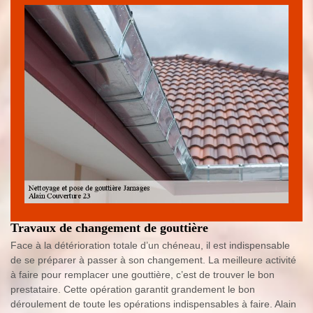
Travaux de changement de gouttière
Face à la détérioration totale d’un chéneau, il est indispensable
de se préparer à passer à son changement. La meilleure activité
à faire pour remplacer une gouttière, c’est de trouver le bon
prestataire. Cette opération garantit grandement le bon
déroulement de toute les opérations indispensables à faire. Alain