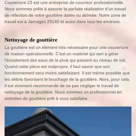
Couverture 23 est une entreprise de couvreur professionnelle.
Nous sommes prêts à assurer la parfaite réalisation d’un travail
de réfection de votre gouttière datée ou abîmée. Notre zone de
travail est à Jarnages 23140 et aussi dans tous les environs.
Nettoyage de gouttière
La gouttière est un élément très nécessaire pour une couverture
de maison opérationnelle. C’est un matériel qui sert à gérer
l’écoulement des eaux de la pluie qui passent au niveau de toit.
Quand cette pièce est malpropre, il faut savoir que son
fonctionnement sera moins satisfaisant. Il est même possible que
les débris favorisent le bouchage de la gouttière. Alors, pour cela,
il est vivement recommandé de ne pas négliger le travail de
nettoyage de la gouttière. Nous sommes un professionnel en
entretien de gouttière prêt à vous satisfaire.