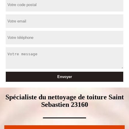
Spécialiste du nettoyage de toiture Saint
Sebastien 23160