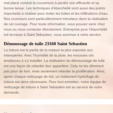
mal placé conduit la couverture à perdre son efficacité et sa
bonne tenue. Les techniques d’étanchéité sont aussi des points
importants à réaliser pour éviter les fuites et les infiltrations d’eau.
Nos couvreurs sont particulièrement minutieux dans la réalisation
de cet ouvrage. Pour toute information, vous pouvez venir chez
nous ou nous contacter directement. Entreprise pour l’étanchéité
toit terrasse à Saint Sebastien, nous sommes à votre service.
Démoussage de tuile 23160 Saint Sebastien
La toiture est la partie de la maison la plus exposée aux
intempéries. Avec l’humidité de la pluie, les mousses ont
tendances à s’y installer. La réalisation du démoussage de tuile
est une façon de retarder leur apparition. Cela ne les éliminent
pas pour de bon, mais seulement retarder la prolifération. Ainsi,
après chaque nettoyage de toit, un traitement hydrofuge de
toiture est alors nécessaire. Pour tout entretien, notre équipe de
nettoyage de toiture à Saint Sebastien est au service de votre
demande.