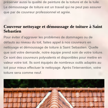
préserver aussi la qualité de peinture de la toiture et de la tuile.
Le démoussage de toiture est un travail qui ne peut pas assurer
que par de couvreur professionnel et agrée.
Couvreur nettoyage et démoussage de toiture à Saint
Sebastien
Pour éviter d’aggraver les problèmes de dommages ou de
défauts au niveau du toit, faites appel à nos couvreurs en
nettoyage et démoussage de toiture à Saint Sebastien. Quelle
que soit votre demande, notre équipe prend soin de votre toiture.
Ce sont des couvreurs polyvalents et disponibles pour mettre en
valeur votre toit. Ils sont équipés de nombreux outils adaptés au
toit pour mieux effectuer le nettoyage. Après l’intervention, votre
toiture sera comme neuf.