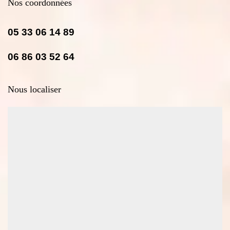
Nos coordonnées
05 33 06 14 89
06 86 03 52 64
Nous localiser