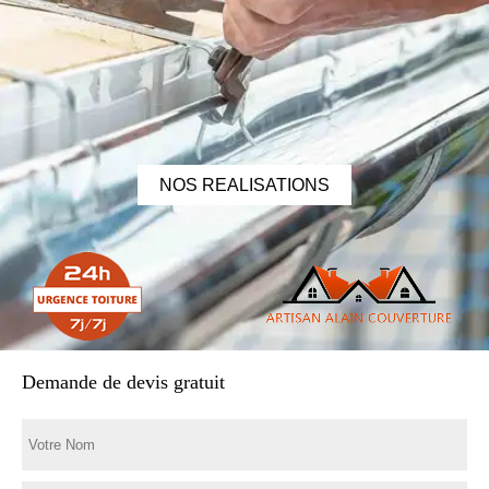
NOS REALISATIONS
Demande de devis gratuit