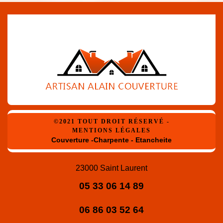
©2021 TOUT DROIT RÉSERVÉ -
MENTIONS LÉGALES
Couverture -Charpente - Etancheite
23000 Saint Laurent
05 33 06 14 89
06 86 03 52 64