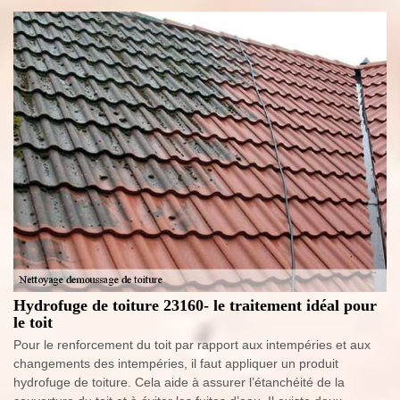
Hydrofuge de toiture 23160- le traitement idéal pour
le toit
Pour le renforcement du toit par rapport aux intempéries et aux
changements des intempéries, il faut appliquer un produit
hydrofuge de toiture. Cela aide à assurer l’étanchéité de la