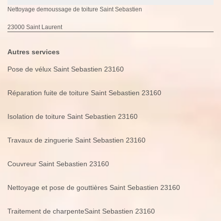
Nettoyage demoussage de toiture Saint Sebastien
23000 Saint Laurent
Autres services
Pose de vélux Saint Sebastien 23160
Réparation fuite de toiture Saint Sebastien 23160
Isolation de toiture Saint Sebastien 23160
Travaux de zinguerie Saint Sebastien 23160
Couvreur Saint Sebastien 23160
Nettoyage et pose de gouttières Saint Sebastien 23160
Traitement de charpenteSaint Sebastien 23160