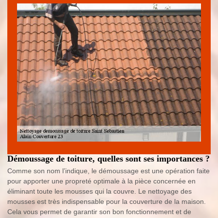
Démoussage de toiture, quelles sont ses importances ?
Comme son nom l’indique, le démoussage est une opération faite
pour apporter une propreté optimale à la pièce concernée en
éliminant toute les mousses qui la couvre. Le nettoyage des
mousses est très indispensable pour la couverture de la maison.
Cela vous permet de garantir son bon fonctionnement et de