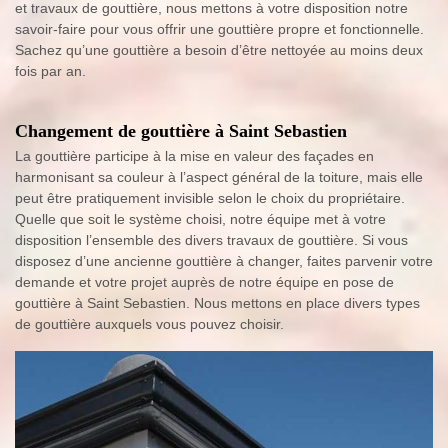
et travaux de gouttière, nous mettons à votre disposition notre
savoir-faire pour vous offrir une gouttière propre et fonctionnelle.
Sachez qu’une gouttière a besoin d’être nettoyée au moins deux
fois par an.
Changement de gouttière à Saint Sebastien
La gouttière participe à la mise en valeur des façades en
harmonisant sa couleur à l’aspect général de la toiture, mais elle
peut être pratiquement invisible selon le choix du propriétaire.
Quelle que soit le système choisi, notre équipe met à votre
disposition l’ensemble des divers travaux de gouttière. Si vous
disposez d’une ancienne gouttière à changer, faites parvenir votre
demande et votre projet auprès de notre équipe en pose de
gouttière à Saint Sebastien. Nous mettons en place divers types
de gouttière auxquels vous pouvez choisir.