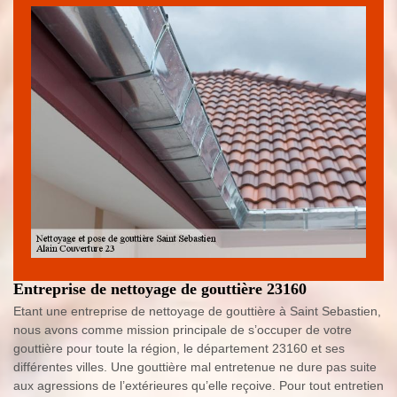
Entreprise de nettoyage de gouttière 23160
Etant une entreprise de nettoyage de gouttière à Saint Sebastien,
nous avons comme mission principale de s’occuper de votre
gouttière pour toute la région, le département 23160 et ses
différentes villes. Une gouttière mal entretenue ne dure pas suite
aux agressions de l’extérieures qu’elle reçoive. Pour tout entretien