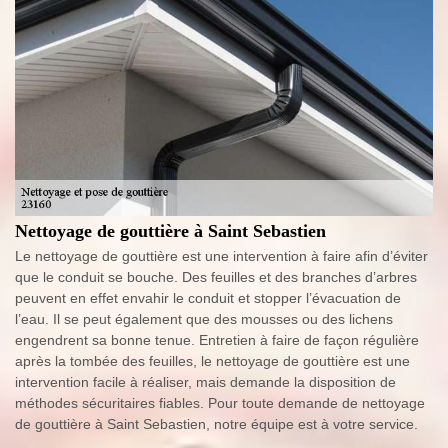
Nettoyage de gouttière à Saint Sebastien
Le nettoyage de gouttière est une intervention à faire afin d’éviter
que le conduit se bouche. Des feuilles et des branches d’arbres
peuvent en effet envahir le conduit et stopper l’évacuation de
l’eau. Il se peut également que des mousses ou des lichens
engendrent sa bonne tenue. Entretien à faire de façon régulière
après la tombée des feuilles, le nettoyage de gouttière est une
intervention facile à réaliser, mais demande la disposition de
méthodes sécuritaires fiables. Pour toute demande de nettoyage
de gouttière à Saint Sebastien, notre équipe est à votre service.