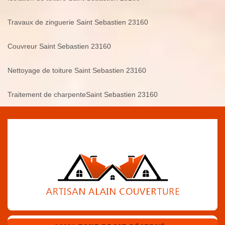
Travaux de zinguerie Saint Sebastien 23160
Couvreur Saint Sebastien 23160
Nettoyage de toiture Saint Sebastien 23160
Traitement de charpenteSaint Sebastien 23160