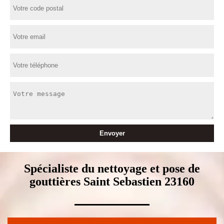
Spécialiste du nettoyage et pose de
gouttières Saint Sebastien 23160