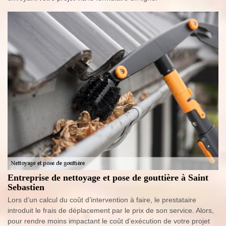
Entreprise de nettoyage et pose de gouttière à Saint
Sebastien
Lors d’un calcul du coût d’intervention à faire, le prestataire
introduit le frais de déplacement par le prix de son service. Alors,
pour rendre moins impactant le coût d’exécution de votre projet