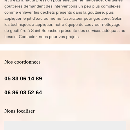
gouttières demandent des interventions un peu plus complexes
comme enlever les déchets présents dans la gouttière, puis
appliquer le jet d’eau ou même l’aspirateur pour gouttière. Selon
les techniques à appliquer, notre équipe de couvreur nettoyage
de gouttière à Saint Sebastien présente des services adéquats au
besoin. Contactez-nous pour vos projets.
Nos coordonnées
05 33 06 14 89
06 86 03 52 64
Nous localiser