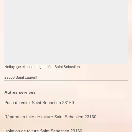
Nettoyage et pose de gouttière Saint Sebastien
23000 Saint Laurent
Autres services
Pose de vélux Saint Sebastien 23160
Réparation fuite de toiture Saint Sebastien 23160
Isolation de toiture Saint Sebastien 23160