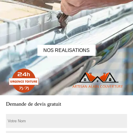
NOS REALISATIONS
Demande de devis gratuit