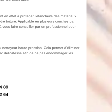
ent en effet à protéger l’étanchéité des matériaux.
otre toiture. Applicable en plusieurs couches par
à vous faire conseiller par un professionnel pour
ou nettoyeur haute pression. Cela permet d’éliminer
 avec délicatesse afin de ne pas endommager les
4 89
2 64