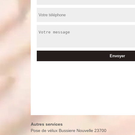
Autres services
Pose de vélux Bussiere Nouvelle 23700