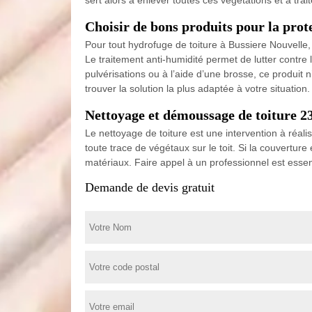
Choisir de bons produits pour la prote
Pour tout hydrofuge de toiture à Bussiere Nouvelle, i
Le traitement anti-humidité permet de lutter contre l
pulvérisations ou à l’aide d’une brosse, ce produit 
trouver la solution la plus adaptée à votre situation.
Nettoyage et démoussage de toiture 23
Le nettoyage de toiture est une intervention à réal
toute trace de végétaux sur le toit. Si la couvertu
matériaux. Faire appel à un professionnel est essen
Demande de devis gratuit