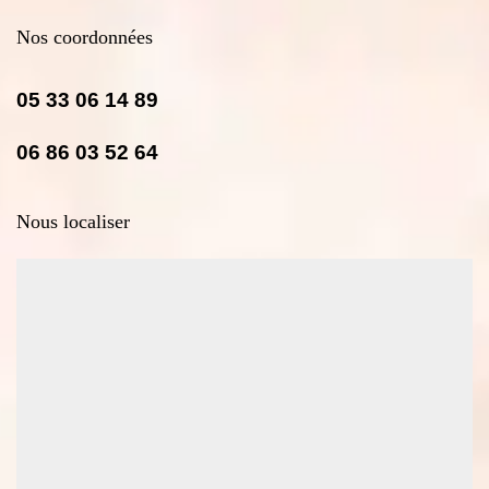
Nos coordonnées
05 33 06 14 89
06 86 03 52 64
Nous localiser