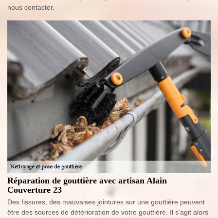
nous contacter.
Réparation de gouttière avec artisan Alain
Couverture 23
Des fissures, des mauvaises jointures sur une gouttière peuvent
être des sources de détérioration de votre gouttière. Il s’agit alors