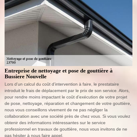
Entreprise de nettoyage et pose de gouttière à
Bussiere Nouvelle
Lors d’un calcul du coût d’intervention à faire, le prestataire
introduit le frais de déplacement par le prix de son service. Alors,
pour rendre moins impactant le coût d’exécution de votre projet
de pose, nettoyage, réparation et changement de votre gouttière,
nous vous conseillons vivement de ne pas négliger la
collaboration avec une société près de chez vous. Si vous voulez
obtenir des informations intéressantes sur le service
professionnel en travaux de gouttière, nous vous invitons de ne
pas hésiter à nous faire appel.