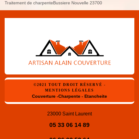
Traitement de charpenteBussiere Nouvelle 23700
©2021 TOUT DROIT RÉSERVÉ -
MENTIONS LÉGALES
Couverture -Charpente - Etancheite
23000 Saint Laurent
05 33 06 14 89