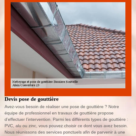
Devis pose de gouttière
Avez-vous besoin de réaliser une pose de gouttière ? Notre
équipe de professionnel en travaux de gouttière propose
d’effectuer l’intervention. Parmi les différents types de gouttière :
PVC, alu ou zinc, vous pouvez choisir ce dont vous avez besoin.
Nous réunissons des services ponctuels afin de parvenir à une