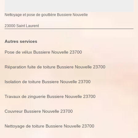
Nettoyage et pose de gouttière Bussiere Nouvelle
23000 Saint Laurent
Autres services
Pose de vélux Bussiere Nouvelle 23700
Réparation fuite de toiture Bussiere Nouvelle 23700
Isolation de toiture Bussiere Nouvelle 23700
Travaux de zinguerie Bussiere Nouvelle 23700
Couvreur Bussiere Nouvelle 23700
Nettoyage de toiture Bussiere Nouvelle 23700