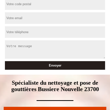
Spécialiste du nettoyage et pose de
gouttières Bussiere Nouvelle 23700