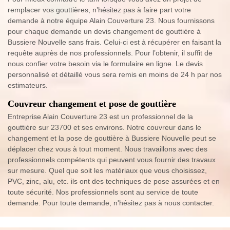
remplacer vos gouttières, n’hésitez pas à faire part votre
demande à notre équipe Alain Couverture 23. Nous fournissons
pour chaque demande un devis changement de gouttière à
Bussiere Nouvelle sans frais. Celui-ci est à récupérer en faisant la
requête auprès de nos professionnels. Pour l’obtenir, il suffit de
nous confier votre besoin via le formulaire en ligne. Le devis
personnalisé et détaillé vous sera remis en moins de 24 h par nos
estimateurs.
Couvreur changement et pose de gouttière
Entreprise Alain Couverture 23 est un professionnel de la
gouttière sur 23700 et ses environs. Notre couvreur dans le
changement et la pose de gouttière à Bussiere Nouvelle peut se
déplacer chez vous à tout moment. Nous travaillons avec des
professionnels compétents qui peuvent vous fournir des travaux
sur mesure. Quel que soit les matériaux que vous choisissez,
PVC, zinc, alu, etc. ils ont des techniques de pose assurées et en
toute sécurité. Nos professionnels sont au service de toute
demande. Pour toute demande, n'hésitez pas à nous contacter.