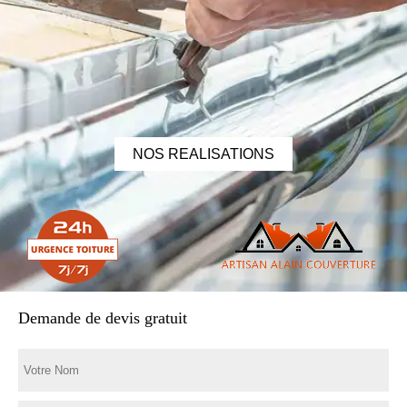
NOS REALISATIONS
Demande de devis gratuit