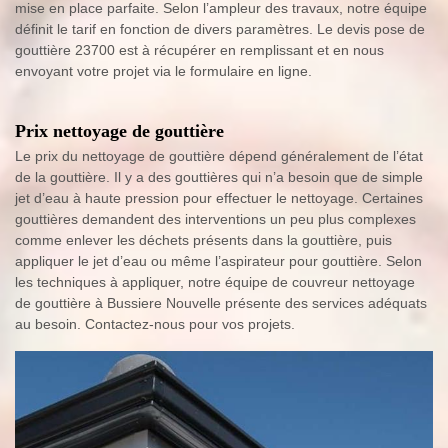
mise en place parfaite. Selon l’ampleur des travaux, notre équipe
définit le tarif en fonction de divers paramètres. Le devis pose de
gouttière 23700 est à récupérer en remplissant et en nous
envoyant votre projet via le formulaire en ligne.
Prix nettoyage de gouttière
Le prix du nettoyage de gouttière dépend généralement de l’état
de la gouttière. Il y a des gouttières qui n’a besoin que de simple
jet d’eau à haute pression pour effectuer le nettoyage. Certaines
gouttières demandent des interventions un peu plus complexes
comme enlever les déchets présents dans la gouttière, puis
appliquer le jet d’eau ou même l’aspirateur pour gouttière. Selon
les techniques à appliquer, notre équipe de couvreur nettoyage
de gouttière à Bussiere Nouvelle présente des services adéquats
au besoin. Contactez-nous pour vos projets.