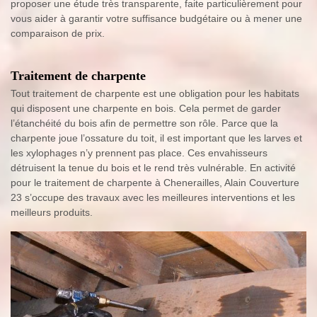
proposer une étude très transparente, faite particulièrement pour
vous aider à garantir votre suffisance budgétaire ou à mener une
comparaison de prix.
Traitement de charpente
Tout traitement de charpente est une obligation pour les habitats
qui disposent une charpente en bois. Cela permet de garder
l’étanchéité du bois afin de permettre son rôle. Parce que la
charpente joue l’ossature du toit, il est important que les larves et
les xylophages n’y prennent pas place. Ces envahisseurs
détruisent la tenue du bois et le rend très vulnérable. En activité
pour le traitement de charpente à Chenerailles, Alain Couverture
23 s’occupe des travaux avec les meilleures interventions et les
meilleurs produits.