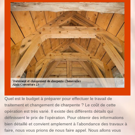
Quel est le budget à préparer pour effectuer le travail de
traitement et changement de charpente ? Le coût de cette
opération est très varié. Il existe des différents détails qui
définissent le prix de l’opération. Pour obtenir des informations
bien détaillé et convient amplement à l’abondance des travaux à
faire, nous vous prions de nous faire appel. Nous allons vous