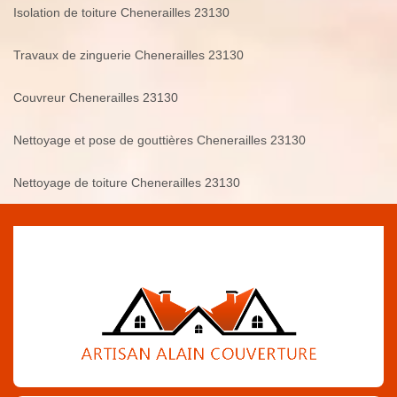
Isolation de toiture Chenerailles 23130
Travaux de zinguerie Chenerailles 23130
Couvreur Chenerailles 23130
Nettoyage et pose de gouttières Chenerailles 23130
Nettoyage de toiture Chenerailles 23130