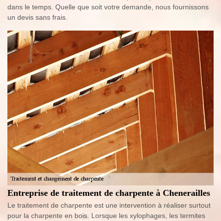
dans le temps. Quelle que soit votre demande, nous fournissons
un devis sans frais.
Entreprise de traitement de charpente à Chenerailles
Le traitement de charpente est une intervention à réaliser surtout
pour la charpente en bois. Lorsque les xylophages, les termites