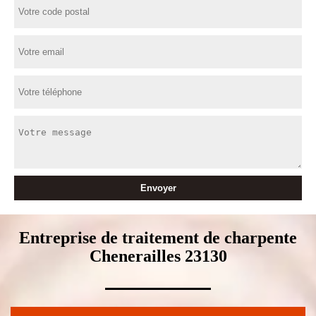
Entreprise de traitement de charpente
Chenerailles 23130