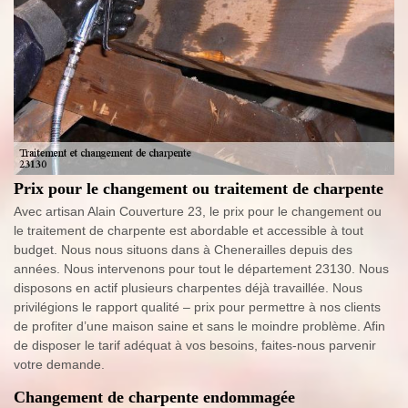
Prix pour le changement ou traitement de charpente
Avec artisan Alain Couverture 23, le prix pour le changement ou
le traitement de charpente est abordable et accessible à tout
budget. Nous nous situons dans à Chenerailles depuis des
années. Nous intervenons pour tout le département 23130. Nous
disposons en actif plusieurs charpentes déjà travaillée. Nous
privilégions le rapport qualité – prix pour permettre à nos clients
de profiter d’une maison saine et sans le moindre problème. Afin
de disposer le tarif adéquat à vos besoins, faites-nous parvenir
votre demande.
Changement de charpente endommagée