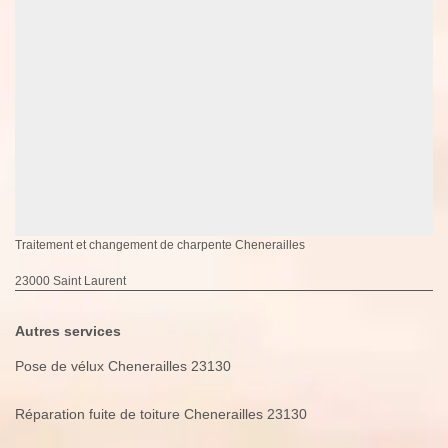
Traitement et changement de charpente Chenerailles
23000 Saint Laurent
Autres services
Pose de vélux Chenerailles 23130
Réparation fuite de toiture Chenerailles 23130