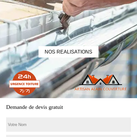
NOS REALISATIONS
Demande de devis gratuit