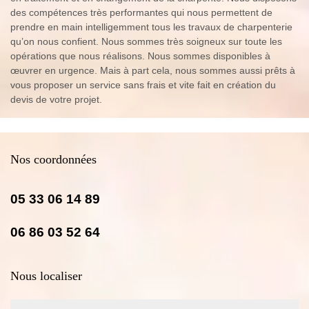
des compétences très performantes qui nous permettent de
prendre en main intelligemment tous les travaux de charpenterie
qu’on nous confient. Nous sommes très soigneux sur toute les
opérations que nous réalisons. Nous sommes disponibles à
œuvrer en urgence. Mais à part cela, nous sommes aussi prêts à
vous proposer un service sans frais et vite fait en création du
devis de votre projet.
Nos coordonnées
05 33 06 14 89
06 86 03 52 64
Nous localiser