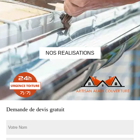
NOS REALISATIONS
Demande de devis gratuit