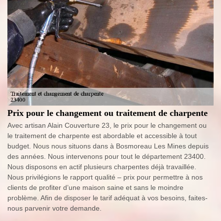
Prix pour le changement ou traitement de charpente
Avec artisan Alain Couverture 23, le prix pour le changement ou
le traitement de charpente est abordable et accessible à tout
budget. Nous nous situons dans à Bosmoreau Les Mines depuis
des années. Nous intervenons pour tout le département 23400.
Nous disposons en actif plusieurs charpentes déjà travaillée.
Nous privilégions le rapport qualité – prix pour permettre à nos
clients de profiter d’une maison saine et sans le moindre
problème. Afin de disposer le tarif adéquat à vos besoins, faites-
nous parvenir votre demande.