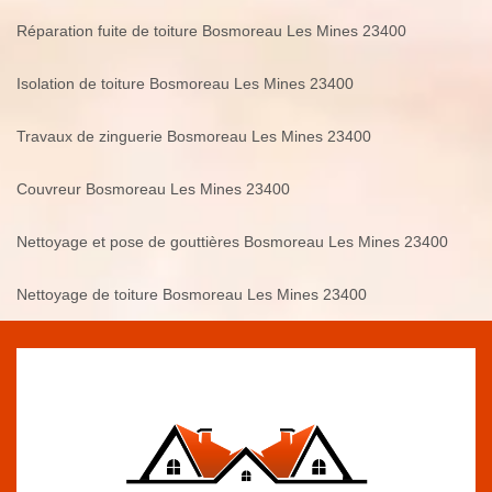
Réparation fuite de toiture Bosmoreau Les Mines 23400
Isolation de toiture Bosmoreau Les Mines 23400
Travaux de zinguerie Bosmoreau Les Mines 23400
Couvreur Bosmoreau Les Mines 23400
Nettoyage et pose de gouttières Bosmoreau Les Mines 23400
Nettoyage de toiture Bosmoreau Les Mines 23400