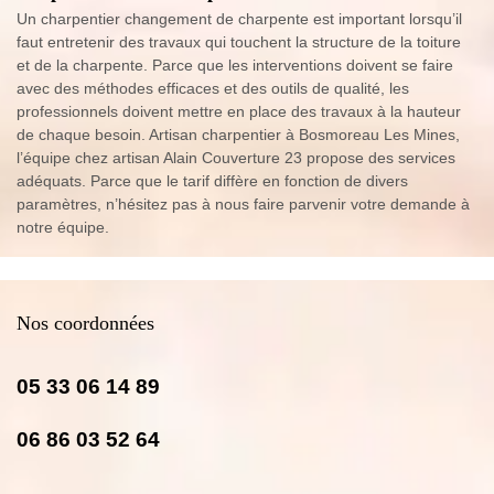
Un charpentier changement de charpente est important lorsqu’il
faut entretenir des travaux qui touchent la structure de la toiture
et de la charpente. Parce que les interventions doivent se faire
avec des méthodes efficaces et des outils de qualité, les
professionnels doivent mettre en place des travaux à la hauteur
de chaque besoin. Artisan charpentier à Bosmoreau Les Mines,
l’équipe chez artisan Alain Couverture 23 propose des services
adéquats. Parce que le tarif diffère en fonction de divers
paramètres, n’hésitez pas à nous faire parvenir votre demande à
notre équipe.
Nos coordonnées
05 33 06 14 89
06 86 03 52 64