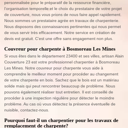
personnalisée pour le préparatif de la ressource financière,
l’organisation temporelle et le choix du prestataire de votre projet
de couverture, nous vous prions de nous faire appel rapidement.
Nous sommes un prestataire agrée en travaux de charpenterie.
Nous disposons des connaissances pertinentes qui nous permet
de vous servir très efficacement. Notre service en création de
devis est gratuit. C’est une offre sans engagement non plus.
Couvreur pour charpente à Bosmoreau Les Mines
Si vous êtes dans le département 23400 et ses villes, artisan Alain
Couverture 23 est votre professionnel charpentier à Bosmoreau
Les Mines. Notre couvreur pour charpente vous aide à
comprendre le meilleur moment pour procéder au changement
de votre charpente en bois. Sachez que le bois est un matériau
solide mais qui peut rencontrer beaucoup de problème. Nous
pouvons également réaliser tout entretien. Il est conseillé de
procéder à une inspection régulière pour détecter le moindre
problème. Au cas où vous détectez la présence éventuelle de
nuisible, contactez-nous.
Pourquoi faut-il un charpentier pour les travaux de
remplacement de charpente?