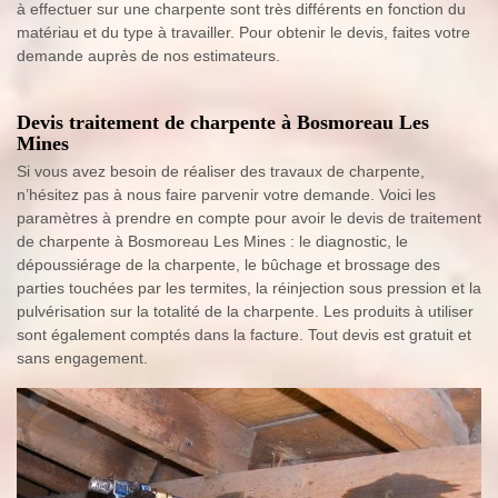
à effectuer sur une charpente sont très différents en fonction du
matériau et du type à travailler. Pour obtenir le devis, faites votre
demande auprès de nos estimateurs.
Devis traitement de charpente à Bosmoreau Les
Mines
Si vous avez besoin de réaliser des travaux de charpente,
n’hésitez pas à nous faire parvenir votre demande. Voici les
paramètres à prendre en compte pour avoir le devis de traitement
de charpente à Bosmoreau Les Mines : le diagnostic, le
dépoussiérage de la charpente, le bûchage et brossage des
parties touchées par les termites, la réinjection sous pression et la
pulvérisation sur la totalité de la charpente. Les produits à utiliser
sont également comptés dans la facture. Tout devis est gratuit et
sans engagement.