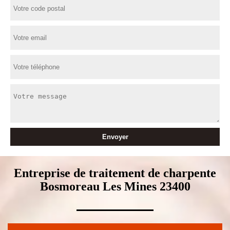
Entreprise de traitement de charpente
Bosmoreau Les Mines 23400