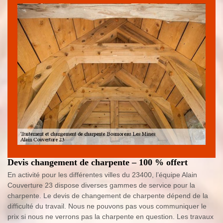
Devis changement de charpente – 100 % offert
En activité pour les différentes villes du 23400, l’équipe Alain
Couverture 23 dispose diverses gammes de service pour la
charpente. Le devis de changement de charpente dépend de la
difficulté du travail. Nous ne pouvons pas vous communiquer le
prix si nous ne verrons pas la charpente en question. Les travaux