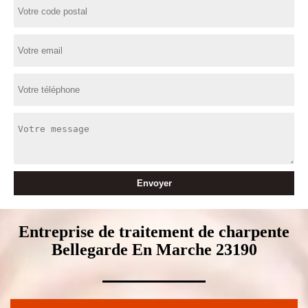
Entreprise de traitement de charpente
Bellegarde En Marche 23190