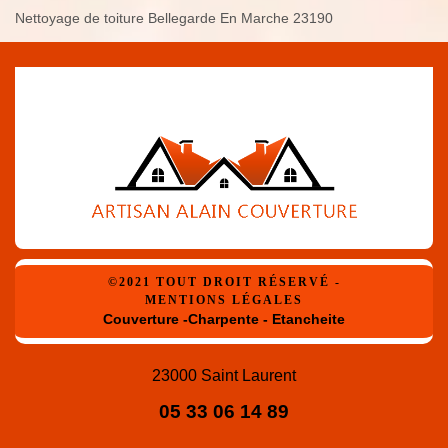
Nettoyage de toiture Bellegarde En Marche 23190
©2021 TOUT DROIT RÉSERVÉ -
MENTIONS LÉGALES
Couverture -Charpente - Etancheite
23000 Saint Laurent
05 33 06 14 89