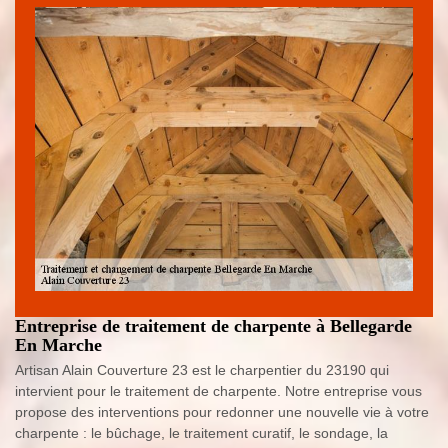
Entreprise de traitement de charpente à Bellegarde
En Marche
Artisan Alain Couverture 23 est le charpentier du 23190 qui
intervient pour le traitement de charpente. Notre entreprise vous
propose des interventions pour redonner une nouvelle vie à votre
charpente : le bûchage, le traitement curatif, le sondage, la