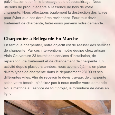
pulvérisation et enfin le brossage et le dépoussiérage. Nous
utilisons de produit adapté à l’essence de bois de votre
charpente. Nous effectuons également la destruction des larves
pour éviter que ces dernières reviennent. Pour tout devis
traitement de charpente, faites-nous parvenir votre demande.
Charpentier à Bellegarde En Marche
En tant que charpentier, notre objectif est de réaliser des services
de charpente. Par ces interventions, notre équipe chez artisan
Alain Couverture 23 fournit des services d’installation, de
réparation, de traitement et de changement de charpente. En
activité depuis plusieurs années, nous avons déjà mis en place
divers types de charpente dans le département 23190 et ses
différentes villes. Afin de recevoir le devis travaux de charpente
selon votre besoin, n’hésitez pas à nous confier votre demande.
Nous mettons au service de tout projet, le formulaire de devis en
ligne.