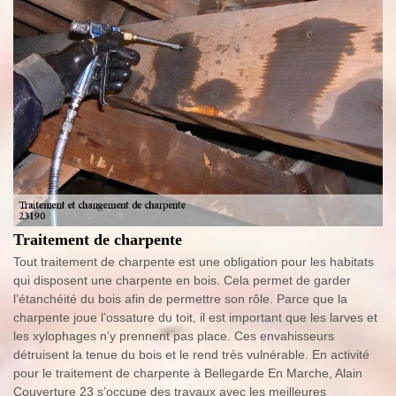
Traitement de charpente
Tout traitement de charpente est une obligation pour les habitats
qui disposent une charpente en bois. Cela permet de garder
l’étanchéité du bois afin de permettre son rôle. Parce que la
charpente joue l’ossature du toit, il est important que les larves et
les xylophages n’y prennent pas place. Ces envahisseurs
détruisent la tenue du bois et le rend très vulnérable. En activité
pour le traitement de charpente à Bellegarde En Marche, Alain
Couverture 23 s’occupe des travaux avec les meilleures