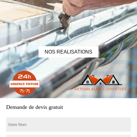
NOS REALISATIONS
Demande de devis gratuit