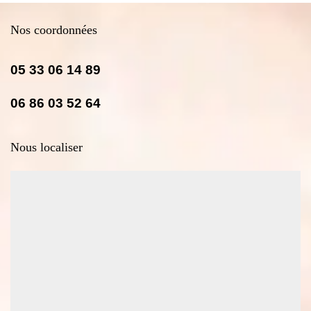
Nos coordonnées
05 33 06 14 89
06 86 03 52 64
Nous localiser