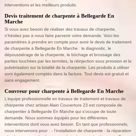
interventions et les meilleurs produits.
Devis traitement de charpente à Bellegarde En
Marche
Si vous avez besoin de réaliser des travaux de charpente,
n’hésitez pas à nous faire parvenir votre demande. Voici les
paramètres à prendre en compte pour avoir le devis de traitement
de charpente à Bellegarde En Marche : le diagnostic, le
dépoussiérage de la charpente, le bûchage et brossage des
parties touchées par les termites, la réinjection sous pression et la
pulvérisation sur la totalité de la charpente. Les produits à utiliser
sont également comptés dans la facture. Tout devis est gratuit et
sans engagement.
Couvreur pour charpente à Bellegarde En Marche
L’équipe professionnelle en travaux de traitement et travaux de
charpente chez artisan Alain Couverture 23 est composée de
charpentier à Bellegarde En Marche qui s’occupe de toute
demande. Nous sommes équipés pour les différentes
interventions dont vous avez besoin. En tant que professionnels,
nous intervenons pour : - l’installation de charpente - la réparation