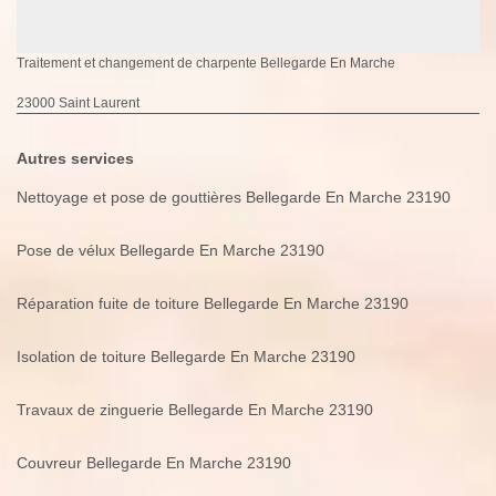
Traitement et changement de charpente Bellegarde En Marche
23000 Saint Laurent
Autres services
Nettoyage et pose de gouttières Bellegarde En Marche 23190
Pose de vélux Bellegarde En Marche 23190
Réparation fuite de toiture Bellegarde En Marche 23190
Isolation de toiture Bellegarde En Marche 23190
Travaux de zinguerie Bellegarde En Marche 23190
Couvreur Bellegarde En Marche 23190