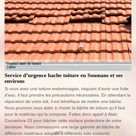
Service d’urgence bache toiture en Soumans et ses
environs
Si vous avez une toiture endommagée, risquant d’avoir une fuite
d’eau, il faut prendre les précautions nécessaires. En attendant la
réparation de votre toit, il est bénéfique de mettre une bâche.
Nous pouvons vous aider à choisir la bâche de toiture qu’il faut
pour le matériau qui la compose. Faites donc appel à Alain
Couverture 23 pour bâcher cette surface protectrice de votre
demeure. Nous connaissons une large gamme de bâche de
différents matériaux adaptés à différents toits existants.