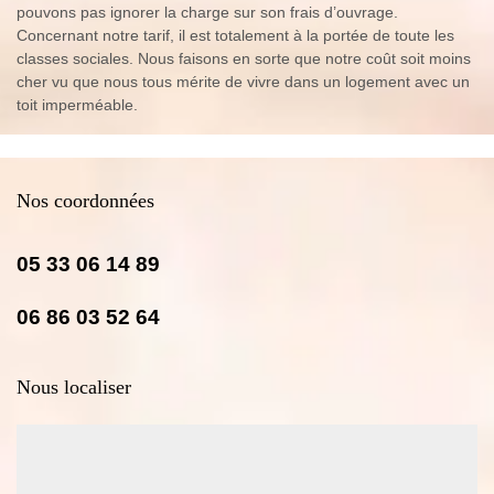
pouvons pas ignorer la charge sur son frais d’ouvrage.
Concernant notre tarif, il est totalement à la portée de toute les
classes sociales. Nous faisons en sorte que notre coût soit moins
cher vu que nous tous mérite de vivre dans un logement avec un
toit imperméable.
Nos coordonnées
05 33 06 14 89
06 86 03 52 64
Nous localiser