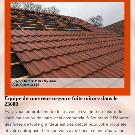
Equipe de couvreur urgence fuite toiture dans le
23600
Avez-vous un problème de fuite avec le système de toiture de
votre maison ou de votre local commercial à Soumans ? Réparer
des fuites de toute grandeur est très délicat pour votre propriété
et votre entreprise. Lorsque vous avez besoin d'une réparation