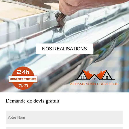
NOS REALISATIONS
Demande de devis gratuit