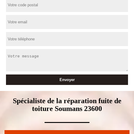
Spécialiste de la réparation fuite de
toiture Soumans 23600