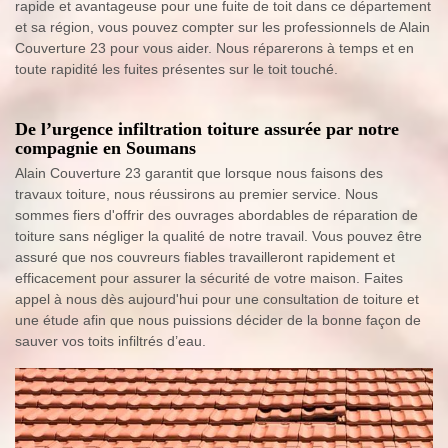
rapide et avantageuse pour une fuite de toit dans ce département
et sa région, vous pouvez compter sur les professionnels de Alain
Couverture 23 pour vous aider. Nous réparerons à temps et en
toute rapidité les fuites présentes sur le toit touché.
De l’urgence infiltration toiture assurée par notre
compagnie en Soumans
Alain Couverture 23 garantit que lorsque nous faisons des
travaux toiture, nous réussirons au premier service. Nous
sommes fiers d'offrir des ouvrages abordables de réparation de
toiture sans négliger la qualité de notre travail. Vous pouvez être
assuré que nos couvreurs fiables travailleront rapidement et
efficacement pour assurer la sécurité de votre maison. Faites
appel à nous dès aujourd'hui pour une consultation de toiture et
une étude afin que nous puissions décider de la bonne façon de
sauver vos toits infiltrés d’eau.