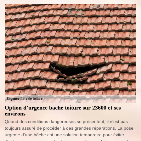
Option d’urgence bache toiture sur 23600 et ses
environs
Quand des conditions dangereuses se présentent, il n'est pas
toujours assuré de procéder à des grandes réparations. La pose
urgente d’une bâche est une solution temporaire pour éviter