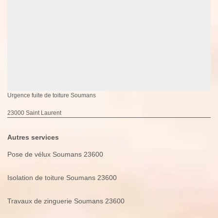
Urgence fuite de toiture Soumans
23000 Saint Laurent
Autres services
Pose de vélux Soumans 23600
Isolation de toiture Soumans 23600
Travaux de zinguerie Soumans 23600