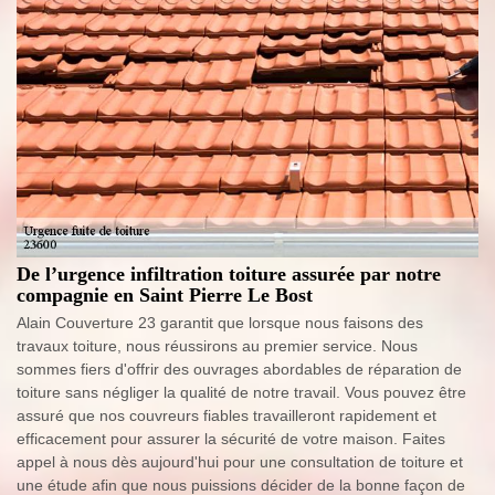
De l’urgence infiltration toiture assurée par notre
compagnie en Saint Pierre Le Bost
Alain Couverture 23 garantit que lorsque nous faisons des
travaux toiture, nous réussirons au premier service. Nous
sommes fiers d'offrir des ouvrages abordables de réparation de
toiture sans négliger la qualité de notre travail. Vous pouvez être
assuré que nos couvreurs fiables travailleront rapidement et
efficacement pour assurer la sécurité de votre maison. Faites
appel à nous dès aujourd'hui pour une consultation de toiture et
une étude afin que nous puissions décider de la bonne façon de