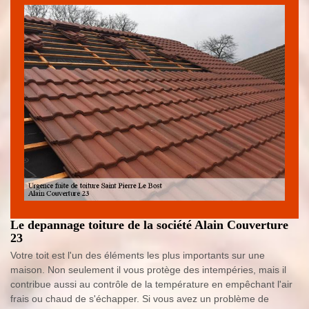
Le depannage toiture de la société Alain Couverture
23
Votre toit est l'un des éléments les plus importants sur une
maison. Non seulement il vous protège des intempéries, mais il
contribue aussi au contrôle de la température en empêchant l'air
frais ou chaud de s'échapper. Si vous avez un problème de