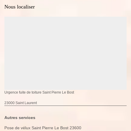
Nous localiser
Urgence fuite de toiture Saint Pierre Le Bost
23000 Saint Laurent
Autres services
Pose de vélux Saint Pierre Le Bost 23600