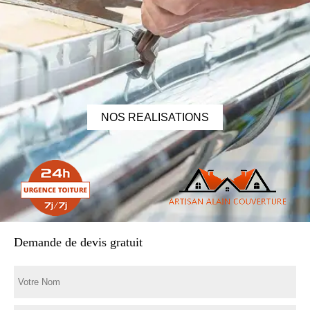
NOS REALISATIONS
Demande de devis gratuit