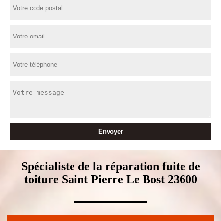
Spécialiste de la réparation fuite de
toiture Saint Pierre Le Bost 23600