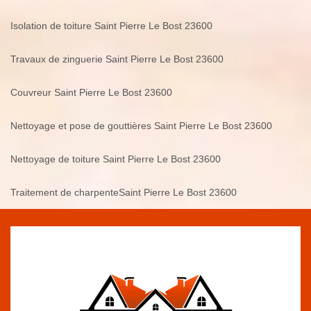
Isolation de toiture Saint Pierre Le Bost 23600
Travaux de zinguerie Saint Pierre Le Bost 23600
Couvreur Saint Pierre Le Bost 23600
Nettoyage et pose de gouttières Saint Pierre Le Bost 23600
Nettoyage de toiture Saint Pierre Le Bost 23600
Traitement de charpenteSaint Pierre Le Bost 23600