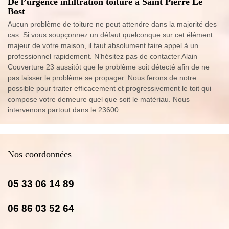
De l’urgence infiltration toiture à Saint Pierre Le
Bost
Aucun problème de toiture ne peut attendre dans la majorité des
cas. Si vous soupçonnez un défaut quelconque sur cet élément
majeur de votre maison, il faut absolument faire appel à un
professionnel rapidement. N’hésitez pas de contacter Alain
Couverture 23 aussitôt que le problème soit détecté afin de ne
pas laisser le problème se propager. Nous ferons de notre
possible pour traiter efficacement et progressivement le toit qui
compose votre demeure quel que soit le matériau. Nous
intervenons partout dans le 23600.
Nos coordonnées
05 33 06 14 89
06 86 03 52 64