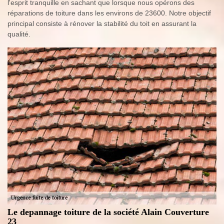
l'esprit tranquille en sachant que lorsque nous opérons des
réparations de toiture dans les environs de 23600. Notre objectif
principal consiste à rénover la stabilité du toit en assurant la
qualité.
Le depannage toiture de la société Alain Couverture
23