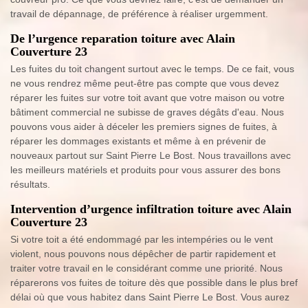
travail de dépannage, de préférence à réaliser urgemment.
De l’urgence reparation toiture avec Alain
Couverture 23
Les fuites du toit changent surtout avec le temps. De ce fait, vous
ne vous rendrez même peut-être pas compte que vous devez
réparer les fuites sur votre toit avant que votre maison ou votre
bâtiment commercial ne subisse de graves dégâts d'eau. Nous
pouvons vous aider à déceler les premiers signes de fuites, à
réparer les dommages existants et même à en prévenir de
nouveaux partout sur Saint Pierre Le Bost. Nous travaillons avec
les meilleurs matériels et produits pour vous assurer des bons
résultats.
Intervention d’urgence infiltration toiture avec Alain
Couverture 23
Si votre toit a été endommagé par les intempéries ou le vent
violent, nous pouvons nous dépêcher de partir rapidement et
traiter votre travail en le considérant comme une priorité. Nous
réparerons vos fuites de toiture dès que possible dans le plus bref
délai où que vous habitez dans Saint Pierre Le Bost. Vous aurez