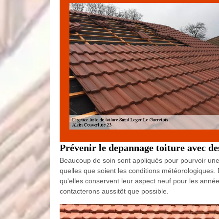
Prévenir le depannage toiture avec de
Beaucoup de soin sont appliqués pour pourvoir une n
quelles que soient les conditions météorologiques.
qu'elles conservent leur aspect neuf pour les année
contacterons aussitôt que possible.