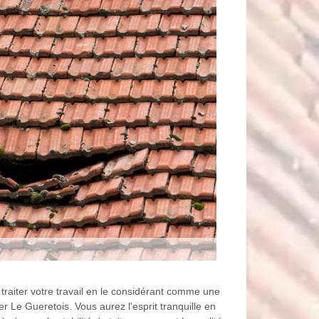
traiter votre travail en le considérant comme une
r Le Gueretois. Vous aurez l'esprit tranquille en