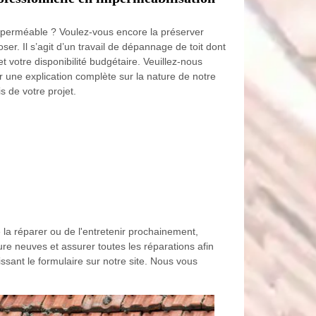
 perméable ? Voulez-vous encore la préserver
r. Il s’agit d’un travail de dépannage de toit dont
t votre disponibilité budgétaire. Veuillez-nous
r une explication complète sur la nature de notre
s de votre projet.
 la réparer ou de l'entretenir prochainement,
re neuves et assurer toutes les réparations afin
ssant le formulaire sur notre site. Nous vous