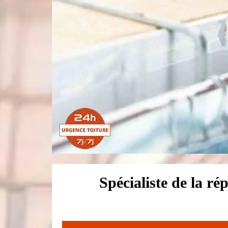
Spécialiste de la ré