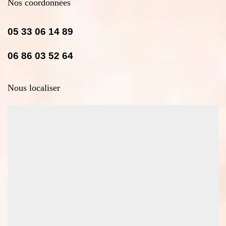
Nos coordonnées
05 33 06 14 89
06 86 03 52 64
Nous localiser