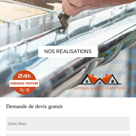
NOS REALISATIONS
Demande de devis gratuit