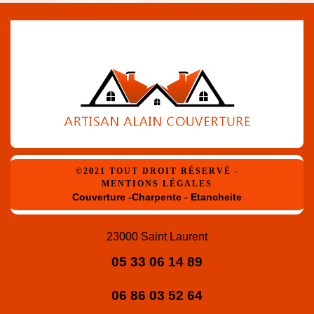
©2021 TOUT DROIT RÉSERVÉ -
MENTIONS LÉGALES
Couverture -Charpente - Etancheite
23000 Saint Laurent
05 33 06 14 89
06 86 03 52 64