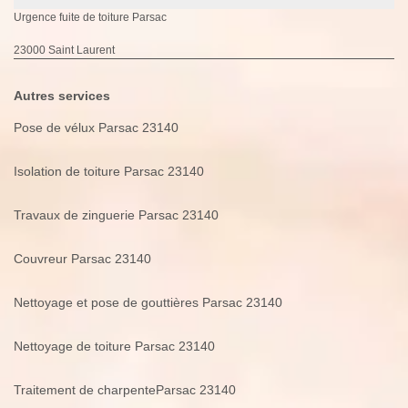
Urgence fuite de toiture Parsac
23000 Saint Laurent
Autres services
Pose de vélux Parsac 23140
Isolation de toiture Parsac 23140
Travaux de zinguerie Parsac 23140
Couvreur Parsac 23140
Nettoyage et pose de gouttières Parsac 23140
Nettoyage de toiture Parsac 23140
Traitement de charpenteParsac 23140