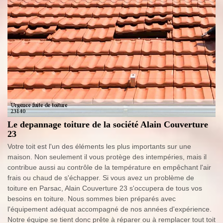
Le depannage toiture de la société Alain Couverture
23
Votre toit est l'un des éléments les plus importants sur une
maison. Non seulement il vous protège des intempéries, mais il
contribue aussi au contrôle de la température en empêchant l'air
frais ou chaud de s'échapper. Si vous avez un problème de
toiture en Parsac, Alain Couverture 23 s'occupera de tous vos
besoins en toiture. Nous sommes bien préparés avec
l'équipement adéquat accompagné de nos années d'expérience.
Notre équipe se tient donc prête à réparer ou à remplacer tout toit