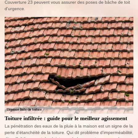
Couverture 23 peuvent vous assurer des poses de bâche de toit
d'urgence.
Toiture infiltrée : guide pour le meilleur agissement
La pénétration des eaux de la pluie à la maison est un signe de la
perte d’étanchéité de la toiture. Qui dit problème d’imperméabilité,