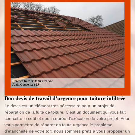
Bon devis de travail d’urgence pour toiture infiltrée
Le devis est un élément très nécessaire pour un projet de
réparation de la fuite de toiture. C’est un document qui vous fait
connaitre le coût et que la durée d’exécution de votre projet. Pour
vous permettre de réparer en toute urgence le problème
d’étanchéité de votre toit, nous sommes prêts à vous proposer un