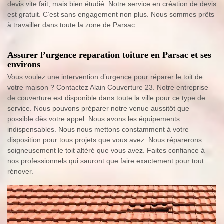
devis vite fait, mais bien étudié. Notre service en création de devis
est gratuit. C’est sans engagement non plus. Nous sommes prêts
à travailler dans toute la zone de Parsac.
Assurer l’urgence reparation toiture en Parsac et ses
environs
Vous voulez une intervention d’urgence pour réparer le toit de
votre maison ? Contactez Alain Couverture 23. Notre entreprise
de couverture est disponible dans toute la ville pour ce type de
service. Nous pouvons préparer notre venue aussitôt que
possible dès votre appel. Nous avons les équipements
indispensables. Nous nous mettons constamment à votre
disposition pour tous projets que vous avez. Nous réparerons
soigneusement le toit altéré que vous avez. Faites confiance à
nos professionnels qui sauront que faire exactement pour tout
rénover.