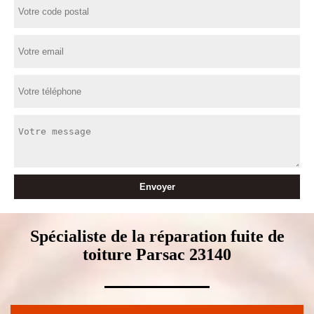
Spécialiste de la réparation fuite de
toiture Parsac 23140