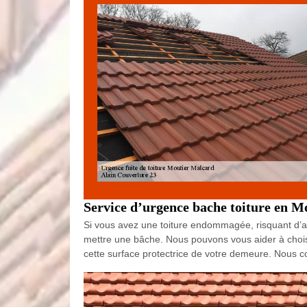
Service d’urgence bache toiture en M
Si vous avez une toiture endommagée, risquant d’avoi
mettre une bâche. Nous pouvons vous aider à choisi
cette surface protectrice de votre demeure. Nous c