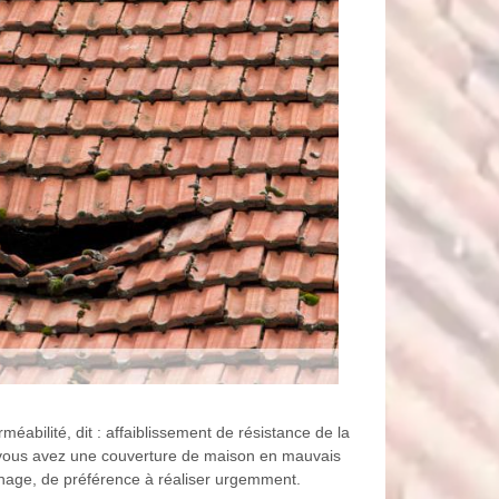
méabilité, dit : affaiblissement de résistance de la
i vous avez une couverture de maison en mauvais
nnage, de préférence à réaliser urgemment.