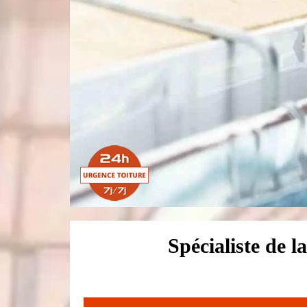
Spécialiste de 