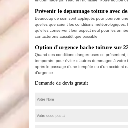
Prévenir le depannage toiture avec de
Beaucoup de soin sont appliqués pour pourvoir une n
quelles que soient les conditions météorologiques.
qu'elles conservent leur aspect neuf pour les année
contacterons aussitôt que possible.
Option d’urgence bache toiture sur 23
Quand des conditions dangereuses se présentent, il
temporaire pour éviter d’autres dommages à votre t
après le passage d'une tempête ou d'un accident na
d'urgence.
Demande de devis gratuit