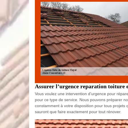
Assurer l’urgence reparation toiture e
Vous voulez une intervention d’urgence pour réparer
pour ce type de service. Nous pouvons préparer no
constamment à votre disposition pour tous projets 
sauront que faire exactement pour tout rénover.