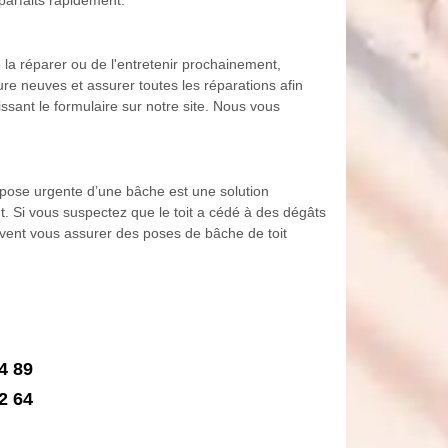
 la réparer ou de l'entretenir prochainement,
re neuves et assurer toutes les réparations afin
ssant le formulaire sur notre site. Nous vous
 pose urgente d’une bâche est une solution
. Si vous suspectez que le toit a cédé à des dégâts
uvent vous assurer des poses de bâche de toit
4 89
2 64