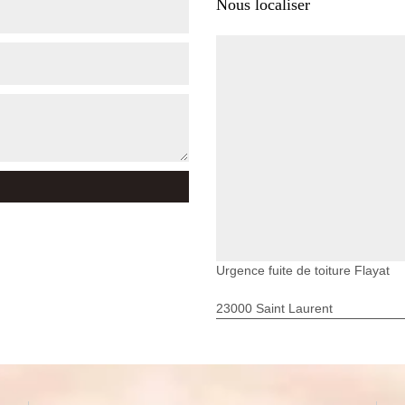
Nous localiser
Urgence fuite de toiture Flayat
23000 Saint Laurent