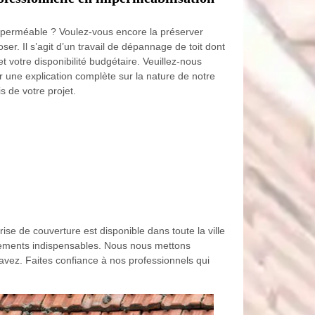
 perméable ? Voulez-vous encore la préserver
r. Il s’agit d’un travail de dépannage de toit dont
t votre disponibilité budgétaire. Veuillez-nous
r une explication complète sur la nature de notre
s de votre projet.
se de couverture est disponible dans toute la ville
pements indispensables. Nous nous mettons
avez. Faites confiance à nos professionnels qui