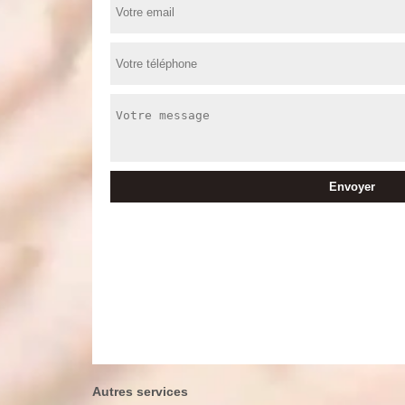
Autres services