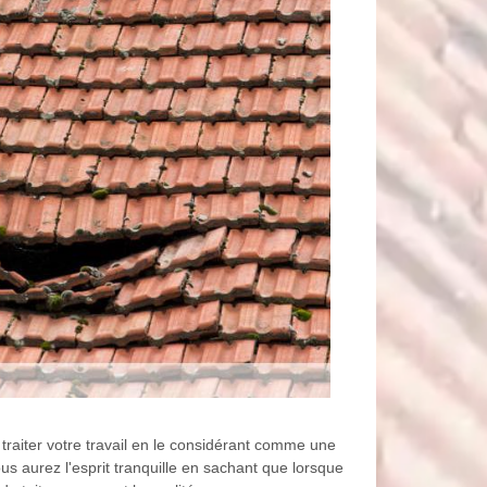
traiter votre travail en le considérant comme une
us aurez l'esprit tranquille en sachant que lorsque