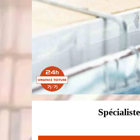
Spécialist