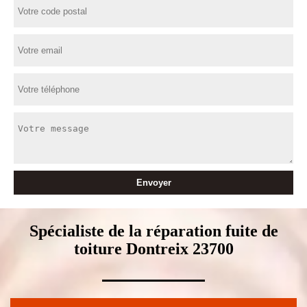
Spécialiste de la réparation fuite de
toiture Dontreix 23700