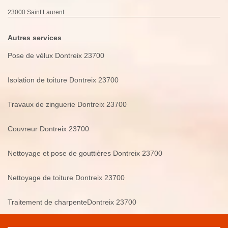
23000 Saint Laurent
Autres services
Pose de vélux Dontreix 23700
Isolation de toiture Dontreix 23700
Travaux de zinguerie Dontreix 23700
Couvreur Dontreix 23700
Nettoyage et pose de gouttières Dontreix 23700
Nettoyage de toiture Dontreix 23700
Traitement de charpenteDontreix 23700