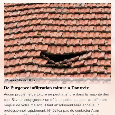
De l’urgence infiltration toiture à Dontreix
Aucun problème de toiture ne peut attendre dans la majorité des
cas. Si vous soupçonnez un défaut quelconque sur cet élément
majeur de votre maison, il faut absolument faire appel à un
professionnel rapidement. N’hésitez pas de contacter Alain