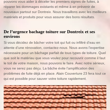
pouvons vous aider à déceler les premiers signes de fuites, à
réparer les dommages existants et même à en prévenir de
nouveaux partout sur Dontreix. Nous travaillons avec les meilleurs
matériels et produits pour vous assurer des bons résultats.
De l’urgence bachage toiture sur Dontreix et ses
environs
Si vous décidez de bâcher votre toit qui fuit ou infiltré d’eau en
attente d’une rénovation, contactez-nous. Nous avons l’expertise
nécessaire pour un bâchage parfait de tous types de toiture. Quel
que soit le matériau que vous voulez pour recouvrir comme il faut
le toit de votre maison, nous pouvons le faire. Avec notre sérieux,
vous ne serez pas déçu. La bâche évite l’amplification des
problèmes de fuite déjà en place. Alain Couverture 23 fera tout ce
qui est possible pour sauver votre toiture rapidement.