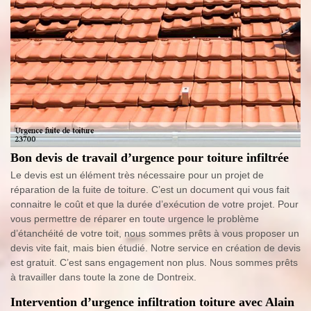
Bon devis de travail d’urgence pour toiture infiltrée
Le devis est un élément très nécessaire pour un projet de
réparation de la fuite de toiture. C’est un document qui vous fait
connaitre le coût et que la durée d’exécution de votre projet. Pour
vous permettre de réparer en toute urgence le problème
d’étanchéité de votre toit, nous sommes prêts à vous proposer un
devis vite fait, mais bien étudié. Notre service en création de devis
est gratuit. C’est sans engagement non plus. Nous sommes prêts
à travailler dans toute la zone de Dontreix.
Intervention d’urgence infiltration toiture avec Alain