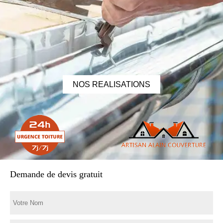
NOS REALISATIONS
Demande de devis gratuit