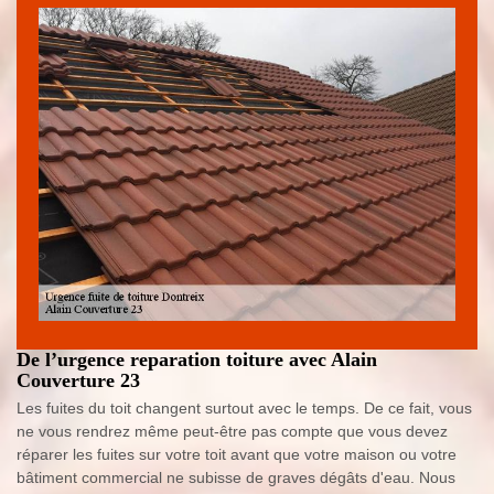
De l’urgence reparation toiture avec Alain
Couverture 23
Les fuites du toit changent surtout avec le temps. De ce fait, vous
ne vous rendrez même peut-être pas compte que vous devez
réparer les fuites sur votre toit avant que votre maison ou votre
bâtiment commercial ne subisse de graves dégâts d'eau. Nous