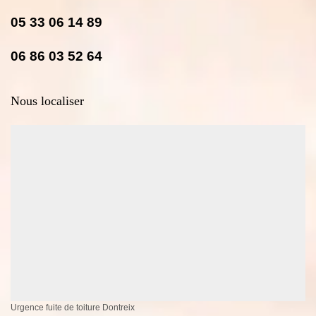
05 33 06 14 89
06 86 03 52 64
Nous localiser
Urgence fuite de toiture Dontreix