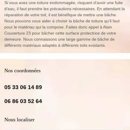
Si vous avez une toiture endommagée, risquant d’avoir une fuite
d’eau, il faut prendre les précautions nécessaires. En attendant la
réparation de votre toit, il est bénéfique de mettre une bâche.
Nous pouvons vous aider à choisir la bâche de toiture qu’il faut
pour le matériau qui la compose. Faites donc appel à Alain
Couverture 23 pour bâcher cette surface protectrice de votre
demeure. Nous connaissons une large gamme de bâche de
différents matériaux adaptés à différents toits existants.
Nos coordonnées
05 33 06 14 89
06 86 03 52 64
Nous localiser