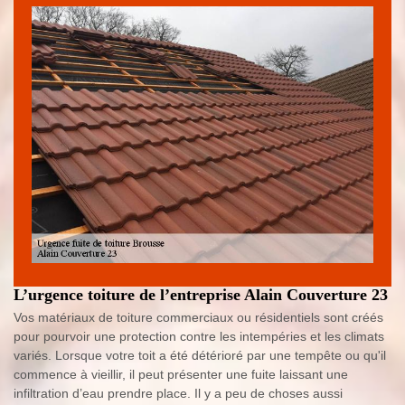
L’urgence toiture de l’entreprise Alain Couverture 23
Vos matériaux de toiture commerciaux ou résidentiels sont créés
pour pourvoir une protection contre les intempéries et les climats
variés. Lorsque votre toit a été détérioré par une tempête ou qu'il
commence à vieillir, il peut présenter une fuite laissant une
infiltration d’eau prendre place. Il y a peu de choses aussi