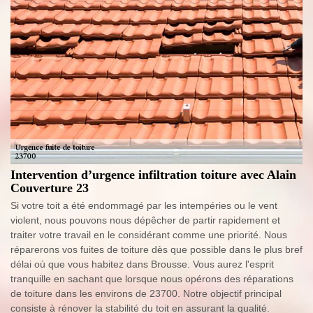
Intervention d’urgence infiltration toiture avec Alain
Couverture 23
Si votre toit a été endommagé par les intempéries ou le vent
violent, nous pouvons nous dépêcher de partir rapidement et
traiter votre travail en le considérant comme une priorité. Nous
réparerons vos fuites de toiture dès que possible dans le plus bref
délai où que vous habitez dans Brousse. Vous aurez l'esprit
tranquille en sachant que lorsque nous opérons des réparations
de toiture dans les environs de 23700. Notre objectif principal
consiste à rénover la stabilité du toit en assurant la qualité.