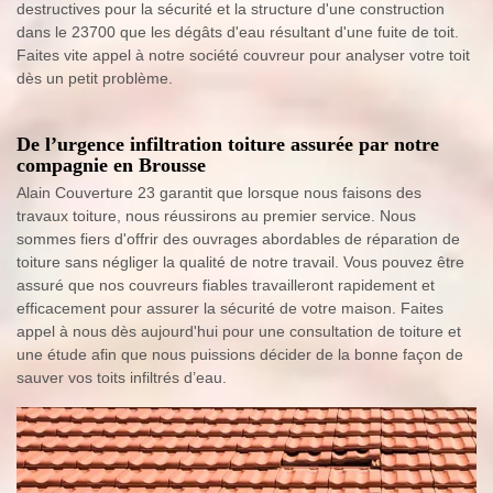
destructives pour la sécurité et la structure d'une construction
dans le 23700 que les dégâts d'eau résultant d'une fuite de toit.
Faites vite appel à notre société couvreur pour analyser votre toit
dès un petit problème.
De l’urgence infiltration toiture assurée par notre
compagnie en Brousse
Alain Couverture 23 garantit que lorsque nous faisons des
travaux toiture, nous réussirons au premier service. Nous
sommes fiers d'offrir des ouvrages abordables de réparation de
toiture sans négliger la qualité de notre travail. Vous pouvez être
assuré que nos couvreurs fiables travailleront rapidement et
efficacement pour assurer la sécurité de votre maison. Faites
appel à nous dès aujourd'hui pour une consultation de toiture et
une étude afin que nous puissions décider de la bonne façon de
sauver vos toits infiltrés d’eau.