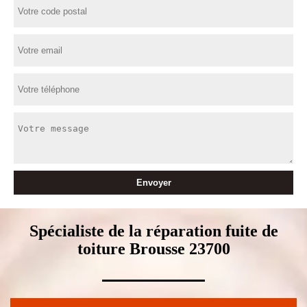
Spécialiste de la réparation fuite de
toiture Brousse 23700