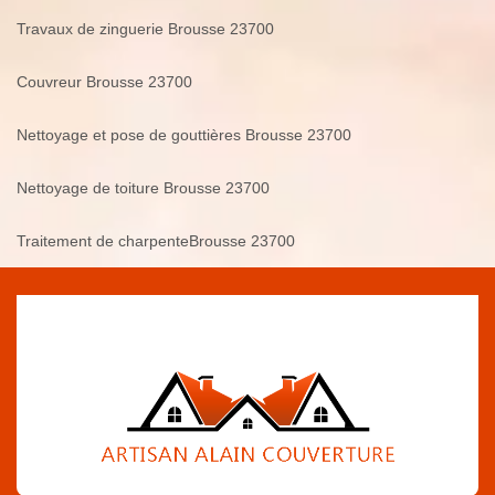
Travaux de zinguerie Brousse 23700
Couvreur Brousse 23700
Nettoyage et pose de gouttières Brousse 23700
Nettoyage de toiture Brousse 23700
Traitement de charpenteBrousse 23700