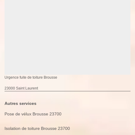
Urgence fuite de toiture Brousse
23000 Saint Laurent
Autres services
Pose de vélux Brousse 23700
Isolation de toiture Brousse 23700