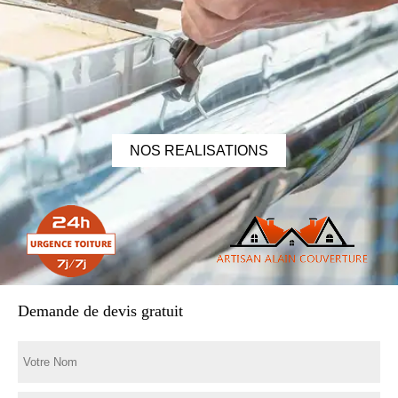
NOS REALISATIONS
Demande de devis gratuit