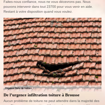
Faites-nous confiance, nous ne vous décevrons pas. Nous
pouvons intervenir dans tout 23700 pour vous venir en aide.
Restant à votre disposition quand vous voulez.
De l’urgence infiltration toiture à Brousse
Aucun problème de toiture ne peut attendre dans la majorité des