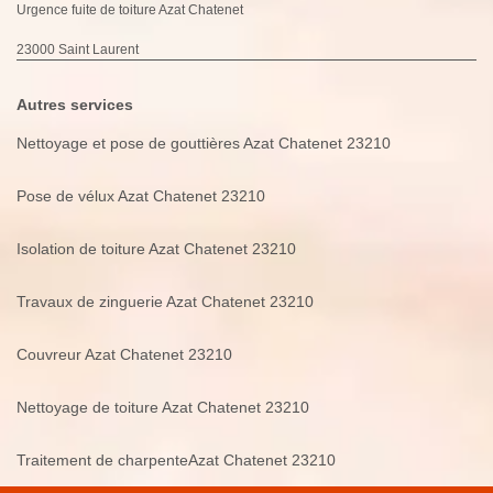
Urgence fuite de toiture Azat Chatenet
23000 Saint Laurent
Autres services
Nettoyage et pose de gouttières Azat Chatenet 23210
Pose de vélux Azat Chatenet 23210
Isolation de toiture Azat Chatenet 23210
Travaux de zinguerie Azat Chatenet 23210
Couvreur Azat Chatenet 23210
Nettoyage de toiture Azat Chatenet 23210
Traitement de charpenteAzat Chatenet 23210