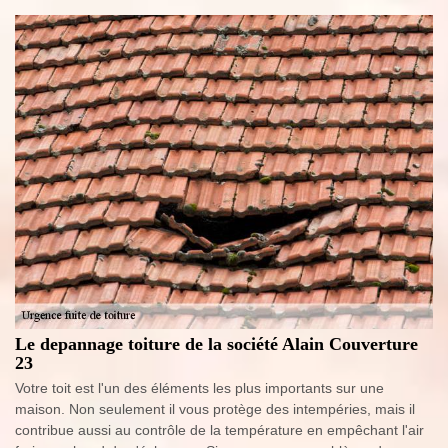
Le depannage toiture de la société Alain Couverture
23
Votre toit est l'un des éléments les plus importants sur une
maison. Non seulement il vous protège des intempéries, mais il
contribue aussi au contrôle de la température en empêchant l'air