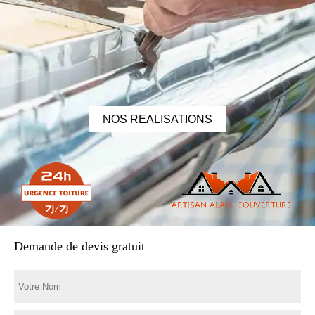
NOS REALISATIONS
Demande de devis gratuit