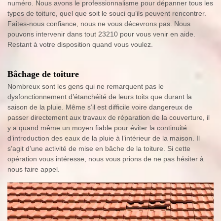
numéro. Nous avons le professionnalisme pour dépanner tous les
types de toiture, quel que soit le souci qu’ils peuvent rencontrer.
Faites-nous confiance, nous ne vous décevrons pas. Nous
pouvons intervenir dans tout 23210 pour vous venir en aide.
Restant à votre disposition quand vous voulez.
Bâchage de toiture
Nombreux sont les gens qui ne remarquent pas le
dysfonctionnement d’étanchéité de leurs toits que durant la
saison de la pluie. Même s’il est difficile voire dangereux de
passer directement aux travaux de réparation de la couverture, il
y a quand même un moyen fiable pour éviter la continuité
d’introduction des eaux de la pluie à l’intérieur de la maison. Il
s’agit d’une activité de mise en bâche de la toiture. Si cette
opération vous intéresse, nous vous prions de ne pas hésiter à
nous faire appel.