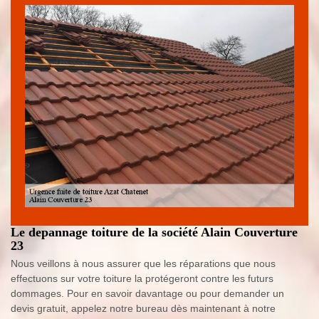
Le depannage toiture de la société Alain Couverture
23
Nous veillons à nous assurer que les réparations que nous
effectuons sur votre toiture la protégeront contre les futurs
dommages. Pour en savoir davantage ou pour demander un
devis gratuit, appelez notre bureau dès maintenant à notre