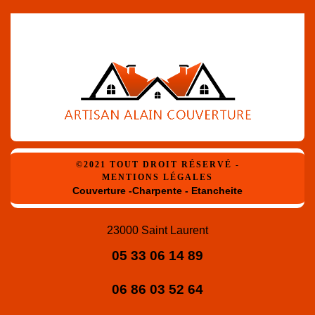
©2021 TOUT DROIT RÉSERVÉ -
MENTIONS LÉGALES
Couverture -Charpente - Etancheite
23000 Saint Laurent
05 33 06 14 89
06 86 03 52 64