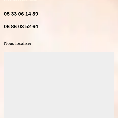
05 33 06 14 89
06 86 03 52 64
Nous localiser