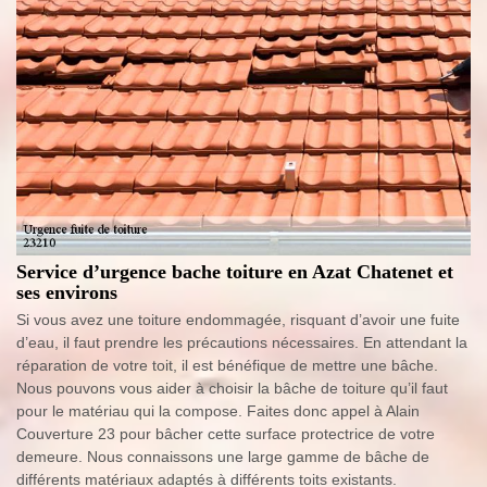
Service d’urgence bache toiture en Azat Chatenet et
ses environs
Si vous avez une toiture endommagée, risquant d’avoir une fuite
d’eau, il faut prendre les précautions nécessaires. En attendant la
réparation de votre toit, il est bénéfique de mettre une bâche.
Nous pouvons vous aider à choisir la bâche de toiture qu’il faut
pour le matériau qui la compose. Faites donc appel à Alain
Couverture 23 pour bâcher cette surface protectrice de votre
demeure. Nous connaissons une large gamme de bâche de
différents matériaux adaptés à différents toits existants.