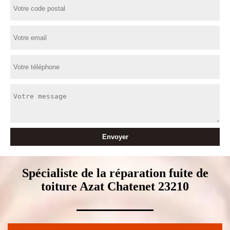
Spécialiste de la réparation fuite de
toiture Azat Chatenet 23210