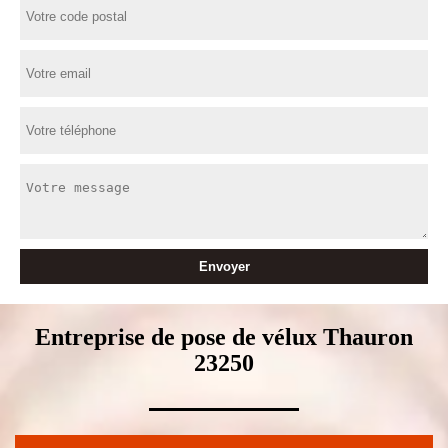
Entreprise de pose de vélux Thauron
23250