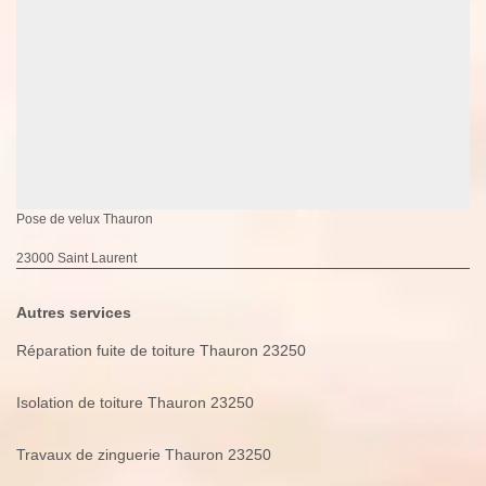
Pose de velux Thauron
23000 Saint Laurent
Autres services
Réparation fuite de toiture Thauron 23250
Isolation de toiture Thauron 23250
Travaux de zinguerie Thauron 23250