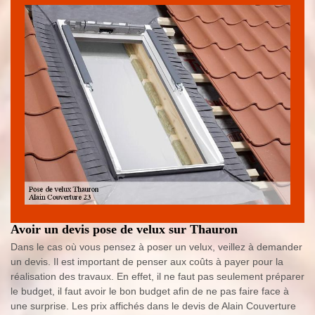
Avoir un devis pose de velux sur Thauron
Dans le cas où vous pensez à poser un velux, veillez à demander
un devis. Il est important de penser aux coûts à payer pour la
réalisation des travaux. En effet, il ne faut pas seulement préparer
le budget, il faut avoir le bon budget afin de ne pas faire face à
une surprise. Les prix affichés dans le devis de Alain Couverture