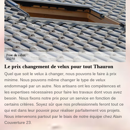
Le prix changement de velux pour tout Thauron
Quel que soit le velux à changer, nous pouvons le faire à prix
minime. Nous pouvons même changer le type de velux
endommagé par un autre. Nos artisans ont les compétences et
les expertises nécessaires pour faire les travaux dont vous avez
besoin. Nous fixons notre prix pour un service en fonction de
certains critères. Soyez sûr que nos professionnels feront tout ce
qui est dans leur pouvoir pour réaliser parfaitement vos projets.
Nous intervenons partout par le biais de notre équipe chez Alain
Couverture 23.