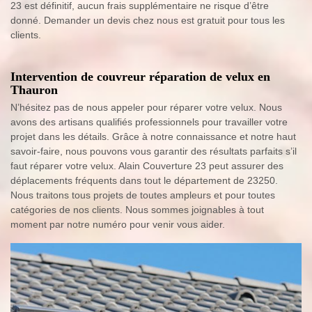
23 est définitif, aucun frais supplémentaire ne risque d’être
donné. Demander un devis chez nous est gratuit pour tous les
clients.
Intervention de couvreur réparation de velux en
Thauron
N’hésitez pas de nous appeler pour réparer votre velux. Nous
avons des artisans qualifiés professionnels pour travailler votre
projet dans les détails. Grâce à notre connaissance et notre haut
savoir-faire, nous pouvons vous garantir des résultats parfaits s’il
faut réparer votre velux. Alain Couverture 23 peut assurer des
déplacements fréquents dans tout le département de 23250.
Nous traitons tous projets de toutes ampleurs et pour toutes
catégories de nos clients. Nous sommes joignables à tout
moment par notre numéro pour venir vous aider.