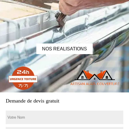
NOS REALISATIONS
Demande de devis gratuit