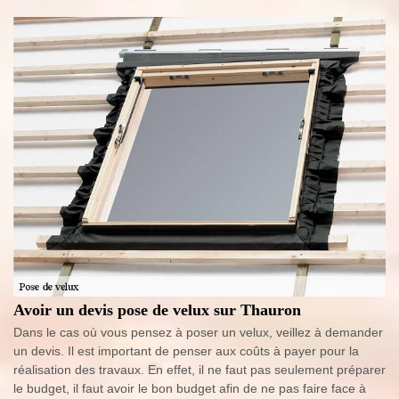
Avoir un devis pose de velux sur Thauron
Dans le cas où vous pensez à poser un velux, veillez à demander
un devis. Il est important de penser aux coûts à payer pour la
réalisation des travaux. En effet, il ne faut pas seulement préparer
le budget, il faut avoir le bon budget afin de ne pas faire face à