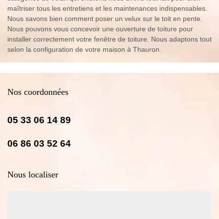
maîtriser tous les entretiens et les maintenances indispensables.
Nous savons bien comment poser un velux sur le toit en pente.
Nous pouvons vous concevoir une ouverture de toiture pour
installer correctement votre fenêtre de toiture. Nous adaptons tout
selon la configuration de votre maison à Thauron.
Nos coordonnées
05 33 06 14 89
06 86 03 52 64
Nous localiser