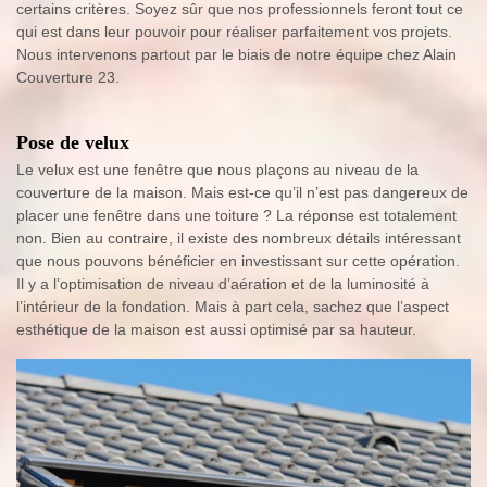
certains critères. Soyez sûr que nos professionnels feront tout ce
qui est dans leur pouvoir pour réaliser parfaitement vos projets.
Nous intervenons partout par le biais de notre équipe chez Alain
Couverture 23.
Pose de velux
Le velux est une fenêtre que nous plaçons au niveau de la
couverture de la maison. Mais est-ce qu’il n’est pas dangereux de
placer une fenêtre dans une toiture ? La réponse est totalement
non. Bien au contraire, il existe des nombreux détails intéressant
que nous pouvons bénéficier en investissant sur cette opération.
Il y a l’optimisation de niveau d’aération et de la luminosité à
l’intérieur de la fondation. Mais à part cela, sachez que l’aspect
esthétique de la maison est aussi optimisé par sa hauteur.