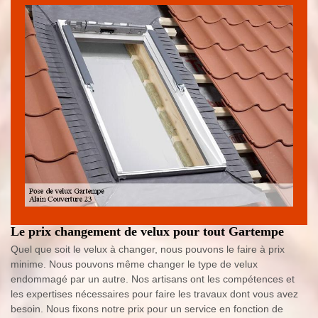
Le prix changement de velux pour tout Gartempe
Quel que soit le velux à changer, nous pouvons le faire à prix
minime. Nous pouvons même changer le type de velux
endommagé par un autre. Nos artisans ont les compétences et
les expertises nécessaires pour faire les travaux dont vous avez
besoin. Nous fixons notre prix pour un service en fonction de