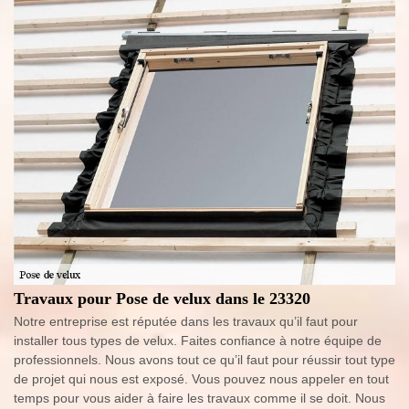
Travaux pour Pose de velux dans le 23320
Notre entreprise est réputée dans les travaux qu’il faut pour
installer tous types de velux. Faites confiance à notre équipe de
professionnels. Nous avons tout ce qu’il faut pour réussir tout type
de projet qui nous est exposé. Vous pouvez nous appeler en tout
temps pour vous aider à faire les travaux comme il se doit. Nous