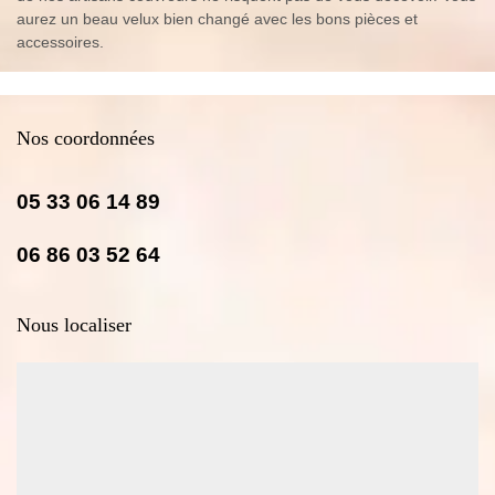
aurez un beau velux bien changé avec les bons pièces et
accessoires.
Nos coordonnées
05 33 06 14 89
06 86 03 52 64
Nous localiser