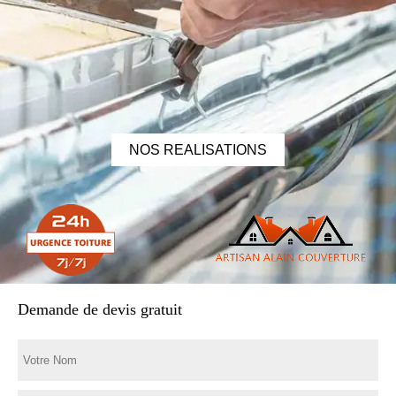
NOS REALISATIONS
Demande de devis gratuit