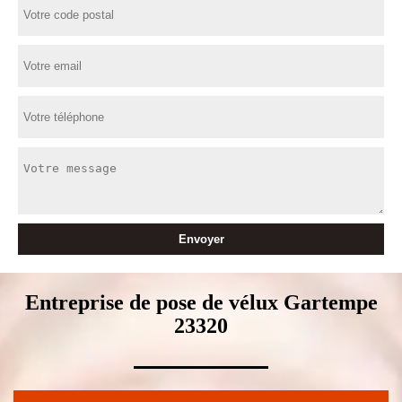
Entreprise de pose de vélux Gartempe
23320