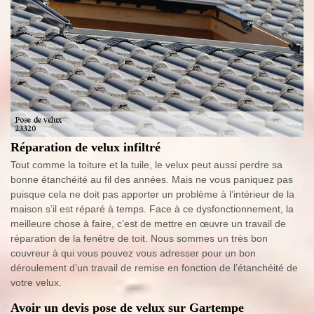
Réparation de velux infiltré
Tout comme la toiture et la tuile, le velux peut aussi perdre sa
bonne étanchéité au fil des années. Mais ne vous paniquez pas
puisque cela ne doit pas apporter un problème à l’intérieur de la
maison s’il est réparé à temps. Face à ce dysfonctionnement, la
meilleure chose à faire, c’est de mettre en œuvre un travail de
réparation de la fenêtre de toit. Nous sommes un très bon
couvreur à qui vous pouvez vous adresser pour un bon
déroulement d’un travail de remise en fonction de l’étanchéité de
votre velux.
Avoir un devis pose de velux sur Gartempe