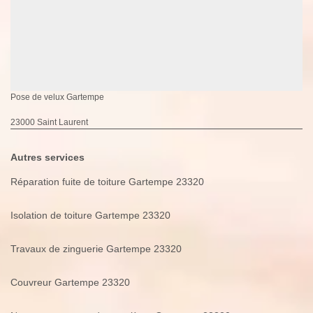
Pose de velux Gartempe
23000 Saint Laurent
Autres services
Réparation fuite de toiture Gartempe 23320
Isolation de toiture Gartempe 23320
Travaux de zinguerie Gartempe 23320
Couvreur Gartempe 23320