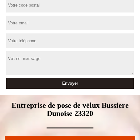
Entreprise de pose de vélux Bussiere
Dunoise 23320