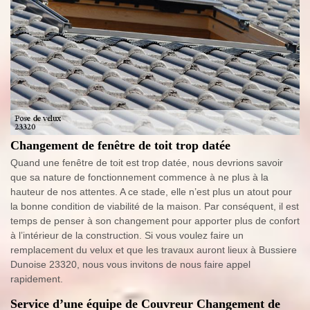
Changement de fenêtre de toit trop datée
Quand une fenêtre de toit est trop datée, nous devrions savoir
que sa nature de fonctionnement commence à ne plus à la
hauteur de nos attentes. A ce stade, elle n’est plus un atout pour
la bonne condition de viabilité de la maison. Par conséquent, il est
temps de penser à son changement pour apporter plus de confort
à l’intérieur de la construction. Si vous voulez faire un
remplacement du velux et que les travaux auront lieux à Bussiere
Dunoise 23320, nous vous invitons de nous faire appel
rapidement.
Service d’une équipe de Couvreur Changement de