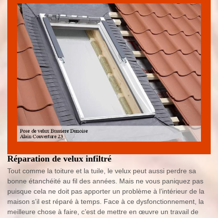
Réparation de velux infiltré
Tout comme la toiture et la tuile, le velux peut aussi perdre sa
bonne étanchéité au fil des années. Mais ne vous paniquez pas
puisque cela ne doit pas apporter un problème à l’intérieur de la
maison s’il est réparé à temps. Face à ce dysfonctionnement, la
meilleure chose à faire, c’est de mettre en œuvre un travail de