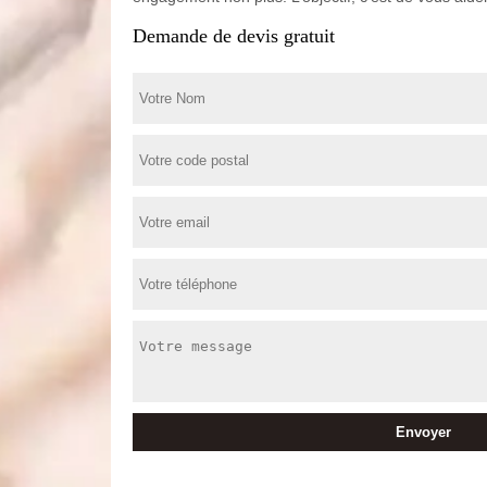
Demande de devis gratuit