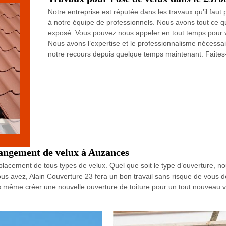
Notre entreprise est réputée dans les travaux qu’il faut 
à notre équipe de professionnels. Nous avons tout ce qu’i
exposé. Vous pouvez nous appeler en tout temps pour vo
Nous avons l’expertise et le professionnalisme nécessai
notre recours depuis quelque temps maintenant. Faites
angement de velux à Auzances
placement de tous types de velux. Quel que soit le type d’ouverture, no
vous avez, Alain Couverture 23 fera un bon travail sans risque de vous 
s même créer une nouvelle ouverture de toiture pour un tout nouveau v