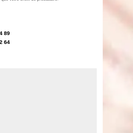
4 89
2 64