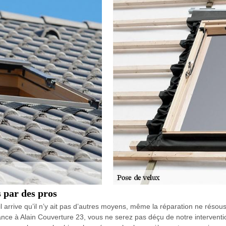
 par des pros
 il arrive qu’il n’y ait pas d’autres moyens, même la réparation ne résous
iance à Alain Couverture 23, vous ne serez pas déçu de notre interventi