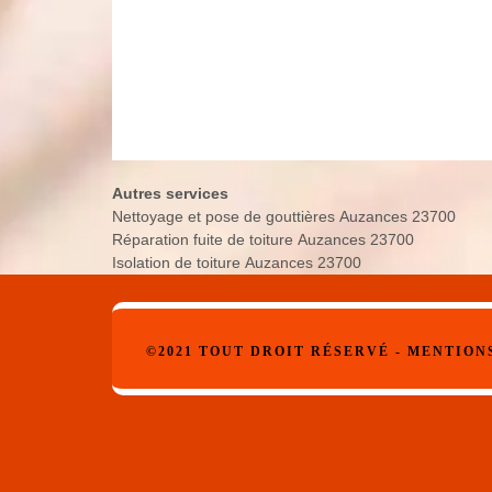
Autres services
Nettoyage et pose de gouttières Auzances 23700
Réparation fuite de toiture Auzances 23700
Isolation de toiture Auzances 23700
©2021 TOUT DROIT RÉSERVÉ -
MENTION