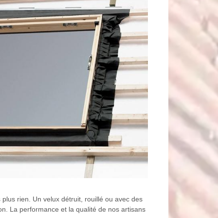
 plus rien. Un velux détruit, rouillé ou avec des
on. La performance et la qualité de nos artisans