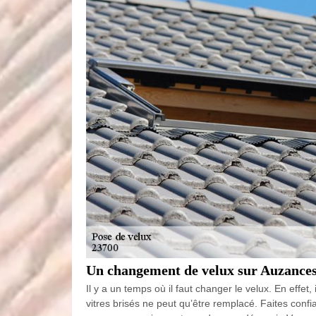
Un changement de velux sur Auzances
Il y a un temps où il faut changer le velux. En effet,
vitres brisés ne peut qu’être remplacé. Faites conf