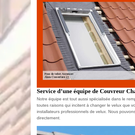
Service d’une équipe de Couvreur Ch
Notre équipe est tout aussi spécialisée dans le rem
toutes raisons qui incitent à changer le velux que 
installateurs professionnels de velux. Nous pouvon
directement.