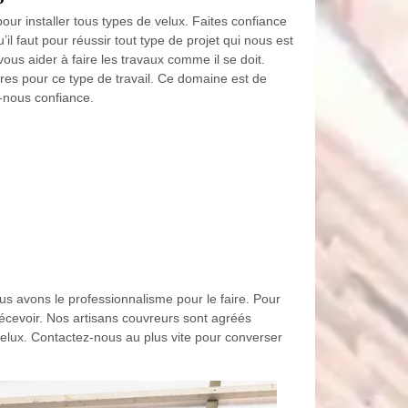
pour installer tous types de velux. Faites confiance
l faut pour réussir tout type de projet qui nous est
us aider à faire les travaux comme il se doit.
res pour ce type de travail. Ce domaine est de
-nous confiance.
us avons le professionnalisme pour le faire. Pour
décevoir. Nos artisans couvreurs sont agréés
elux. Contactez-nous au plus vite pour converser