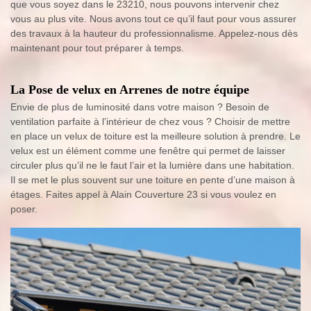
que vous soyez dans le 23210, nous pouvons intervenir chez
vous au plus vite. Nous avons tout ce qu’il faut pour vous assurer
des travaux à la hauteur du professionnalisme. Appelez-nous dès
maintenant pour tout préparer à temps.
La Pose de velux en Arrenes de notre équipe
Envie de plus de luminosité dans votre maison ? Besoin de
ventilation parfaite à l’intérieur de chez vous ? Choisir de mettre
en place un velux de toiture est la meilleure solution à prendre. Le
velux est un élément comme une fenêtre qui permet de laisser
circuler plus qu’il ne le faut l’air et la lumière dans une habitation.
Il se met le plus souvent sur une toiture en pente d’une maison à
étages. Faites appel à Alain Couverture 23 si vous voulez en
poser.