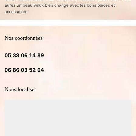
aurez un beau velux bien changé avec les bons pièces et
accessoires.
Nos coordonnées
05 33 06 14 89
06 86 03 52 64
Nous localiser