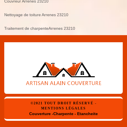
Couvreur Arrenes 23210
Nettoyage de toiture Arrenes 23210
Traitement de charpenteArrenes 23210
©2021 TOUT DROIT RÉSERVÉ -
MENTIONS LÉGALES
Couverture -Charpente - Etancheite