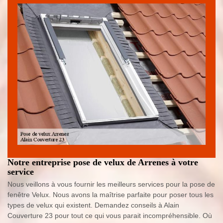
Notre entreprise pose de velux de Arrenes à votre
service
Nous veillons à vous fournir les meilleurs services pour la pose de
fenêtre Velux. Nous avons la maîtrise parfaite pour poser tous les
types de velux qui existent. Demandez conseils à Alain
Couverture 23 pour tout ce qui vous parait incompréhensible. Où