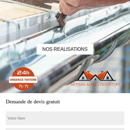
NOS REALISATIONS
Demande de devis gratuit