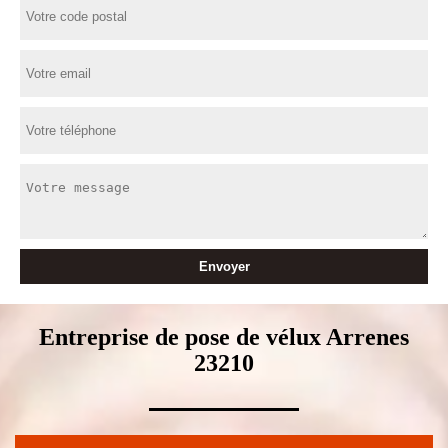
Entreprise de pose de vélux Arrenes
23210