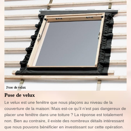
Pose de velux
Le velux est une fenêtre que nous plaçons au niveau de la
couverture de la maison. Mais est-ce qu’il n’est pas dangereux de
placer une fenêtre dans une toiture ? La réponse est totalement
non. Bien au contraire, il existe des nombreux détails intéressant
que nous pouvons bénéficier en investissant sur cette opération.