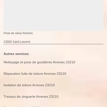
Pose de velux Arrenes
23000 Saint Laurent
Autres services
Nettoyage et pose de gouttières Arrenes 23210
Réparation fuite de toiture Arrenes 23210
Isolation de toiture Arrenes 23210
Travaux de zinguerie Arrenes 23210