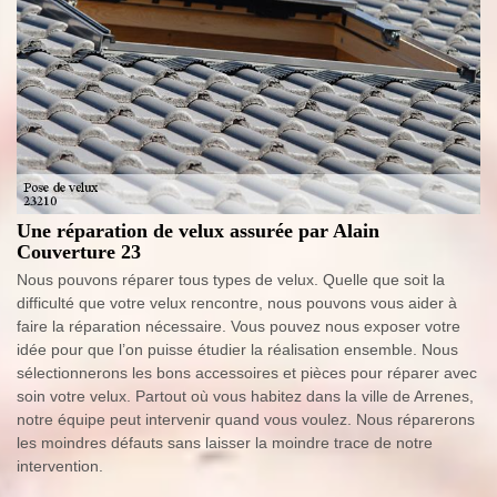
Une réparation de velux assurée par Alain
Couverture 23
Nous pouvons réparer tous types de velux. Quelle que soit la
difficulté que votre velux rencontre, nous pouvons vous aider à
faire la réparation nécessaire. Vous pouvez nous exposer votre
idée pour que l’on puisse étudier la réalisation ensemble. Nous
sélectionnerons les bons accessoires et pièces pour réparer avec
soin votre velux. Partout où vous habitez dans la ville de Arrenes,
notre équipe peut intervenir quand vous voulez. Nous réparerons
les moindres défauts sans laisser la moindre trace de notre
intervention.