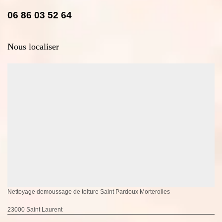
06 86 03 52 64
Nous localiser
Nettoyage demoussage de toiture Saint Pardoux Morterolles
23000 Saint Laurent