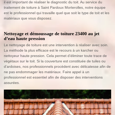
il est important de réaliser le diagnostic du toit. Au service du
traitement de toiture à Saint Pardoux Morterolles, notre équipe
est le professionnel qui travaille quel que soit le type de toit et les
matériaux que vous disposez.
Nettoyage et démoussage de toiture 23400 au jet
d’eau haute pression
Le nettoyage de toiture est une intervention à réaliser avec soin.
La méthode la plus efficace est le recours à un karcher ou
nettoyeur haute pression. Cela permet d’éliminer toute trace de
végétaux sur le toit. Si la couverture est constituée de tuiles ou
d’ardoises, nos professionnels procèdent avec délicatesse afin de
ne pas endommager les matériaux. Faire appel à un
professionnel est essentiel afin de disposer des interventions
assurées.