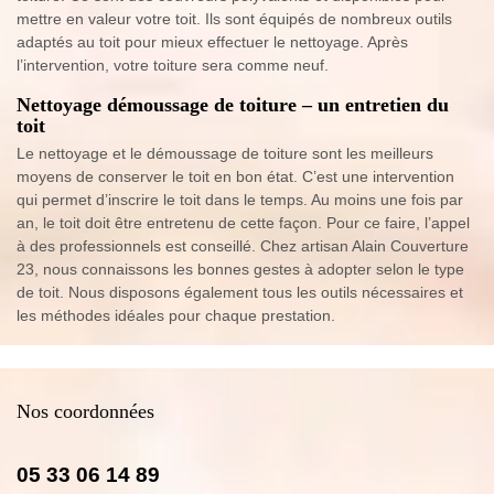
mettre en valeur votre toit. Ils sont équipés de nombreux outils
adaptés au toit pour mieux effectuer le nettoyage. Après
l’intervention, votre toiture sera comme neuf.
Nettoyage démoussage de toiture – un entretien du
toit
Le nettoyage et le démoussage de toiture sont les meilleurs
moyens de conserver le toit en bon état. C’est une intervention
qui permet d’inscrire le toit dans le temps. Au moins une fois par
an, le toit doit être entretenu de cette façon. Pour ce faire, l’appel
à des professionnels est conseillé. Chez artisan Alain Couverture
23, nous connaissons les bonnes gestes à adopter selon le type
de toit. Nous disposons également tous les outils nécessaires et
les méthodes idéales pour chaque prestation.
Nos coordonnées
05 33 06 14 89