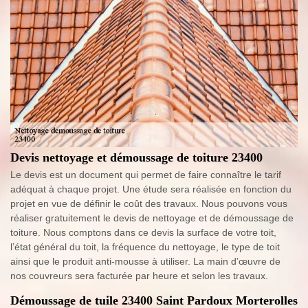
Devis nettoyage et démoussage de toiture 23400
Le devis est un document qui permet de faire connaître le tarif
adéquat à chaque projet. Une étude sera réalisée en fonction du
projet en vue de définir le coût des travaux. Nous pouvons vous
réaliser gratuitement le devis de nettoyage et de démoussage de
toiture. Nous comptons dans ce devis la surface de votre toit,
l’état général du toit, la fréquence du nettoyage, le type de toit
ainsi que le produit anti-mousse à utiliser. La main d’œuvre de
nos couvreurs sera facturée par heure et selon les travaux.
Démoussage de tuile 23400 Saint Pardoux Morterolles