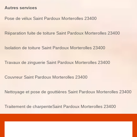
Autres services
Pose de vélux Saint Pardoux Morterolles 23400
Réparation fuite de toiture Saint Pardoux Morterolles 23400
Isolation de toiture Saint Pardoux Morterolles 23400
Travaux de zinguerie Saint Pardoux Morterolles 23400
Couvreur Saint Pardoux Morterolles 23400
Nettoyage et pose de gouttières Saint Pardoux Morterolles 23400
Traitement de charpenteSaint Pardoux Morterolles 23400