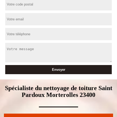
Spécialiste du nettoyage de toiture Saint
Pardoux Morterolles 23400