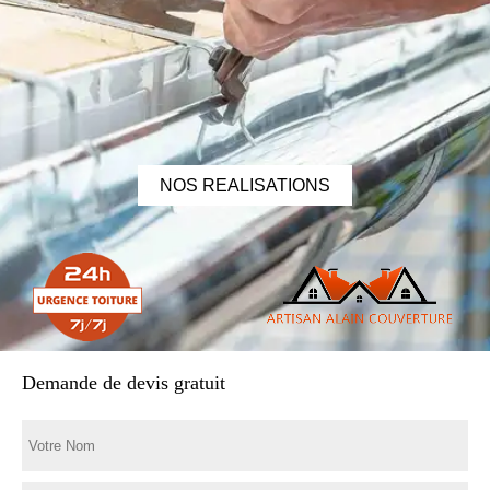
NOS REALISATIONS
Demande de devis gratuit