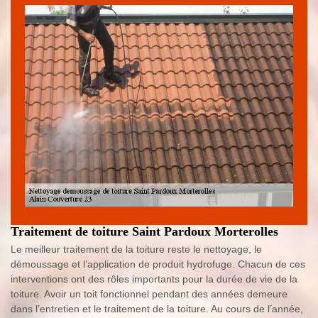
Traitement de toiture Saint Pardoux Morterolles
Le meilleur traitement de la toiture reste le nettoyage, le
démoussage et l’application de produit hydrofuge. Chacun de ces
interventions ont des rôles importants pour la durée de vie de la
toiture. Avoir un toit fonctionnel pendant des années demeure
dans l’entretien et le traitement de la toiture. Au cours de l’année,