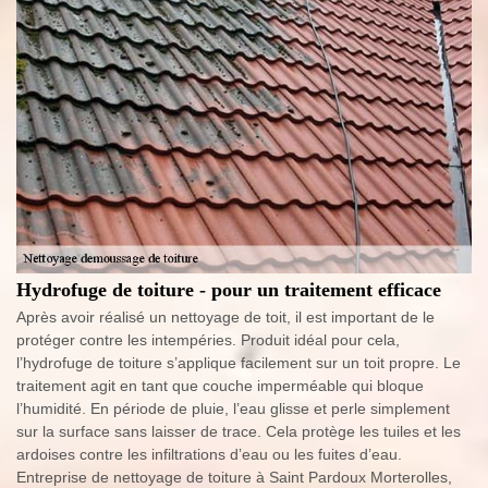
Hydrofuge de toiture - pour un traitement efficace
Après avoir réalisé un nettoyage de toit, il est important de le
protéger contre les intempéries. Produit idéal pour cela,
l’hydrofuge de toiture s’applique facilement sur un toit propre. Le
traitement agit en tant que couche imperméable qui bloque
l’humidité. En période de pluie, l’eau glisse et perle simplement
sur la surface sans laisser de trace. Cela protège les tuiles et les
ardoises contre les infiltrations d’eau ou les fuites d’eau.
Entreprise de nettoyage de toiture à Saint Pardoux Morterolles,