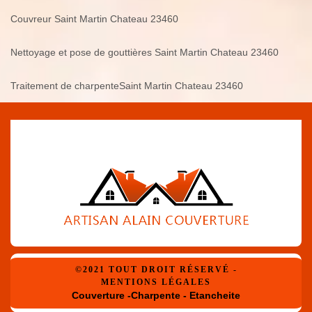
Couvreur Saint Martin Chateau 23460
Nettoyage et pose de gouttières Saint Martin Chateau 23460
Traitement de charpenteSaint Martin Chateau 23460
©2021 TOUT DROIT RÉSERVÉ -
MENTIONS LÉGALES
Couverture -Charpente - Etancheite