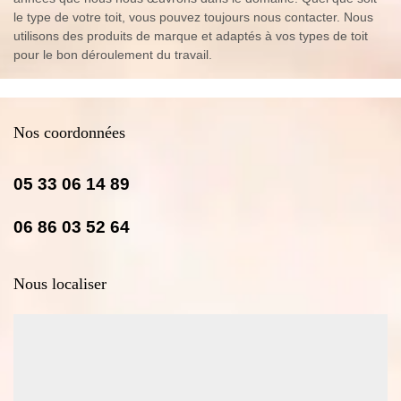
le type de votre toit, vous pouvez toujours nous contacter. Nous
utilisons des produits de marque et adaptés à vos types de toit
pour le bon déroulement du travail.
Nos coordonnées
05 33 06 14 89
06 86 03 52 64
Nous localiser