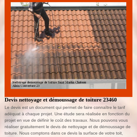
Devis nettoyage et démoussage de toiture 23460
Le devis est un document qui permet de faire connaître le tarif
adéquat à chaque projet. Une étude sera réalisée en fonction du
projet en vue de définir le coût des travaux. Nous pouvons vous
réaliser gratuitement le devis de nettoyage et de démoussage de
toiture. Nous comptons dans ce devis la surface de votre toit,