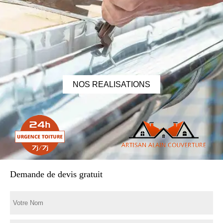
NOS REALISATIONS
Demande de devis gratuit