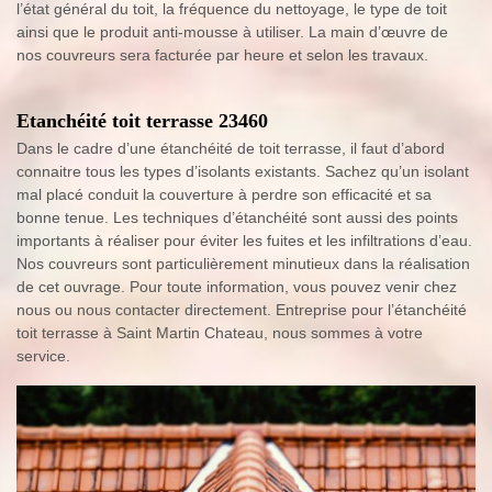
l’état général du toit, la fréquence du nettoyage, le type de toit
ainsi que le produit anti-mousse à utiliser. La main d’œuvre de
nos couvreurs sera facturée par heure et selon les travaux.
Etanchéité toit terrasse 23460
Dans le cadre d’une étanchéité de toit terrasse, il faut d’abord
connaitre tous les types d’isolants existants. Sachez qu’un isolant
mal placé conduit la couverture à perdre son efficacité et sa
bonne tenue. Les techniques d’étanchéité sont aussi des points
importants à réaliser pour éviter les fuites et les infiltrations d’eau.
Nos couvreurs sont particulièrement minutieux dans la réalisation
de cet ouvrage. Pour toute information, vous pouvez venir chez
nous ou nous contacter directement. Entreprise pour l’étanchéité
toit terrasse à Saint Martin Chateau, nous sommes à votre
service.