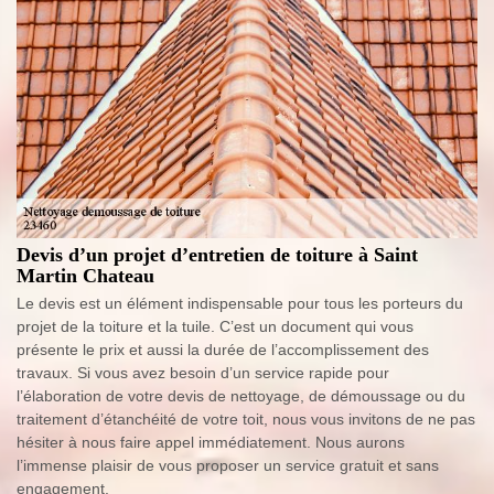
Devis d’un projet d’entretien de toiture à Saint
Martin Chateau
Le devis est un élément indispensable pour tous les porteurs du
projet de la toiture et la tuile. C’est un document qui vous
présente le prix et aussi la durée de l’accomplissement des
travaux. Si vous avez besoin d’un service rapide pour
l’élaboration de votre devis de nettoyage, de démoussage ou du
traitement d’étanchéité de votre toit, nous vous invitons de ne pas
hésiter à nous faire appel immédiatement. Nous aurons
l’immense plaisir de vous proposer un service gratuit et sans
engagement.