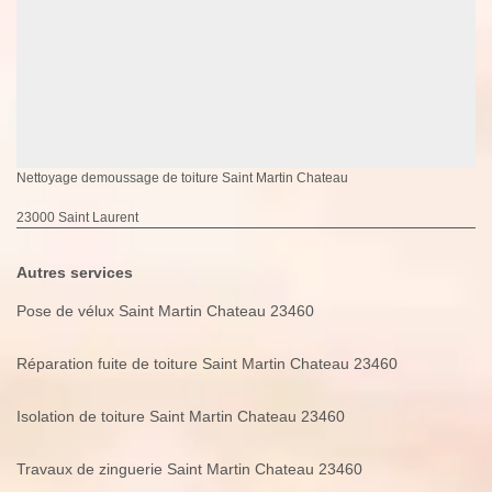
Nettoyage demoussage de toiture Saint Martin Chateau
23000 Saint Laurent
Autres services
Pose de vélux Saint Martin Chateau 23460
Réparation fuite de toiture Saint Martin Chateau 23460
Isolation de toiture Saint Martin Chateau 23460
Travaux de zinguerie Saint Martin Chateau 23460