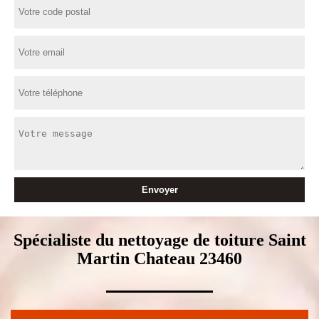
Spécialiste du nettoyage de toiture Saint
Martin Chateau 23460