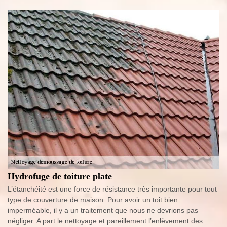
Hydrofuge de toiture plate
L’étanchéité est une force de résistance très importante pour tout
type de couverture de maison. Pour avoir un toit bien
imperméable, il y a un traitement que nous ne devrions pas
négliger. A part le nettoyage et pareillement l’enlèvement des