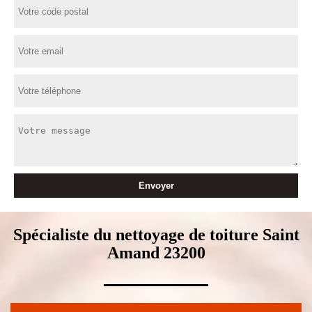
Spécialiste du nettoyage de toiture Saint
Amand 23200