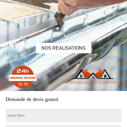
NOS REALISATIONS
Demande de devis gratuit