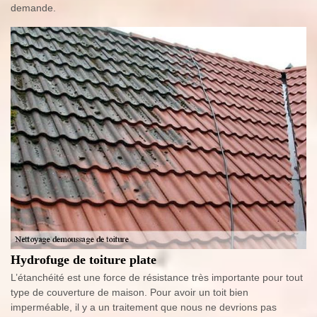
demande.
Hydrofuge de toiture plate
L’étanchéité est une force de résistance très importante pour tout
type de couverture de maison. Pour avoir un toit bien
imperméable, il y a un traitement que nous ne devrions pas