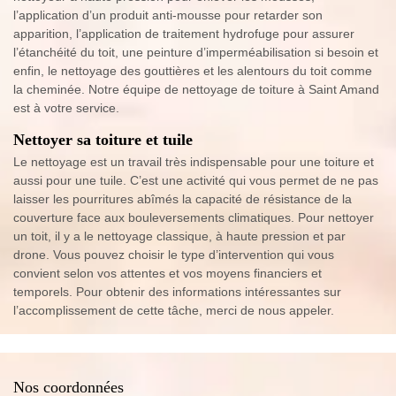
l’application d’un produit anti-mousse pour retarder son
apparition, l’application de traitement hydrofuge pour assurer
l’étanchéité du toit, une peinture d’imperméabilisation si besoin et
enfin, le nettoyage des gouttières et les alentours du toit comme
la cheminée. Notre équipe de nettoyage de toiture à Saint Amand
est à votre service.
Nettoyer sa toiture et tuile
Le nettoyage est un travail très indispensable pour une toiture et
aussi pour une tuile. C’est une activité qui vous permet de ne pas
laisser les pourritures abîmés la capacité de résistance de la
couverture face aux bouleversements climatiques. Pour nettoyer
un toit, il y a le nettoyage classique, à haute pression et par
drone. Vous pouvez choisir le type d’intervention qui vous
convient selon vos attentes et vos moyens financiers et
temporels. Pour obtenir des informations intéressantes sur
l’accomplissement de cette tâche, merci de nous appeler.
Nos coordonnées