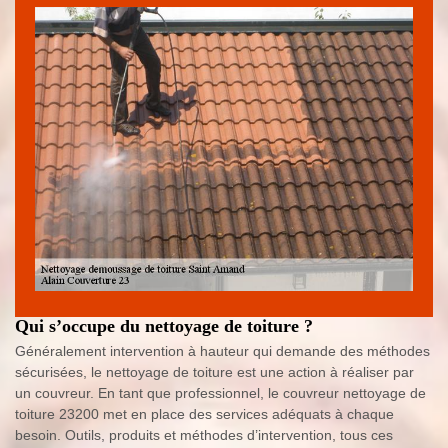
Qui s’occupe du nettoyage de toiture ?
Généralement intervention à hauteur qui demande des méthodes
sécurisées, le nettoyage de toiture est une action à réaliser par
un couvreur. En tant que professionnel, le couvreur nettoyage de
toiture 23200 met en place des services adéquats à chaque
besoin. Outils, produits et méthodes d’intervention, tous ces