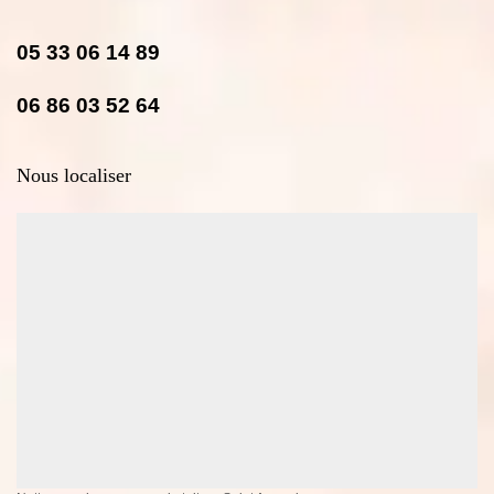
05 33 06 14 89
06 86 03 52 64
Nous localiser