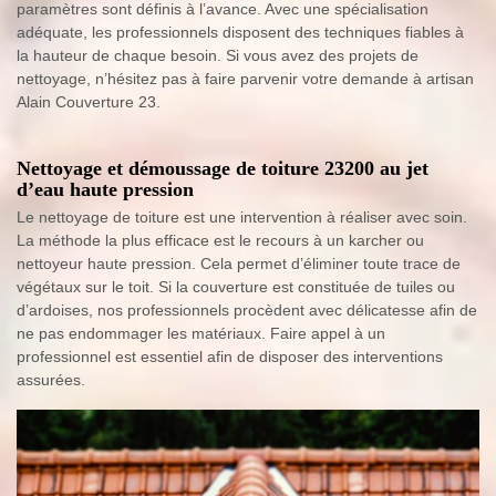
paramètres sont définis à l’avance. Avec une spécialisation
adéquate, les professionnels disposent des techniques fiables à
la hauteur de chaque besoin. Si vous avez des projets de
nettoyage, n’hésitez pas à faire parvenir votre demande à artisan
Alain Couverture 23.
Nettoyage et démoussage de toiture 23200 au jet
d’eau haute pression
Le nettoyage de toiture est une intervention à réaliser avec soin.
La méthode la plus efficace est le recours à un karcher ou
nettoyeur haute pression. Cela permet d’éliminer toute trace de
végétaux sur le toit. Si la couverture est constituée de tuiles ou
d’ardoises, nos professionnels procèdent avec délicatesse afin de
ne pas endommager les matériaux. Faire appel à un
professionnel est essentiel afin de disposer des interventions
assurées.