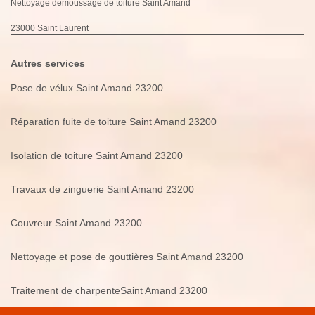
Nettoyage demoussage de toiture Saint Amand
23000 Saint Laurent
Autres services
Pose de vélux Saint Amand 23200
Réparation fuite de toiture Saint Amand 23200
Isolation de toiture Saint Amand 23200
Travaux de zinguerie Saint Amand 23200
Couvreur Saint Amand 23200
Nettoyage et pose de gouttières Saint Amand 23200
Traitement de charpenteSaint Amand 23200