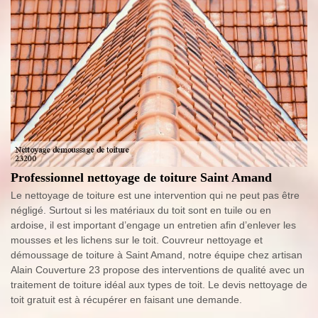
Professionnel nettoyage de toiture Saint Amand
Le nettoyage de toiture est une intervention qui ne peut pas être
négligé. Surtout si les matériaux du toit sont en tuile ou en
ardoise, il est important d’engage un entretien afin d’enlever les
mousses et les lichens sur le toit. Couvreur nettoyage et
démoussage de toiture à Saint Amand, notre équipe chez artisan
Alain Couverture 23 propose des interventions de qualité avec un
traitement de toiture idéal aux types de toit. Le devis nettoyage de
toit gratuit est à récupérer en faisant une demande.