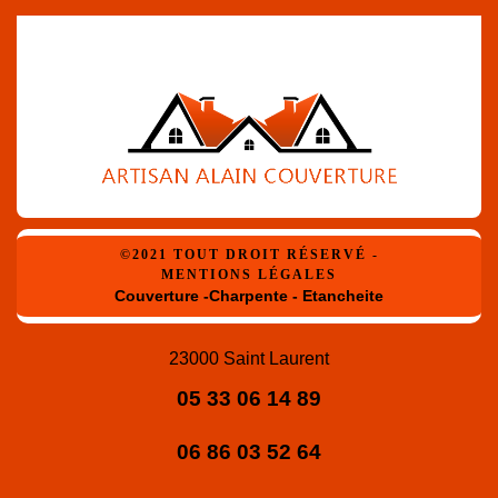
©2021 TOUT DROIT RÉSERVÉ -
MENTIONS LÉGALES
Couverture -Charpente - Etancheite
23000 Saint Laurent
05 33 06 14 89
06 86 03 52 64