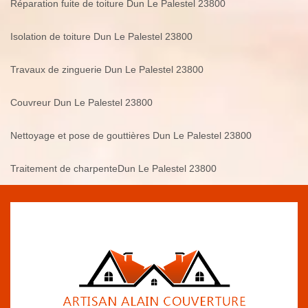
Réparation fuite de toiture Dun Le Palestel 23800
Isolation de toiture Dun Le Palestel 23800
Travaux de zinguerie Dun Le Palestel 23800
Couvreur Dun Le Palestel 23800
Nettoyage et pose de gouttières Dun Le Palestel 23800
Traitement de charpenteDun Le Palestel 23800