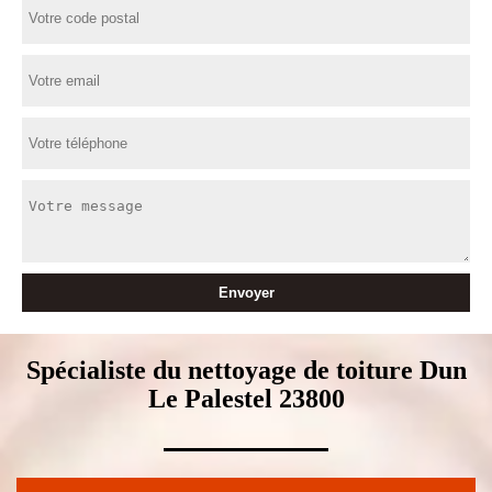
Spécialiste du nettoyage de toiture Dun
Le Palestel 23800