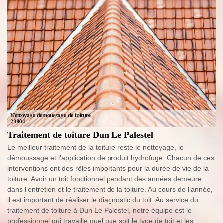
Traitement de toiture Dun Le Palestel
Le meilleur traitement de la toiture reste le nettoyage, le
démoussage et l’application de produit hydrofuge. Chacun de ces
interventions ont des rôles importants pour la durée de vie de la
toiture. Avoir un toit fonctionnel pendant des années demeure
dans l’entretien et le traitement de la toiture. Au cours de l’année,
il est important de réaliser le diagnostic du toit. Au service du
traitement de toiture à Dun Le Palestel, notre équipe est le
professionnel qui travaille quel que soit le type de toit et les