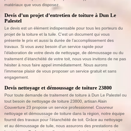
matériaux que vous disposez.
Devis d’un projet d’entretien de toiture à Dun Le
Palestel
Le devis est un élément indispensable pour tous les porteurs du
projet de la toiture et la tuile. C’est un document qui vous
présente le prix et aussi la durée de l’accomplissement des
travaux. Si vous avez besoin d’un service rapide pour
l’élaboration de votre devis de nettoyage, de démoussage ou du
traitement d’étanchéité de votre toit, nous vous invitons de ne pas
hésiter à nous faire appel immédiatement. Nous aurons
l’immense plaisir de vous proposer un service gratuit et sans
engagement.
Devis nettoyage et démoussage de toiture 23800
Pour toute demande de traitement de toiture à Dun Le Palestel ou
tout besoin de nettoyage de toiture 23800, artisan Alain
Couverture 23 propose un service professionnel. Couvreur
nettoyage et démoussage de toiture dans la région, notre équipe
fournit des travaux pour l’étanchéité de toit. Grâce au nettoyage
et au démoussage de tuile, nous assurons des prestations de