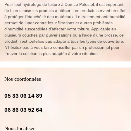
Pour tout hydrofuge de toiture à Dun Le Palestel, il est important
de bien choisir les produits à utiliser. Les produits servent en effet
à protéger l’étanchéité des matériaux. Le traitement anti-humidité
permet de lutter contre les infiltrations et autres problèmes
d’humidité susceptibles d’affecter votre toiture. Applicable en
plusieurs couches par pulvérisations ou à l’aide d’une brosse, ce
produit n’est toutefois pas adapté à tous les types de couverture.
N’hésitez pas à vous faire conseiller par un professionnel pour
trouver la solution la plus adaptée à votre situation.
Nos coordonnées
05 33 06 14 89
06 86 03 52 64
Nous localiser