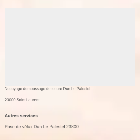
Nettoyage demoussage de toiture Dun Le Palestel
23000 Saint Laurent
Autres services
Pose de vélux Dun Le Palestel 23800