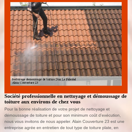
Société professionnelle en nettoyage et démoussage de
toiture aux environs de chez vous
Pour la bonne réalisation de votre projet de nettoyage et
démoussage de toiture et pour son minimum coût d’exécution,
nous vous invitons de nous appeler. Alain Couverture 23 est une
entreprise agrée en entretien de tout type de toiture plate, en