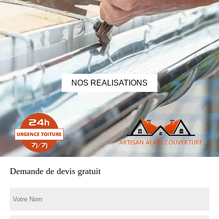
NOS REALISATIONS
Demande de devis gratuit