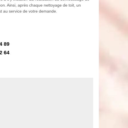
ion. Ainsi, après chaque nettoyage de toit, un
est au service de votre demande.
4 89
2 64