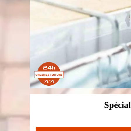
Spécial