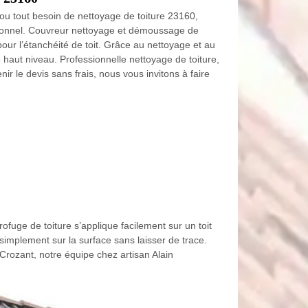
ou tout besoin de nettoyage de toiture 23160,
sionnel. Couvreur nettoyage et démoussage de
pour l’étanchéité de toit. Grâce au nettoyage et au
haut niveau. Professionnelle nettoyage de toiture,
nir le devis sans frais, nous vous invitons à faire
rofuge de toiture s’applique facilement sur un toit
 simplement sur la surface sans laisser de trace.
à Crozant, notre équipe chez artisan Alain