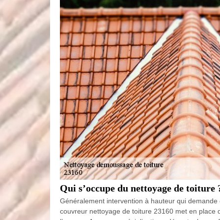
Qui s’occupe du nettoyage de toiture 
Généralement intervention à hauteur qui demande de
couvreur nettoyage de toiture 23160 met en place d