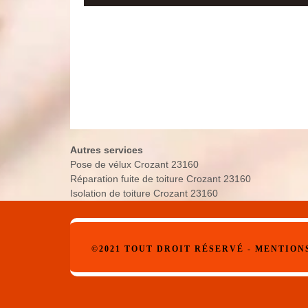
Autres services
Pose de vélux Crozant 23160
Réparation fuite de toiture Crozant 23160
Isolation de toiture Crozant 23160
©2021 TOUT DROIT RÉSERVÉ -
MENTION