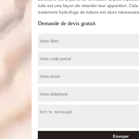
tuile est une façon de retarder leur apparition. Cel
traitement hydrofuge de toiture est alors nécessair
Demande de devis gratuit