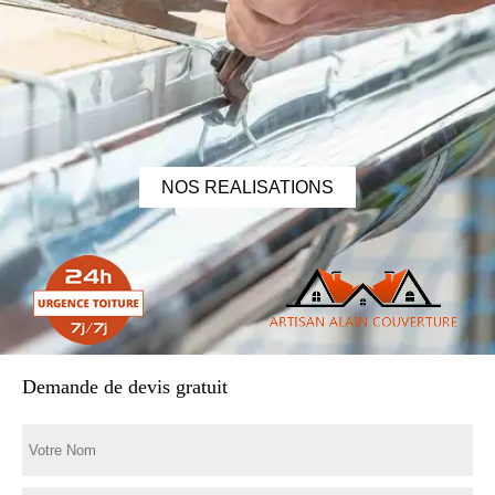
NOS REALISATIONS
Demande de devis gratuit