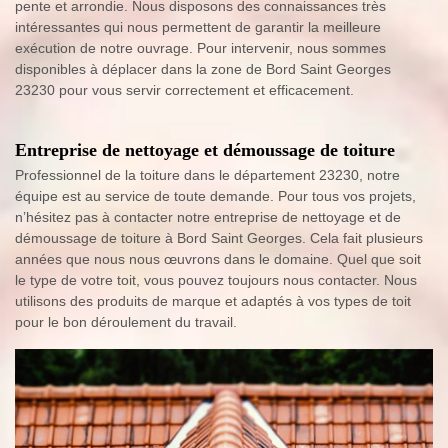
pente et arrondie. Nous disposons des connaissances très
intéressantes qui nous permettent de garantir la meilleure
exécution de notre ouvrage. Pour intervenir, nous sommes
disponibles à déplacer dans la zone de Bord Saint Georges
23230 pour vous servir correctement et efficacement.
Entreprise de nettoyage et démoussage de toiture
Professionnel de la toiture dans le département 23230, notre
équipe est au service de toute demande. Pour tous vos projets,
n’hésitez pas à contacter notre entreprise de nettoyage et de
démoussage de toiture à Bord Saint Georges. Cela fait plusieurs
années que nous nous œuvrons dans le domaine. Quel que soit
le type de votre toit, vous pouvez toujours nous contacter. Nous
utilisons des produits de marque et adaptés à vos types de toit
pour le bon déroulement du travail.