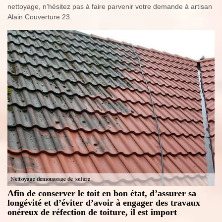
nettoyage, n’hésitez pas à faire parvenir votre demande à artisan
Alain Couverture 23.
Afin de conserver le toit en bon état, d’assurer sa
longévité et d’éviter d’avoir à engager des travaux
onéreux de réfection de toiture, il est import