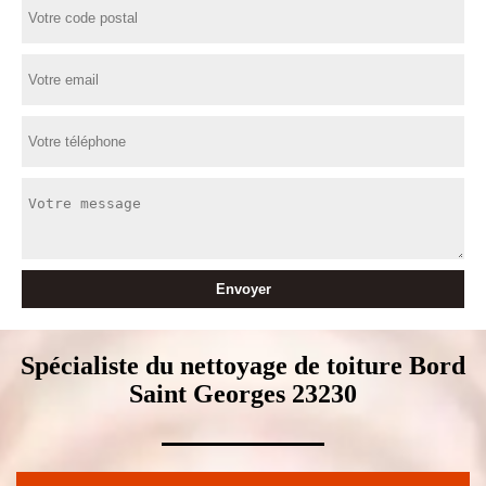
Spécialiste du nettoyage de toiture Bord
Saint Georges 23230