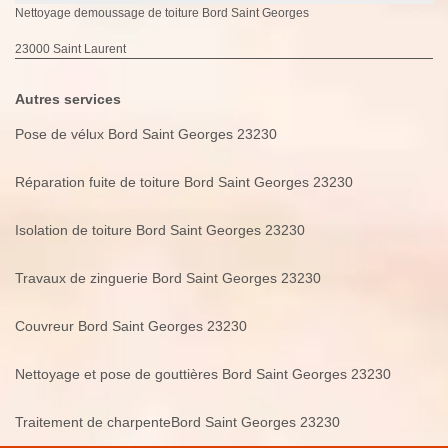
Nettoyage demoussage de toiture Bord Saint Georges
23000 Saint Laurent
Autres services
Pose de vélux Bord Saint Georges 23230
Réparation fuite de toiture Bord Saint Georges 23230
Isolation de toiture Bord Saint Georges 23230
Travaux de zinguerie Bord Saint Georges 23230
Couvreur Bord Saint Georges 23230
Nettoyage et pose de gouttières Bord Saint Georges 23230
Traitement de charpenteBord Saint Georges 23230