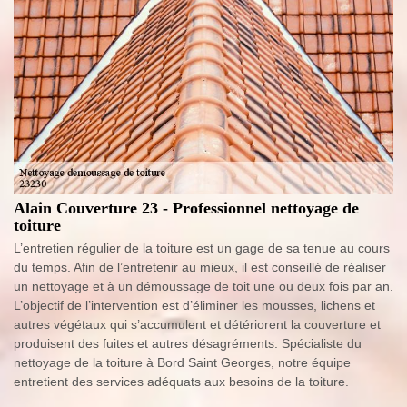
Alain Couverture 23 - Professionnel nettoyage de
toiture
L’entretien régulier de la toiture est un gage de sa tenue au cours
du temps. Afin de l’entretenir au mieux, il est conseillé de réaliser
un nettoyage et à un démoussage de toit une ou deux fois par an.
L’objectif de l’intervention est d’éliminer les mousses, lichens et
autres végétaux qui s’accumulent et détériorent la couverture et
produisent des fuites et autres désagréments. Spécialiste du
nettoyage de la toiture à Bord Saint Georges, notre équipe
entretient des services adéquats aux besoins de la toiture.