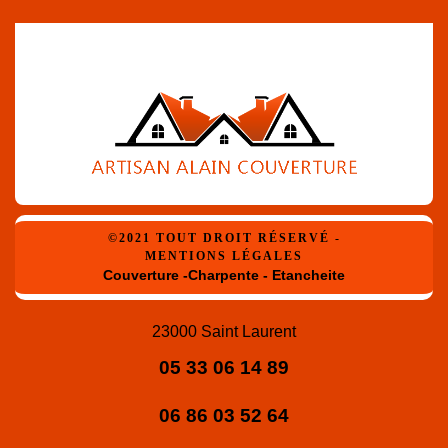
©2021 TOUT DROIT RÉSERVÉ -
MENTIONS LÉGALES
Couverture -Charpente - Etancheite
23000 Saint Laurent
05 33 06 14 89
06 86 03 52 64