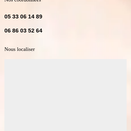
05 33 06 14 89
06 86 03 52 64
Nous localiser