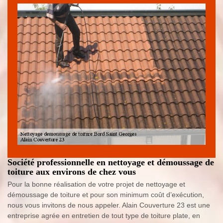
Société professionnelle en nettoyage et démoussage de
toiture aux environs de chez vous
Pour la bonne réalisation de votre projet de nettoyage et
démoussage de toiture et pour son minimum coût d’exécution,
nous vous invitons de nous appeler. Alain Couverture 23 est une
entreprise agrée en entretien de tout type de toiture plate, en