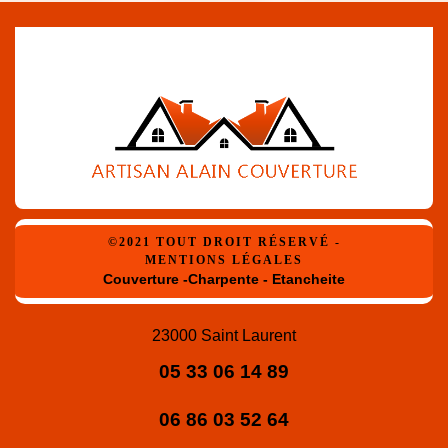
©2021 TOUT DROIT RÉSERVÉ -
MENTIONS LÉGALES
Couverture -Charpente - Etancheite
23000 Saint Laurent
05 33 06 14 89
06 86 03 52 64