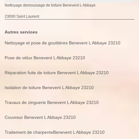
Nettoyage demoussage de toiture Benevent L Abbaye
23000 Saint Laurent
Autres services
Nettoyage et pose de gouttières Benevent L Abbaye 23210
Pose de vélux Benevent L Abbaye 23210
Réparation fuite de toiture Benevent L Abbaye 23210
Isolation de toiture Benevent L Abbaye 23210
Travaux de zinguerie Benevent L Abbaye 23210
Couvreur Benevent L Abbaye 23210
Traitement de charpenteBenevent L Abbaye 23210