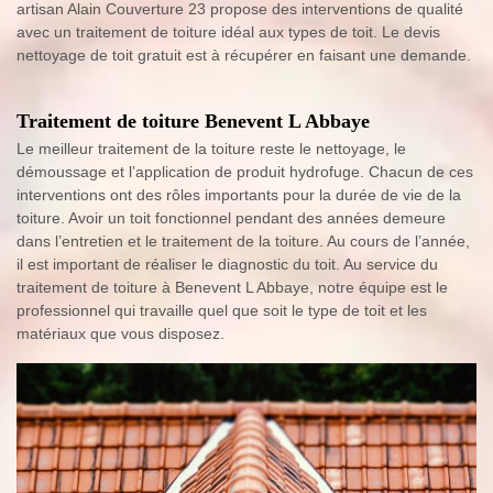
artisan Alain Couverture 23 propose des interventions de qualité
avec un traitement de toiture idéal aux types de toit. Le devis
nettoyage de toit gratuit est à récupérer en faisant une demande.
Traitement de toiture Benevent L Abbaye
Le meilleur traitement de la toiture reste le nettoyage, le
démoussage et l’application de produit hydrofuge. Chacun de ces
interventions ont des rôles importants pour la durée de vie de la
toiture. Avoir un toit fonctionnel pendant des années demeure
dans l’entretien et le traitement de la toiture. Au cours de l’année,
il est important de réaliser le diagnostic du toit. Au service du
traitement de toiture à Benevent L Abbaye, notre équipe est le
professionnel qui travaille quel que soit le type de toit et les
matériaux que vous disposez.