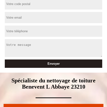
Spécialiste du nettoyage de toiture
Benevent L Abbaye 23210