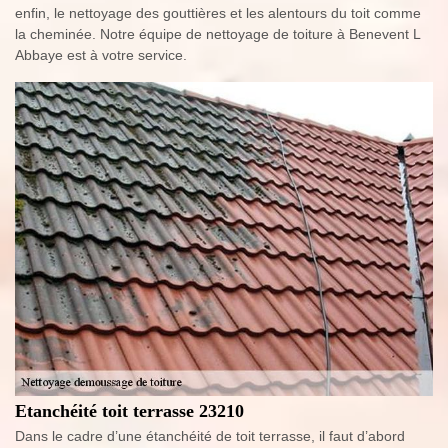
enfin, le nettoyage des gouttières et les alentours du toit comme
la cheminée. Notre équipe de nettoyage de toiture à Benevent L
Abbaye est à votre service.
Etanchéité toit terrasse 23210
Dans le cadre d’une étanchéité de toit terrasse, il faut d’abord