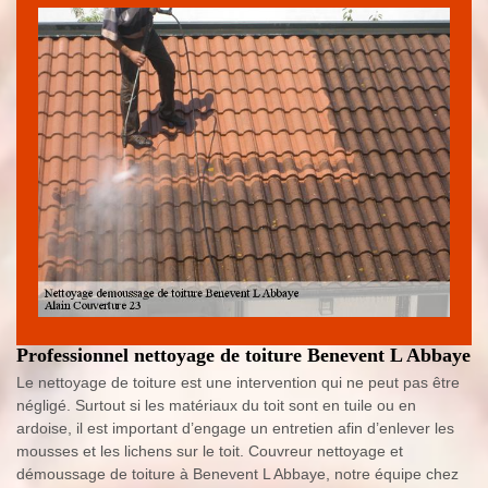
Professionnel nettoyage de toiture Benevent L Abbaye
Le nettoyage de toiture est une intervention qui ne peut pas être
négligé. Surtout si les matériaux du toit sont en tuile ou en
ardoise, il est important d’engage un entretien afin d’enlever les
mousses et les lichens sur le toit. Couvreur nettoyage et
démoussage de toiture à Benevent L Abbaye, notre équipe chez