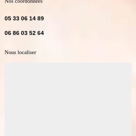
Nos coordonnées
05 33 06 14 89
06 86 03 52 64
Nous localiser