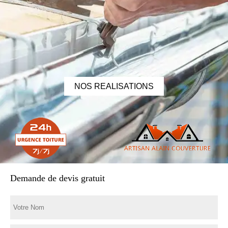
NOS REALISATIONS
Demande de devis gratuit