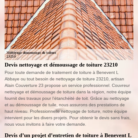
Devis nettoyage et démoussage de toiture 23210
Pour toute demande de traitement de toiture à Benevent L
Abbaye ou tout besoin de nettoyage de toiture 23210, artisan
Alain Couverture 23 propose un service professionnel. Couvreur
nettoyage et démoussage de toiture dans la région, notre équipe
fournit des travaux pour l’étanchéité de toit. Grâce au nettoyage
et au démoussage de tuile, nous assurons des prestations de
haut niveau. Professionnelle nettoyage de toiture, notre équipe
intervient pour les divers projets. Pour obtenir le devis sans frais,
nous vous invitons à faire votre demande.
Devis d’un projet d’entretien de toiture à Benevent L