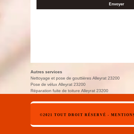
Autres services
Nettoyage et pose de gouttières Alleyrat 23200
Pose de vélux Alleyrat 23200
Réparation fuite de toiture Alleyrat 23200
©2021 TOUT DROIT RÉSERVÉ -
MENTION