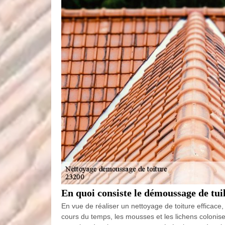
En quoi consiste le démoussage de tui
En vue de réaliser un nettoyage de toiture efficace,
cours du temps, les mousses et les lichens colonise