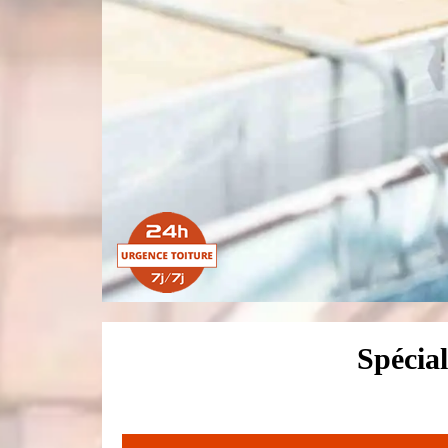
Spécial