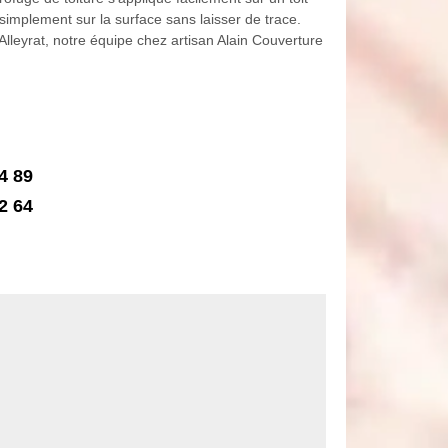
 simplement sur la surface sans laisser de trace.
à Alleyrat, notre équipe chez artisan Alain Couverture
4 89
2 64