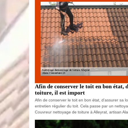
Afin de conserver le toit en bon état,
toiture, il est import
Afin de conserver le toit en bon état, d’assurer sa l
entretien régulier du toit. Cela passe par un netto
Couvreur nettoyage de toiture à Alleyrat, artisan A