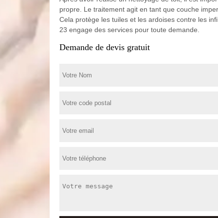
propre. Le traitement agit en tant que couche imperm
Cela protège les tuiles et les ardoises contre les in
23 engage des services pour toute demande.
Demande de devis gratuit