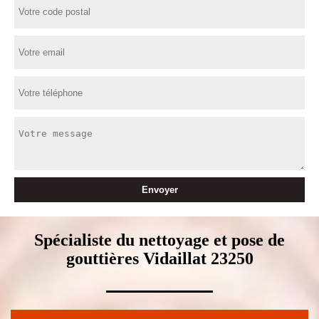
Spécialiste du nettoyage et pose de
gouttières Vidaillat 23250