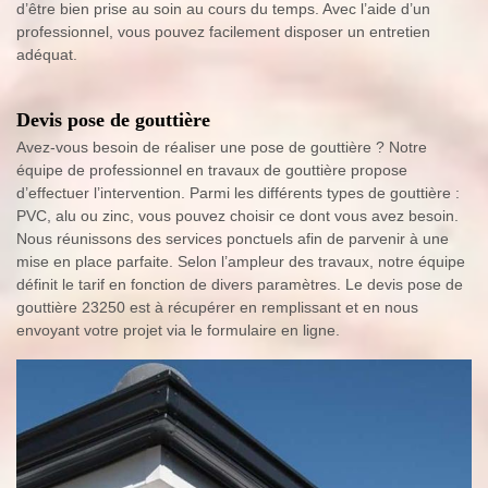
d’être bien prise au soin au cours du temps. Avec l’aide d’un
professionnel, vous pouvez facilement disposer un entretien
adéquat.
Devis pose de gouttière
Avez-vous besoin de réaliser une pose de gouttière ? Notre
équipe de professionnel en travaux de gouttière propose
d’effectuer l’intervention. Parmi les différents types de gouttière :
PVC, alu ou zinc, vous pouvez choisir ce dont vous avez besoin.
Nous réunissons des services ponctuels afin de parvenir à une
mise en place parfaite. Selon l’ampleur des travaux, notre équipe
définit le tarif en fonction de divers paramètres. Le devis pose de
gouttière 23250 est à récupérer en remplissant et en nous
envoyant votre projet via le formulaire en ligne.