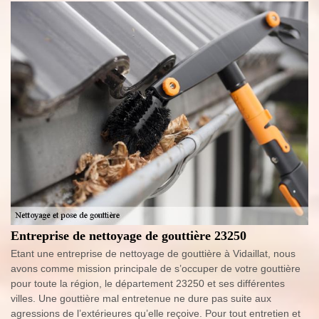
Entreprise de nettoyage de gouttière 23250
Etant une entreprise de nettoyage de gouttière à Vidaillat, nous
avons comme mission principale de s’occuper de votre gouttière
pour toute la région, le département 23250 et ses différentes
villes. Une gouttière mal entretenue ne dure pas suite aux
agressions de l’extérieures qu’elle reçoive. Pour tout entretien et