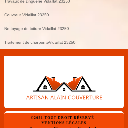
Travaux de zinguerie Vidaillat 23250
Couvreur Vidaillat 23250
Nettoyage de toiture Vidaillat 23250
Traitement de charpenteVidaillat 23250
©2021 TOUT DROIT RÉSERVÉ -
MENTIONS LÉGALES