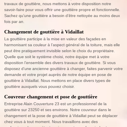
travaux de gouttière, nous mettons à votre disposition notre
savoir-faire pour vous offrir une gouttière propre et fonctionnelle.
Sachez qu’une gouttière a besoin d’être nettoyée au moins deux
fois par an.
Changement de gouttière à Vidaillat
La gouttière participe à la mise en valeur des façades en
harmonisant sa couleur à l’aspect général de la toiture, mais elle
peut être pratiquement invisible selon le choix du propriétaire.
Quelle que soit le système choisi, notre équipe met à votre
disposition l’ensemble des divers travaux de gouttière. Si vous
disposez d’une ancienne gouttière à changer, faites parvenir votre
demande et votre projet auprès de notre équipe en pose de
gouttière à Vidaillat. Nous mettons en place divers types de
gouttière auxquels vous pouvez choisir.
Couvreur changement et pose de gouttière
Entreprise Alain Couverture 23 est un professionnel de la
gouttière sur 23250 et ses environs. Notre couvreur dans le
changement et la pose de gouttière à Vidaillat peut se déplacer
chez vous à tout moment. Nous travaillons avec des