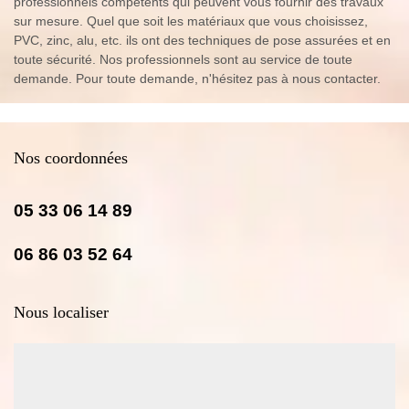
professionnels compétents qui peuvent vous fournir des travaux
sur mesure. Quel que soit les matériaux que vous choisissez,
PVC, zinc, alu, etc. ils ont des techniques de pose assurées et en
toute sécurité. Nos professionnels sont au service de toute
demande. Pour toute demande, n'hésitez pas à nous contacter.
Nos coordonnées
05 33 06 14 89
06 86 03 52 64
Nous localiser