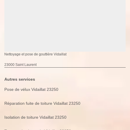
Nettoyage et pose de gouttière Vidaillat
23000 Saint Laurent
Autres services
Pose de vélux Vidaillat 23250
Réparation fuite de toiture Vidaillat 23250
Isolation de toiture Vidaillat 23250