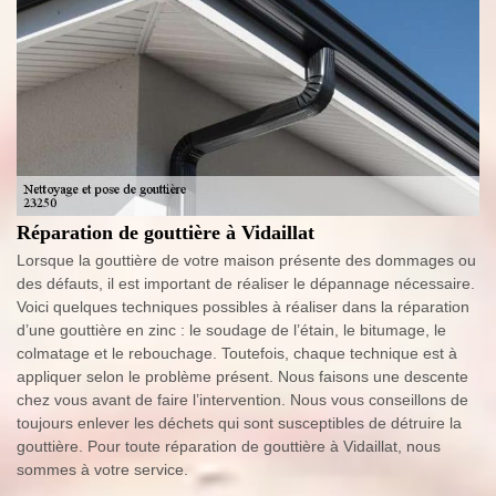
Réparation de gouttière à Vidaillat
Lorsque la gouttière de votre maison présente des dommages ou
des défauts, il est important de réaliser le dépannage nécessaire.
Voici quelques techniques possibles à réaliser dans la réparation
d’une gouttière en zinc : le soudage de l’étain, le bitumage, le
colmatage et le rebouchage. Toutefois, chaque technique est à
appliquer selon le problème présent. Nous faisons une descente
chez vous avant de faire l’intervention. Nous vous conseillons de
toujours enlever les déchets qui sont susceptibles de détruire la
gouttière. Pour toute réparation de gouttière à Vidaillat, nous
sommes à votre service.