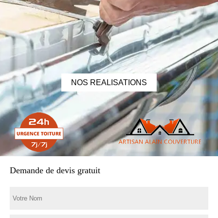
NOS REALISATIONS
Demande de devis gratuit